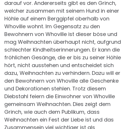
darauf vor. Andererseits gibt es den Grinch,
welcher zusammen mit seinem Hund in einer
Höhle auf einem Berggipfel oberhalb von
Whoville wohnt. Im Gegensatz zu den
Bewohnern von Whoville ist dieser böse und
mag Weihnachten überhaupt nicht, aufgrund
schlechter Kindheitserinnerungen. Er kann die
fröhlichen Gesänge, die er bis zu seiner Höhle
hört, nicht ausstehen und entscheidet sich
dazu, Weihnachten zu verhindern. Dazu will er
den Bewohnern von Whoville alle Geschenke
und Dekorationen stehlen. Trotz diesem
Diebstahl feiern die Einwohner von Whoville
gemeinsam Weihnachten. Dies zeigt dem
Grinch, wie auch dem Publikum, dass
Weihnachten ein Fest der Liebe ist und das
Zusammensein viel wichtiger ist als