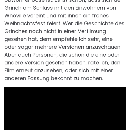
Grinch am Schluss mit den Einwohnern von
Whoville vereint und mit ihnen ein frohes
Weihnachtsfest feiert. Wer die Geschichte des
Grinches noch nicht in einer Verfilmung
gesehen hat, dem empfehle ich sehr, eine
oder sogar mehrere Versionen anzuschauen.
Aber auch Personen, die schon die eine oder
andere Version gesehen haben, rate ich, den
Film erneut anzusehen, oder sich mit einer
anderen Fassung bekannt zu machen.