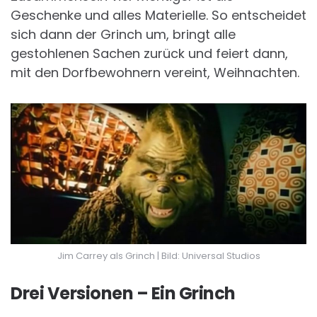
Geschenke und alles Materielle. So entscheidet
sich dann der Grinch um, bringt alle
gestohlenen Sachen zurück und feiert dann,
mit den Dorfbewohnern vereint, Weihnachten.
Jim Carrey als Grinch | Bild: Universal Studios
Drei Versionen – Ein Grinch