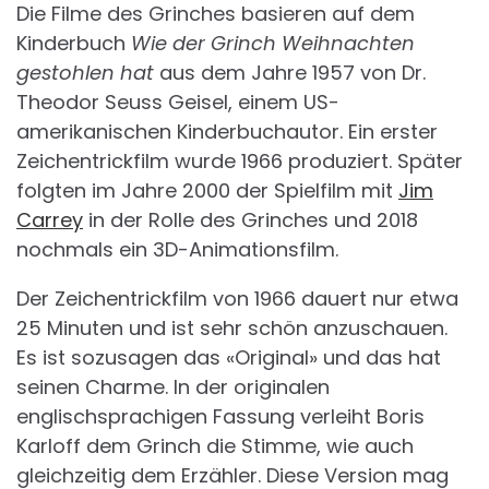
Die Filme des Grinches basieren auf dem
Kinderbuch
Wie der Grinch Weihnachten
gestohlen hat
aus dem Jahre 1957 von Dr.
Theodor Seuss Geisel, einem US-
amerikanischen Kinderbuchautor. Ein erster
Zeichentrickfilm wurde 1966 produziert. Später
folgten im Jahre 2000 der Spielfilm mit
Jim
Carrey
in der Rolle des Grinches und 2018
nochmals ein 3D-Animationsfilm.
Der Zeichentrickfilm von 1966 dauert nur etwa
25 Minuten und ist sehr schön anzuschauen.
Es ist sozusagen das «Original» und das hat
seinen Charme. In der originalen
englischsprachigen Fassung verleiht Boris
Karloff dem Grinch die Stimme, wie auch
gleichzeitig dem Erzähler. Diese Version mag