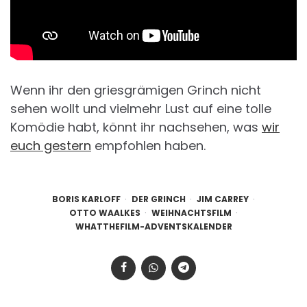
Wenn ihr den griesgrämigen Grinch nicht
sehen wollt und vielmehr Lust auf eine tolle
Komödie habt, könnt ihr nachsehen, was
wir
euch gestern
empfohlen haben.
BORIS KARLOFF
DER GRINCH
JIM CARREY
OTTO WAALKES
WEIHNACHTSFILM
WHATTHEFILM-ADVENTSKALENDER