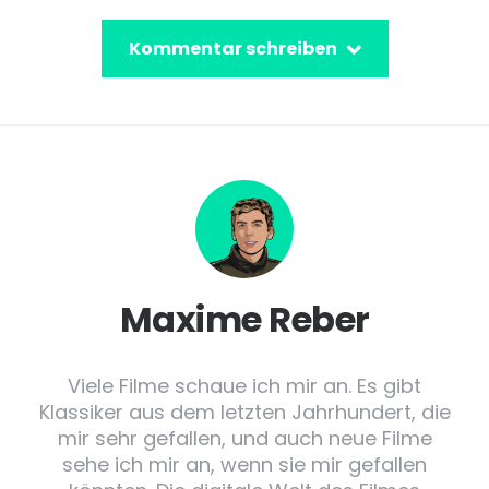
Kommentar schreiben
Maxime Reber
Viele Filme schaue ich mir an. Es gibt
Klassiker aus dem letzten Jahrhundert, die
mir sehr gefallen, und auch neue Filme
sehe ich mir an, wenn sie mir gefallen