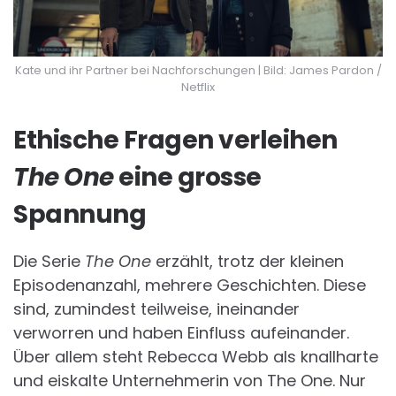
Kate und ihr Partner bei Nachforschungen | Bild: James Pardon /
Netflix
Ethische Fragen verleihen
The One
eine grosse
Spannung
Die Serie
The One
erzählt, trotz der kleinen
Episodenanzahl, mehrere Geschichten. Diese
sind, zumindest teilweise, ineinander
verworren und haben Einfluss aufeinander.
Über allem steht Rebecca Webb als knallharte
und eiskalte Unternehmerin von The One. Nur