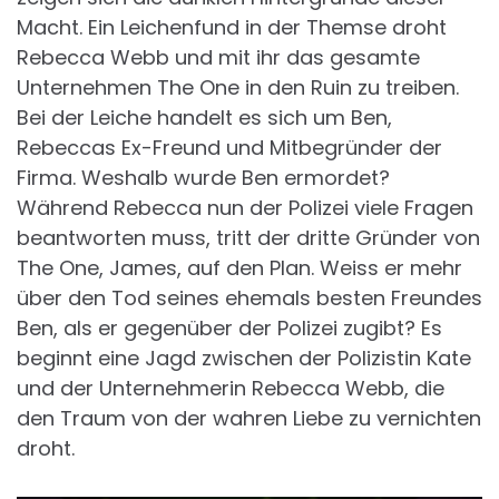
Macht. Ein Leichenfund in der Themse droht
Rebecca Webb und mit ihr das gesamte
Unternehmen The One in den Ruin zu treiben.
Bei der Leiche handelt es sich um Ben,
Rebeccas Ex-Freund und Mitbegründer der
Firma. Weshalb wurde Ben ermordet?
Während Rebecca nun der Polizei viele Fragen
beantworten muss, tritt der dritte Gründer von
The One, James, auf den Plan. Weiss er mehr
über den Tod seines ehemals besten Freundes
Ben, als er gegenüber der Polizei zugibt? Es
beginnt eine Jagd zwischen der Polizistin Kate
und der Unternehmerin Rebecca Webb, die
den Traum von der wahren Liebe zu vernichten
droht.