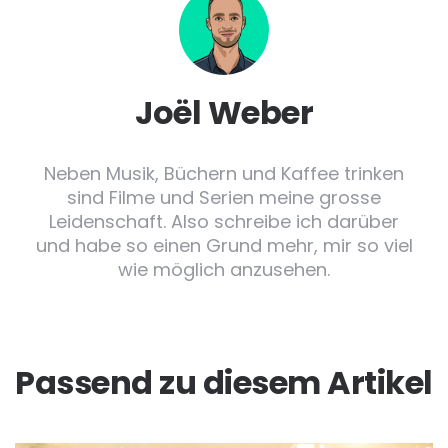
Joël Weber
Neben Musik, Büchern und Kaffee trinken
sind Filme und Serien meine grosse
Leidenschaft. Also schreibe ich darüber
und habe so einen Grund mehr, mir so viel
wie möglich anzusehen.
Passend zu diesem Artikel