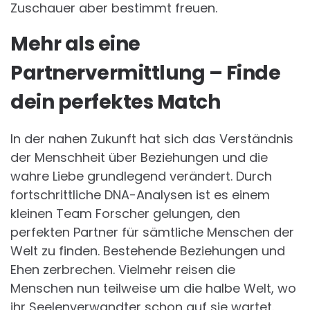
Zuschauer aber bestimmt freuen.
Mehr als eine
Partnervermittlung – Finde
dein perfektes Match
In der nahen Zukunft hat sich das Verständnis
der Menschheit über Beziehungen und die
wahre Liebe grundlegend verändert. Durch
fortschrittliche DNA-Analysen ist es einem
kleinen Team Forscher gelungen, den
perfekten Partner für sämtliche Menschen der
Welt zu finden. Bestehende Beziehungen und
Ehen zerbrechen. Vielmehr reisen die
Menschen nun teilweise um die halbe Welt, wo
ihr Seelenverwandter schon auf sie wartet.