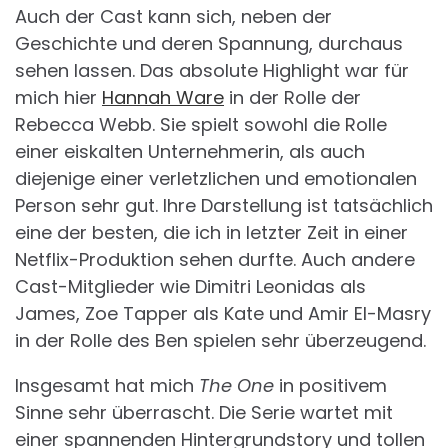
Auch der Cast kann sich, neben der
Geschichte und deren Spannung, durchaus
sehen lassen. Das absolute Highlight war für
mich hier
Hannah Ware
in der Rolle der
Rebecca Webb. Sie spielt sowohl die Rolle
einer eiskalten Unternehmerin, als auch
diejenige einer verletzlichen und emotionalen
Person sehr gut. Ihre Darstellung ist tatsächlich
eine der besten, die ich in letzter Zeit in einer
Netflix-Produktion sehen durfte. Auch andere
Cast-Mitglieder wie Dimitri Leonidas als
James, Zoe Tapper als Kate und Amir El-Masry
in der Rolle des Ben spielen sehr überzeugend.
Insgesamt hat mich
The One
in positivem
Sinne sehr überrascht. Die Serie wartet mit
einer spannenden Hintergrundstory und tollen