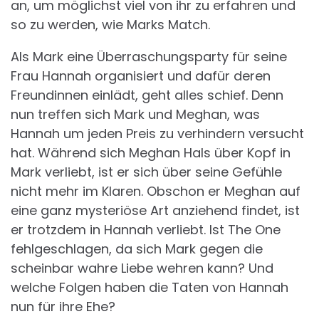
an, um möglichst viel von ihr zu erfahren und
so zu werden, wie Marks Match.
Als Mark eine Überraschungsparty für seine
Frau Hannah organisiert und dafür deren
Freundinnen einlädt, geht alles schief. Denn
nun treffen sich Mark und Meghan, was
Hannah um jeden Preis zu verhindern versucht
hat. Während sich Meghan Hals über Kopf in
Mark verliebt, ist er sich über seine Gefühle
nicht mehr im Klaren. Obschon er Meghan auf
eine ganz mysteriöse Art anziehend findet, ist
er trotzdem in Hannah verliebt. Ist The One
fehlgeschlagen, da sich Mark gegen die
scheinbar wahre Liebe wehren kann? Und
welche Folgen haben die Taten von Hannah
nun für ihre Ehe?