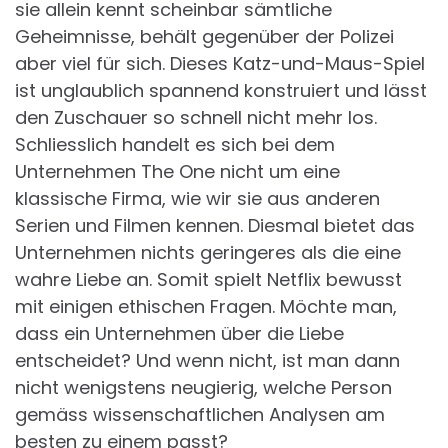
sie allein kennt scheinbar sämtliche
Geheimnisse, behält gegenüber der Polizei
aber viel für sich. Dieses Katz-und-Maus-Spiel
ist unglaublich spannend konstruiert und lässt
den Zuschauer so schnell nicht mehr los.
Schliesslich handelt es sich bei dem
Unternehmen The One nicht um eine
klassische Firma, wie wir sie aus anderen
Serien und Filmen kennen. Diesmal bietet das
Unternehmen nichts geringeres als die eine
wahre Liebe an. Somit spielt Netflix bewusst
mit einigen ethischen Fragen. Möchte man,
dass ein Unternehmen über die Liebe
entscheidet? Und wenn nicht, ist man dann
nicht wenigstens neugierig, welche Person
gemäss wissenschaftlichen Analysen am
besten zu einem passt?