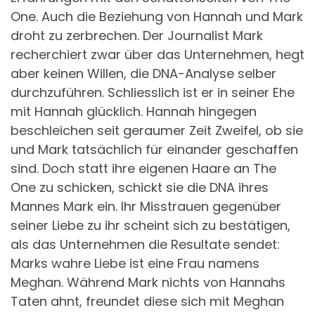
One. Auch die Beziehung von Hannah und Mark
droht zu zerbrechen. Der Journalist Mark
recherchiert zwar über das Unternehmen, hegt
aber keinen Willen, die DNA-Analyse selber
durchzuführen. Schliesslich ist er in seiner Ehe
mit Hannah glücklich. Hannah hingegen
beschleichen seit geraumer Zeit Zweifel, ob sie
und Mark tatsächlich für einander geschaffen
sind. Doch statt ihre eigenen Haare an The
One zu schicken, schickt sie die DNA ihres
Mannes Mark ein. Ihr Misstrauen gegenüber
seiner Liebe zu ihr scheint sich zu bestätigen,
als das Unternehmen die Resultate sendet:
Marks wahre Liebe ist eine Frau namens
Meghan. Während Mark nichts von Hannahs
Taten ahnt, freundet diese sich mit Meghan