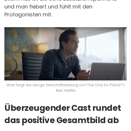
und man fiebert und fühlt mit den
Protagonisten mit.
Was hegt die übrige Geschäftsleitung von The One für Pläne? |
Bild: Netflix
Überzeugender Cast rundet
das positive Gesamtbild ab