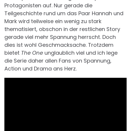
Protagonisten auf. Nur gerade die
Teilgeschichte rund um das Paar Hannah und
Mark wird teilweise ein wenig zu stark
thematisiert, obschon in der restlichen Story
gerade viel mehr Spannung herrscht. Doch
dies ist wohl Geschmacksache. Trotzdem
bietet
The One
unglaublich viel und ich lege
die Serie daher allen Fans von Spannung,
Action und Drama ans Herz.