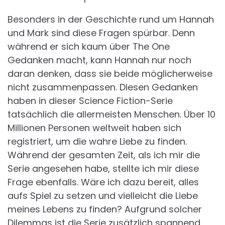
Besonders in der Geschichte rund um Hannah
und Mark sind diese Fragen spürbar. Denn
während er sich kaum über The One
Gedanken macht, kann Hannah nur noch
daran denken, dass sie beide möglicherweise
nicht zusammenpassen. Diesen Gedanken
haben in dieser Science Fiction-Serie
tatsächlich die allermeisten Menschen. Über 10
Millionen Personen weltweit haben sich
registriert, um die wahre Liebe zu finden.
Während der gesamten Zeit, als ich mir die
Serie angesehen habe, stellte ich mir diese
Frage ebenfalls. Wäre ich dazu bereit, alles
aufs Spiel zu setzen und vielleicht die Liebe
meines Lebens zu finden? Aufgrund solcher
Dilemmas ist die Serie zusätzlich spannend