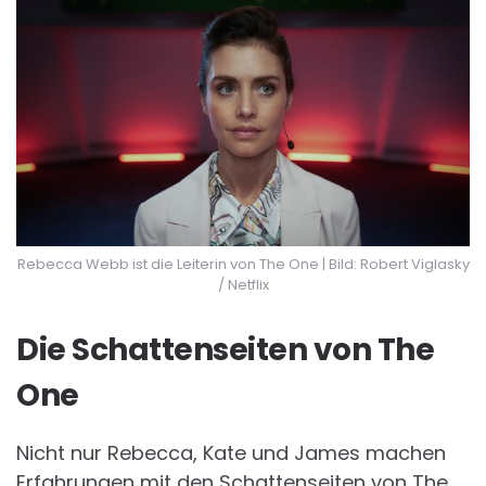
Rebecca Webb ist die Leiterin von The One | Bild: Robert Viglasky
/ Netflix
Die Schattenseiten von The
One
Nicht nur Rebecca, Kate und James machen
Erfahrungen mit den Schattenseiten von The