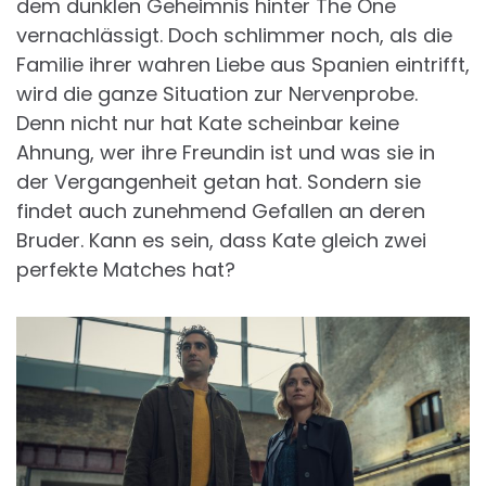
dem dunklen Geheimnis hinter The One
vernachlässigt. Doch schlimmer noch, als die
Familie ihrer wahren Liebe aus Spanien eintrifft,
wird die ganze Situation zur Nervenprobe.
Denn nicht nur hat Kate scheinbar keine
Ahnung, wer ihre Freundin ist und was sie in
der Vergangenheit getan hat. Sondern sie
findet auch zunehmend Gefallen an deren
Bruder. Kann es sein, dass Kate gleich zwei
perfekte Matches hat?