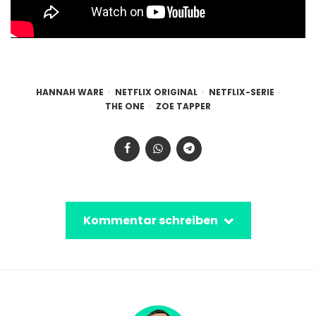
HANNAH WARE
NETFLIX ORIGINAL
NETFLIX-SERIE
THE ONE
ZOE TAPPER
Kommentar schreiben