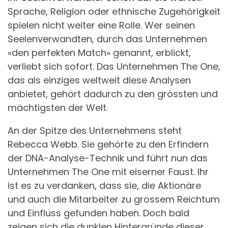
Sprache, Religion oder ethnische Zugehörigkeit
spielen nicht weiter eine Rolle. Wer seinen
Seelenverwandten, durch das Unternehmen
«den perfekten Match» genannt, erblickt,
verliebt sich sofort. Das Unternehmen The One,
das als einziges weltweit diese Analysen
anbietet, gehört dadurch zu den grössten und
mächtigsten der Welt.
An der Spitze des Unternehmens steht
Rebecca Webb. Sie gehörte zu den Erfindern
der DNA-Analyse-Technik und führt nun das
Unternehmen The One mit eiserner Faust. Ihr
ist es zu verdanken, dass sie, die Aktionäre
und auch die Mitarbeiter zu grossem Reichtum
und Einfluss gefunden haben. Doch bald
zeigen sich die dunklen Hintergründe dieser