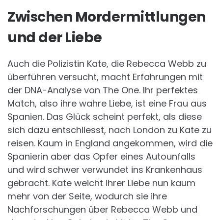
Zwischen Mordermittlungen
und der Liebe
Auch die Polizistin Kate, die Rebecca Webb zu
überführen versucht, macht Erfahrungen mit
der DNA-Analyse von The One. Ihr perfektes
Match, also ihre wahre Liebe, ist eine Frau aus
Spanien. Das Glück scheint perfekt, als diese
sich dazu entschliesst, nach London zu Kate zu
reisen. Kaum in England angekommen, wird die
Spanierin aber das Opfer eines Autounfalls
und wird schwer verwundet ins Krankenhaus
gebracht. Kate weicht ihrer Liebe nun kaum
mehr von der Seite, wodurch sie ihre
Nachforschungen über Rebecca Webb und