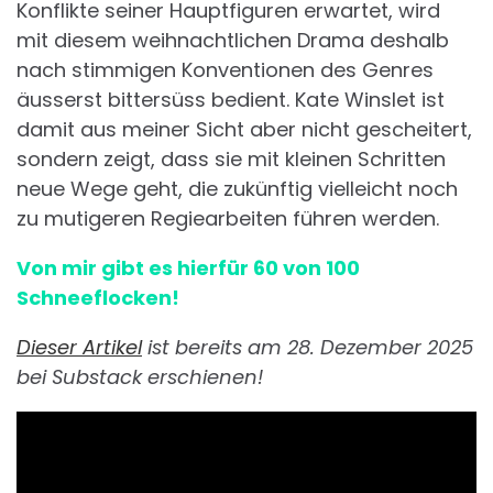
Konflikte seiner Hauptfiguren erwartet, wird
mit diesem weihnachtlichen Drama deshalb
nach stimmigen Konventionen des Genres
äusserst bittersüss bedient. Kate Winslet ist
damit aus meiner Sicht aber nicht gescheitert,
sondern zeigt, dass sie mit kleinen Schritten
neue Wege geht, die zukünftig vielleicht noch
zu mutigeren Regiearbeiten führen werden.
Von mir gibt es hierfür 60 von 100
Schneeflocken!
Dieser Artikel
ist bereits am 28. Dezember 2025
bei Substack erschienen!