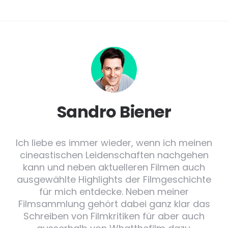
Sandro Biener
Ich liebe es immer wieder, wenn ich meinen
cineastischen Leidenschaften nachgehen
kann und neben aktuelleren Filmen auch
ausgewählte Highlights der Filmgeschichte
für mich entdecke. Neben meiner
Filmsammlung gehört dabei ganz klar das
Schreiben von Filmkritiken für aber auch