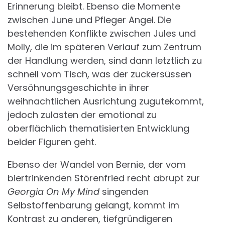
Erinnerung bleibt. Ebenso die Momente
zwischen June und Pfleger Angel. Die
bestehenden Konflikte zwischen Jules und
Molly, die im späteren Verlauf zum Zentrum
der Handlung werden, sind dann letztlich zu
schnell vom Tisch, was der zuckersüssen
Versöhnungsgeschichte in ihrer
weihnachtlichen Ausrichtung zugutekommt,
jedoch zulasten der emotional zu
oberflächlich thematisierten Entwicklung
beider Figuren geht.
Ebenso der Wandel von Bernie, der vom
biertrinkenden Störenfried recht abrupt zur
Georgia On My Mind
singenden
Selbstoffenbarung gelangt, kommt im
Kontrast zu anderen, tiefgründigeren