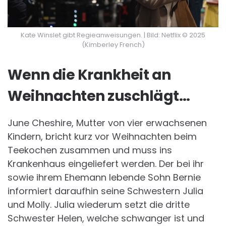
Kate Winslet gibt Regieanweisungen. | Bild: Netflix © 2025
(Kimberley French)
Wenn die Krankheit an
Weihnachten zuschlägt…
June Cheshire, Mutter von vier erwachsenen
Kindern, bricht kurz vor Weihnachten beim
Teekochen zusammen und muss ins
Krankenhaus eingeliefert werden. Der bei ihr
sowie ihrem Ehemann lebende Sohn Bernie
informiert daraufhin seine Schwestern Julia
und Molly. Julia wiederum setzt die dritte
Schwester Helen, welche schwanger ist und