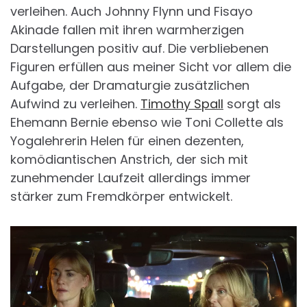
verleihen. Auch Johnny Flynn und Fisayo
Akinade fallen mit ihren warmherzigen
Darstellungen positiv auf. Die verbliebenen
Figuren erfüllen aus meiner Sicht vor allem die
Aufgabe, der Dramaturgie zusätzlichen
Aufwind zu verleihen.
Timothy Spall
sorgt als
Ehemann Bernie ebenso wie Toni Collette als
Yogalehrerin Helen für einen dezenten,
komödiantischen Anstrich, der sich mit
zunehmender Laufzeit allerdings immer
stärker zum Fremdkörper entwickelt.