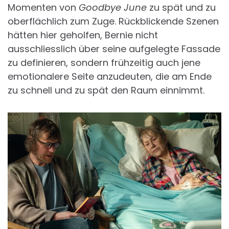
Momenten von
Goodbye June
zu spät und zu
oberflächlich zum Zuge. Rückblickende Szenen
hätten hier geholfen, Bernie nicht
ausschliesslich über seine aufgelegte Fassade
zu definieren, sondern frühzeitig auch jene
emotionalere Seite anzudeuten, die am Ende
zu schnell und zu spät den Raum einnimmt.