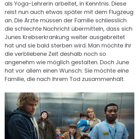
als Yoga-Lehrerin arbeitet, in Kenntnis. Diese
reist nun auch etwas später mit dem Flugzeug
an. Die Ärzte müssen der Familie schliesslich
die schlechte Nachricht übermitteln, dass sich
Junes Krebserkrankung weiter ausgebreitet
hat und sie bald sterben wird. Man möchte ihr
die verbliebene Zeit deshalb noch so
angenehm wie möglich gestalten. Doch June
hat vor allem einen Wunsch: Sie möchte eine
Familie, die nach ihrem Tod zusammenhält.