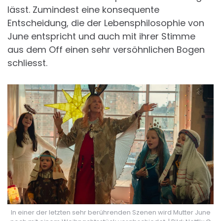
lässt. Zumindest eine konsequente
Entscheidung, die der Lebensphilosophie von
June entspricht und auch mit ihrer Stimme
aus dem Off einen sehr versöhnlichen Bogen
schliesst.
In einer der letzten sehr berührenden Szenen wird Mutter June