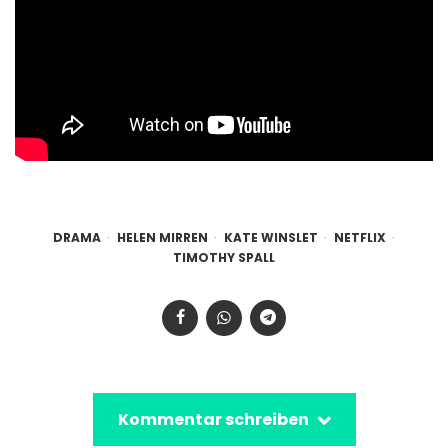
DRAMA
HELEN MIRREN
KATE WINSLET
NETFLIX
TIMOTHY SPALL
Kommentar schreiben