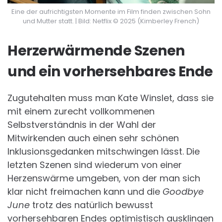
Eine der aufrichtigsten Momente im Film finden zwischen Sohn
und Mutter statt. | Bild: Netflix © 2025 (Kimberley French)
Herzerwärmende Szenen
und ein vorhersehbares Ende
Zugutehalten muss man Kate Winslet, dass sie
mit einem zurecht vollkommenen
Selbstverständnis in der Wahl der
Mitwirkenden auch einen sehr schönen
Inklusionsgedanken mitschwingen lässt. Die
letzten Szenen sind wiederum von einer
Herzenswärme umgeben, von der man sich
klar nicht freimachen kann und die
Goodbye
June
trotz des natürlich bewusst
vorhersehbaren Endes optimistisch ausklingen