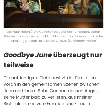
Die Figur Helen (Toni Collette) sorgt für die komödiantischen
Brüche, die aus meiner Sicht nicht so recht in diese dramatische
Handlung passen.| Bild: Netflix © 2025 (Kimberley French)
Goodbye June
überzeugt nur
teilweise
Die aufrichtigste Tiefe besitzt der Film, allen
voran in den gemeinsamen Szenen zwischen
June und ihrem Sohn Connor, dessen Angst,
seine Mutter bald zu verlieren, aus meiner
Sicht als intensivste Emotion des Films in