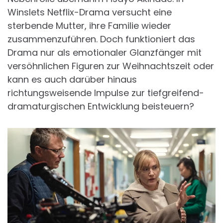
Winslets Netflix-Drama versucht eine
sterbende Mutter, ihre Familie wieder
zusammenzuführen. Doch funktioniert das
Drama nur als emotionaler Glanzfänger mit
versöhnlichen Figuren zur Weihnachtszeit oder
kann es auch darüber hinaus
richtungsweisende Impulse zur tiefgreifend-
dramaturgischen Entwicklung beisteuern?