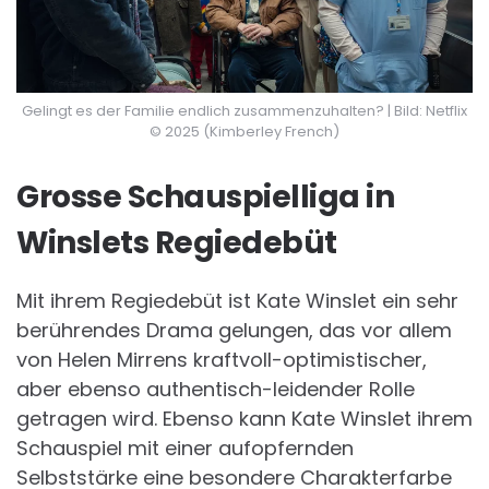
Gelingt es der Familie endlich zusammenzuhalten? | Bild: Netflix
© 2025 (Kimberley French)
Grosse Schauspielliga in
Winslets Regiedebüt
Mit ihrem Regiedebüt ist Kate Winslet ein sehr
berührendes Drama gelungen, das vor allem
von Helen Mirrens kraftvoll-optimistischer,
aber ebenso authentisch-leidender Rolle
getragen wird. Ebenso kann Kate Winslet ihrem
Schauspiel mit einer aufopfernden
Selbststärke eine besondere Charakterfarbe