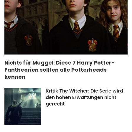
Nichts für Muggel: Diese 7 Harry Potter-
Fantheorien sollten alle Potterheads
kennen
Kritik The Witcher: Die Serie wird
den hohen Erwartungen nicht
gerecht