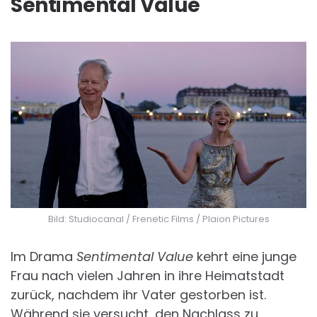
Sentimental Value
Bild: Studiocanal / Frenetic Films / Plaion Pictures
Im Drama
Sentimental Value
kehrt eine junge
Frau nach vielen Jahren in ihre Heimatstadt
zurück, nachdem ihr Vater gestorben ist.
Während sie versucht, den Nachlass zu