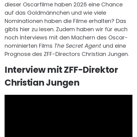
dieser Oscarfilme haben 2026 eine Chance
auf das Goldmännchen und wie viele
Nominationen haben die Filme erhalten? Das
gibts hier zu lesen. Zudem haben wir für euch
noch Interviews mit den Machern des Oscar-
nominierten Films
The Secret Agent
und eine
Prognose des ZFF-Directors Christian Jungen.
Interview mit ZFF-Direktor
Christian Jungen