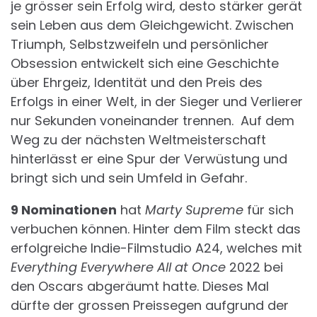
je grösser sein Erfolg wird, desto stärker gerät
sein Leben aus dem Gleichgewicht. Zwischen
Triumph, Selbstzweifeln und persönlicher
Obsession entwickelt sich eine Geschichte
über Ehrgeiz, Identität und den Preis des
Erfolgs in einer Welt, in der Sieger und Verlierer
nur Sekunden voneinander trennen. Auf dem
Weg zu der nächsten Weltmeisterschaft
hinterlässt er eine Spur der Verwüstung und
bringt sich und sein Umfeld in Gefahr.
9 Nominationen
hat
Marty Supreme
für sich
verbuchen können. Hinter dem Film steckt das
erfolgreiche Indie-Filmstudio A24, welches mit
Everything Everywhere All at Once
2022 bei
den Oscars abgeräumt hatte. Dieses Mal
dürfte der grossen Preissegen aufgrund der