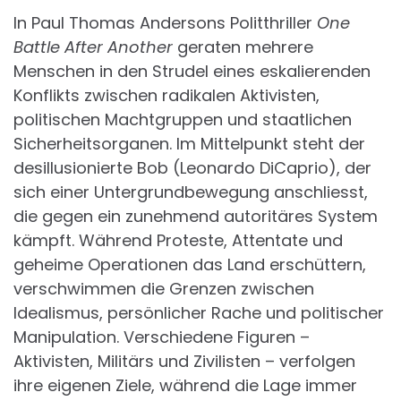
In Paul Thomas Andersons Politthriller
One
Battle After Another
geraten mehrere
Menschen in den Strudel eines eskalierenden
Konflikts zwischen radikalen Aktivisten,
politischen Machtgruppen und staatlichen
Sicherheitsorganen. Im Mittelpunkt steht der
desillusionierte Bob (Leonardo DiCaprio), der
sich einer Untergrundbewegung anschliesst,
die gegen ein zunehmend autoritäres System
kämpft. Während Proteste, Attentate und
geheime Operationen das Land erschüttern,
verschwimmen die Grenzen zwischen
Idealismus, persönlicher Rache und politischer
Manipulation. Verschiedene Figuren –
Aktivisten, Militärs und Zivilisten – verfolgen
ihre eigenen Ziele, während die Lage immer