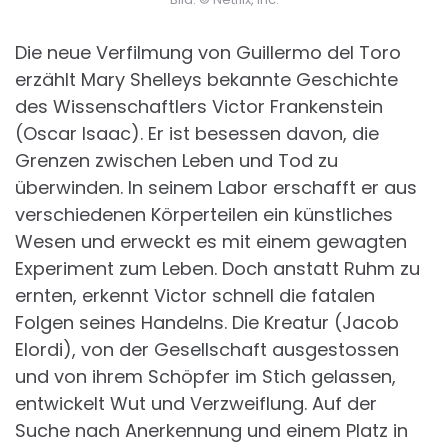
Die neue Verfilmung von Guillermo del Toro
erzählt Mary Shelleys bekannte Geschichte
des Wissenschaftlers Victor Frankenstein
(Oscar Isaac). Er ist besessen davon, die
Grenzen zwischen Leben und Tod zu
überwinden. In seinem Labor erschafft er aus
verschiedenen Körperteilen ein künstliches
Wesen und erweckt es mit einem gewagten
Experiment zum Leben. Doch anstatt Ruhm zu
ernten, erkennt Victor schnell die fatalen
Folgen seines Handelns. Die Kreatur (Jacob
Elordi), von der Gesellschaft ausgestossen
und von ihrem Schöpfer im Stich gelassen,
entwickelt Wut und Verzweiflung. Auf der
Suche nach Anerkennung und einem Platz in