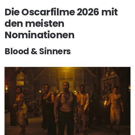
Die Oscarfilme 2026 mit
den meisten
Nominationen
Blood & Sinners