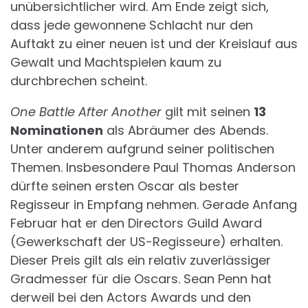
unübersichtlicher wird. Am Ende zeigt sich,
dass jede gewonnene Schlacht nur den
Auftakt zu einer neuen ist und der Kreislauf aus
Gewalt und Machtspielen kaum zu
durchbrechen scheint.
One Battle After Another
gilt mit seinen
13
Nominationen
als Abräumer des Abends.
Unter anderem aufgrund seiner politischen
Themen. Insbesondere Paul Thomas Anderson
dürfte seinen ersten Oscar als bester
Regisseur in Empfang nehmen. Gerade Anfang
Februar hat er den Directors Guild Award
(Gewerkschaft der US-Regisseure) erhalten.
Dieser Preis gilt als ein relativ zuverlässiger
Gradmesser für die Oscars. Sean Penn hat
derweil bei den Actors Awards und den