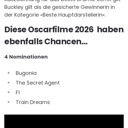
Buckley gilt als die gesicherte Gewinnerin in
der Kategorie «Beste Hauptdarstellerin».
Diese Oscarfilme 2026 haben
ebenfalls Chancen…
4 Nominationen
Bugonia
The Secret Agent
F1
Train Dreams