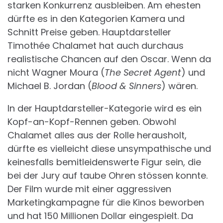
starken Konkurrenz ausbleiben. Am ehesten
dürfte es in den Kategorien Kamera und
Schnitt Preise geben. Hauptdarsteller
Timothée Chalamet hat auch durchaus
realistische Chancen auf den Oscar. Wenn da
nicht Wagner Moura (
The Secret Agent
) und
Michael B. Jordan (
Blood & Sinners
) wären.
In der Hauptdarsteller-Kategorie wird es ein
Kopf-an-Kopf-Rennen geben. Obwohl
Chalamet alles aus der Rolle herausholt,
dürfte es vielleicht diese unsympathische und
keinesfalls bemitleidenswerte Figur sein, die
bei der Jury auf taube Ohren stössen konnte.
Der Film wurde mit einer aggressiven
Marketingkampagne für die Kinos beworben
und hat 150 Millionen Dollar eingespielt. Da