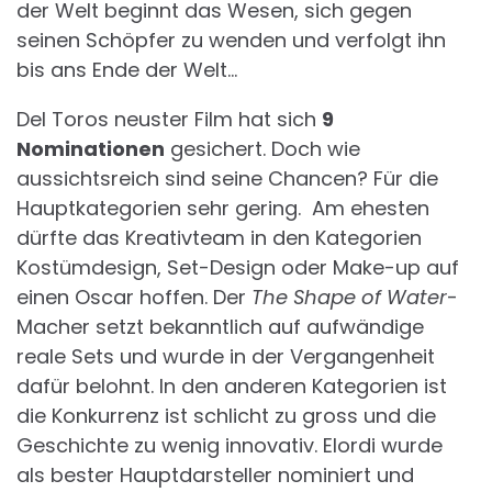
der Welt beginnt das Wesen, sich gegen
seinen Schöpfer zu wenden und verfolgt ihn
bis ans Ende der Welt…
Del Toros neuster Film hat sich
9
Nominationen
gesichert. Doch wie
aussichtsreich sind seine Chancen? Für die
Hauptkategorien sehr gering. Am ehesten
dürfte das Kreativteam in den Kategorien
Kostümdesign, Set-Design oder Make-up auf
einen Oscar hoffen. Der
The Shape of Water
-
Macher setzt bekanntlich auf aufwändige
reale Sets und wurde in der Vergangenheit
dafür belohnt. In den anderen Kategorien ist
die Konkurrenz ist schlicht zu gross und die
Geschichte zu wenig innovativ. Elordi wurde
als bester Hauptdarsteller nominiert und