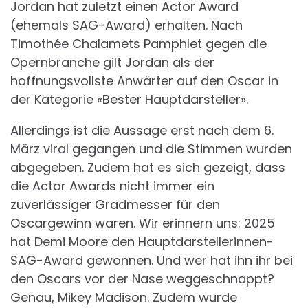
Jordan hat zuletzt einen Actor Award
(ehemals SAG-Award) erhalten. Nach
Timothée Chalamets Pamphlet gegen die
Opernbranche gilt Jordan als der
hoffnungsvollste Anwärter auf den Oscar in
der Kategorie «Bester Hauptdarsteller».
Allerdings ist die Aussage erst nach dem 6.
März viral gegangen und die Stimmen wurden
abgegeben. Zudem hat es sich gezeigt, dass
die Actor Awards nicht immer ein
zuverlässiger Gradmesser für den
Oscargewinn waren. Wir erinnern uns: 2025
hat Demi Moore den Hauptdarstellerinnen-
SAG-Award gewonnen. Und wer hat ihn ihr bei
den Oscars vor der Nase weggeschnappt?
Genau, Mikey Madison. Zudem wurde