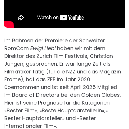
Im Rahmen der Premiere der Schweizer
RomCom
Ewigi Liebi
haben wir mit dem
Direktor des Zurich Film Festivals, Christian
Jungen, gesprochen. Er war lange Zeit als
Filmkritiker tätig (für die NZZ und das Magazin
Frame), hat das ZFF im Jahr 2020
übernommen und ist seit April 2025 Mitglied
im Board of Directors bei den Golden Globes.
Hier ist seine Prognose für die Kategorien
«Bester Film», «Beste Hauptdarstellerin»,«
Bester Hauptdarsteller» und «Bester
internationaler Film».