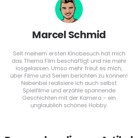
Marcel Schmid
Seit meinem ersten Kinobesuch hat mich
das Thema Film beschäftigt und nie mehr
losgelassen. Umso mehr freut es mich,
über Filme und Serien berichten zu können!
Nebenbei realisiere ich auch selbst
Spielfilme und erzähle spannende
Geschichten mit der Kamera – ein
unglaublich schönes Hobby.