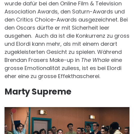
wurde dafür bei den Online Film & Television
Association Awards, den Saturn-Awards und
den Critics Choice-Awards ausgezeichnet. Bei
den Oscars dürfte er mit Sicherheit leer
ausgehen. Auch da ist die Konkurrenz zu gross
und Elordi kann mehr, als mit einem derart
zugekleisterten Gesicht zu spielen. Während
Brendan Frasers Make-up in
The Whale
eine
grosse Emotionalität zuliess, ist es bei Elordi
eher eine zu grosse Effekthascherei.
Marty Supreme