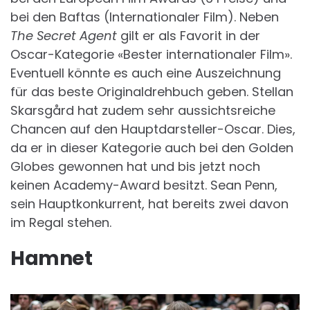
bei den Baftas (Internationaler Film). Neben
The Secret Agent
gilt er als Favorit in der
Oscar-Kategorie «Bester internationaler Film».
Eventuell könnte es auch eine Auszeichnung
für das beste Originaldrehbuch geben. Stellan
Skarsgård hat zudem sehr aussichtsreiche
Chancen auf den Hauptdarsteller-Oscar. Dies,
da er in dieser Kategorie auch bei den Golden
Globes gewonnen hat und bis jetzt noch
keinen Academy-Award besitzt. Sean Penn,
sein Hauptkonkurrent, hat bereits zwei davon
im Regal stehen.
Hamnet