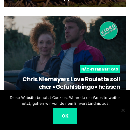
NÄCHSTER BEITRAG
Chris Niemeyers Love Roulette soll
eher «Gefühlsbingo» heissen
Diese Website benutzt Cookies. Wenn du die Website weiter
nutzt, gehen wir von deinem Einverständnis aus.
OK