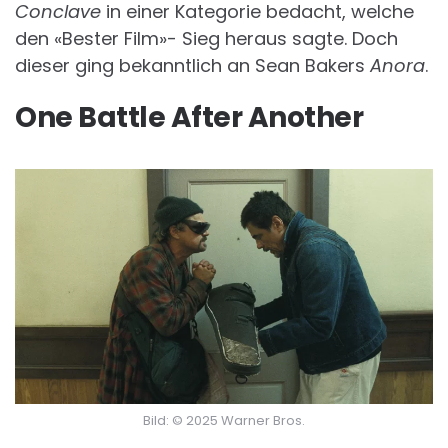
Conclave
in einer Kategorie bedacht, welche
den «Bester Film»- Sieg heraus sagte. Doch
dieser ging bekanntlich an Sean Bakers
Anora
.
One Battle After Another
Bild: © 2025 Warner Bros.