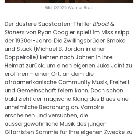
Bild: ©2025 Warner Bros.
Der düstere Südstaaten-Thriller
Blood &
Sinners
von Ryan Coogler spielt im Mississippi
der 1930er-Jahre. Die Zwillingsbrüder Smoke
und Stack (Michael B. Jordan in einer
Doppelrolle) kehren nach Jahren in ihre
Heimat zurück, um einen eigenen Juke Joint zu
eröffnen – einen Ort, an dem die
afroamerikanische Community Musik, Freiheit
und Gemeinschaft feiern kann. Doch schon
bald zieht der magische Klang des Blues eine
unheimliche Bedrohung an. Vampire
erscheinen und versuchen, die
aussergewöhnliche Musik des jungen
Gitarristen Sammie für ihre eigenen Zwecke zu