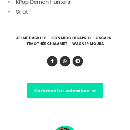
KPop Demon Hunters
Sirāt
JESSIE BUCKLEY
LEONARDO DICAPRIO
OSCARS
TIMOTHÉE CHALAMET
WAGNER MOURA
Kommentar schreiben