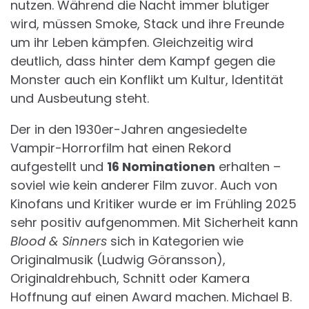
nutzen. Während die Nacht immer blutiger
wird, müssen Smoke, Stack und ihre Freunde
um ihr Leben kämpfen. Gleichzeitig wird
deutlich, dass hinter dem Kampf gegen die
Monster auch ein Konflikt um Kultur, Identität
und Ausbeutung steht.
Der in den 1930er-Jahren angesiedelte
Vampir-Horrorfilm hat einen Rekord
aufgestellt und
16 Nominationen
erhalten –
soviel wie kein anderer Film zuvor. Auch von
Kinofans und Kritiker wurde er im Frühling 2025
sehr positiv aufgenommen. Mit Sicherheit kann
Blood & Sinners
sich in Kategorien wie
Originalmusik (Ludwig Göransson),
Originaldrehbuch, Schnitt oder Kamera
Hoffnung auf einen Award machen. Michael B.