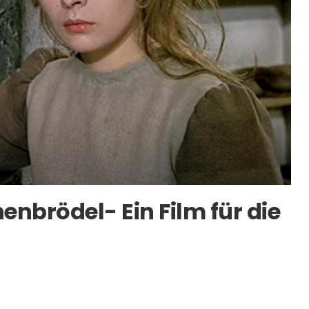
enbrödel- Ein Film für die