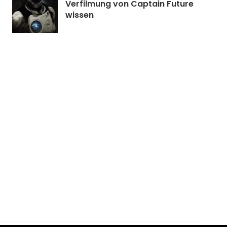
Verfilmung von Captain Future
wissen