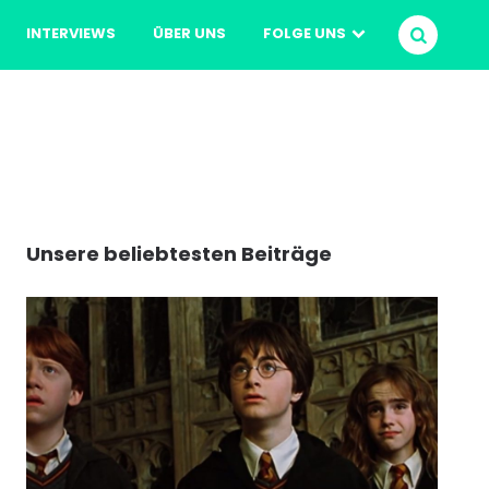
INTERVIEWS
ÜBER UNS
FOLGE UNS
SUCHEN
Unsere beliebtesten Beiträge