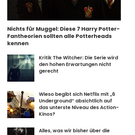
Nichts für Muggel: Diese 7 Harry Potter-
Fantheorien sollten alle Potterheads
kennen
Kritik The Witcher: Die Serie wird
den hohen Erwartungen nicht
gerecht
Wieso begibt sich Netflix mit „6
Underground“ absichtlich auf
das unterste Niveau des Action-
Kinos?
Alles, was wir bisher über die