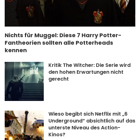
Nichts für Muggel: Diese 7 Harry Potter-
Fantheorien sollten alle Potterheads
kennen
Kritik The Witcher: Die Serie wird
den hohen Erwartungen nicht
gerecht
Wieso begibt sich Netflix mit „6
Underground“ absichtlich auf das
unterste Niveau des Action-
Kinos?