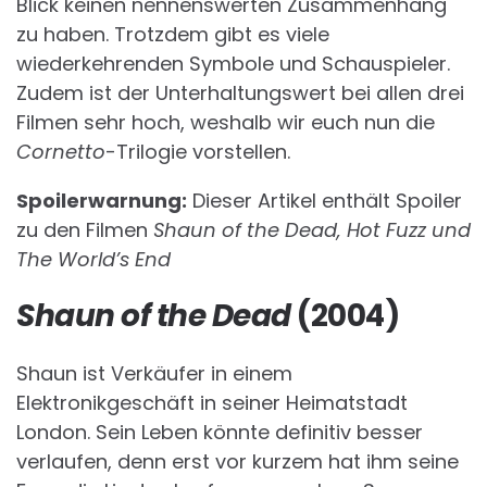
Blick keinen nennenswerten Zusammenhang
zu haben. Trotzdem gibt es viele
wiederkehrenden Symbole und Schauspieler.
Zudem ist der Unterhaltungswert bei allen drei
Filmen sehr hoch, weshalb wir euch nun die
Cornetto
-Trilogie vorstellen.
Spoilerwarnung:
Dieser Artikel enthält Spoiler
zu den Filmen
Shaun of the Dead, Hot Fuzz und
The World’s End
Shaun of the Dead
(2004)
Shaun ist Verkäufer in einem
Elektronikgeschäft in seiner Heimatstadt
London. Sein Leben könnte definitiv besser
verlaufen, denn erst vor kurzem hat ihm seine