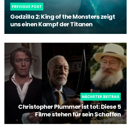
PREVIOUS POST
Godzilla 2: King of the Monsters zeigt
uns einen Kampf der Titanen
NÄCHSTER BEITRAG
Christopher Plummer ist tot: Diese 5
Filme stehen für sein Schaffen