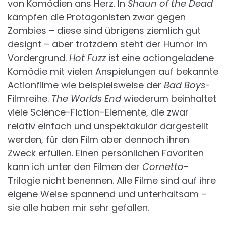
von Komödien ans Herz. In
Shaun of the Dead
kämpfen die Protagonisten zwar gegen
Zombies – diese sind übrigens ziemlich gut
designt – aber trotzdem steht der Humor im
Vordergrund.
Hot Fuzz
ist eine actiongeladene
Komödie mit vielen Anspielungen auf bekannte
Actionfilme wie beispielsweise der
Bad Boys
-
Filmreihe.
The Worlds End
wiederum beinhaltet
viele Science-Fiction-Elemente, die zwar
relativ einfach und unspektakulär dargestellt
werden, für den Film aber dennoch ihren
Zweck erfüllen. Einen persönlichen Favoriten
kann ich unter den Filmen der
Cornetto
-
Trilogie nicht benennen. Alle Filme sind auf ihre
eigene Weise spannend und unterhaltsam –
sie alle haben mir sehr gefallen.