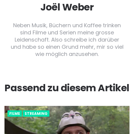
Joël Weber
Neben Musik, Büchern und Kaffee trinken
sind Filme und Serien meine grosse
Leidenschaft. Also schreibe ich darüber
und habe so einen Grund mehr, mir so viel
wie möglich anzusehen.
Passend zu diesem Artikel
FILME
STREAMING