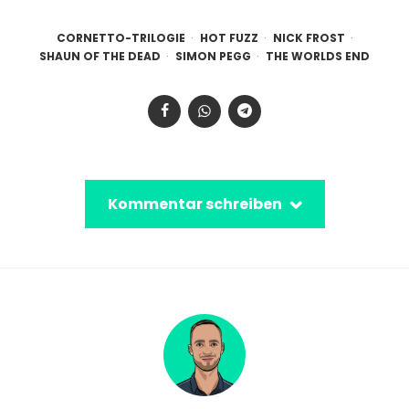
CORNETTO-TRILOGIE
HOT FUZZ
NICK FROST
SHAUN OF THE DEAD
SIMON PEGG
THE WORLDS END
Kommentar schreiben