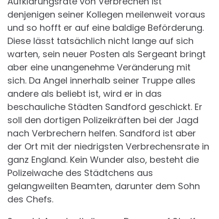
Aufklärungsrate von Verbrechen ist
denjenigen seiner Kollegen meilenweit voraus
und so hofft er auf eine baldige Beförderung.
Diese lässt tatsächlich nicht lange auf sich
warten, sein neuer Posten als Sergeant bringt
aber eine unangenehme Veränderung mit
sich. Da Angel innerhalb seiner Truppe alles
andere als beliebt ist, wird er in das
beschauliche Städten Sandford geschickt. Er
soll den dortigen Polizeikräften bei der Jagd
nach Verbrechern helfen. Sandford ist aber
der Ort mit der niedrigsten Verbrechensrate in
ganz England. Kein Wunder also, besteht die
Polizeiwache des Städtchens aus
gelangweilten Beamten, darunter dem Sohn
des Chefs.