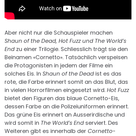
Aber nicht nur die Schauspieler machen
Shaun of the Dead, Hot Fuzz und The World’s
End
zu einer Trilogie. Schliesslich trägt sie den
Beinamen «Cornetto». Tatsächlich verspeisen
die Protagonisten in jedem der Filme ein
solches Eis. In
Shaun of the Dead
ist es das
rote, die Farbe erinnert somit an das Blut, das
in vielen Horrorfilmen eingesetzt wird.
Hot Fuzz
bietet den Figuren das blaue Cornetto-Eis,
dessen Farbe an die Polizeiuniformen erinnert.
Das grüne Eis erinnert an Ausserirdische und
wird somit in
The World’s End
serviert. Des
Weiteren gibt es innerhalb der
Cornetto
-