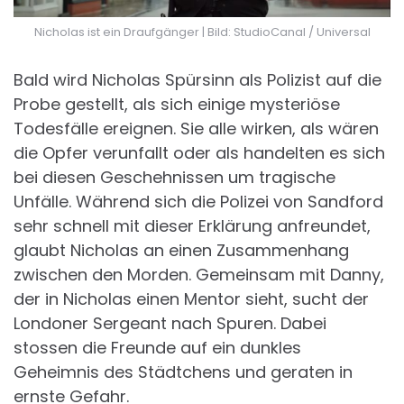
Nicholas ist ein Draufgänger | Bild: StudioCanal / Universal
Bald wird Nicholas Spürsinn als Polizist auf die
Probe gestellt, als sich einige mysteriöse
Todesfälle ereignen. Sie alle wirken, als wären
die Opfer verunfallt oder als handelten es sich
bei diesen Geschehnissen um tragische
Unfälle. Während sich die Polizei von Sandford
sehr schnell mit dieser Erklärung anfreundet,
glaubt Nicholas an einen Zusammenhang
zwischen den Morden. Gemeinsam mit Danny,
der in Nicholas einen Mentor sieht, sucht der
Londoner Sergeant nach Spuren. Dabei
stossen die Freunde auf ein dunkles
Geheimnis des Städtchens und geraten in
ernste Gefahr.