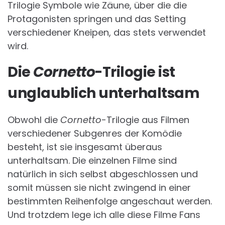
Trilogie Symbole wie Zäune, über die die
Protagonisten springen und das Setting
verschiedener Kneipen, das stets verwendet
wird.
Die
Cornetto
-Trilogie ist
unglaublich unterhaltsam
Obwohl die
Cornetto
-Trilogie aus Filmen
verschiedener Subgenres der Komödie
besteht, ist sie insgesamt überaus
unterhaltsam. Die einzelnen Filme sind
natürlich in sich selbst abgeschlossen und
somit müssen sie nicht zwingend in einer
bestimmten Reihenfolge angeschaut werden.
Und trotzdem lege ich alle diese Filme Fans