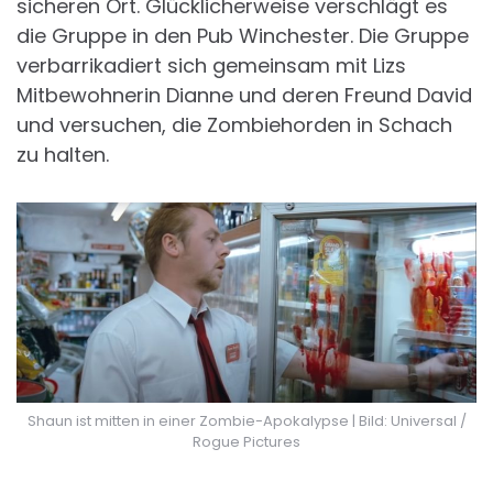
sicheren Ort. Glücklicherweise verschlägt es
die Gruppe in den Pub Winchester. Die Gruppe
verbarrikadiert sich gemeinsam mit Lizs
Mitbewohnerin Dianne und deren Freund David
und versuchen, die Zombiehorden in Schach
zu halten.
Shaun ist mitten in einer Zombie-Apokalypse | Bild: Universal /
Rogue Pictures