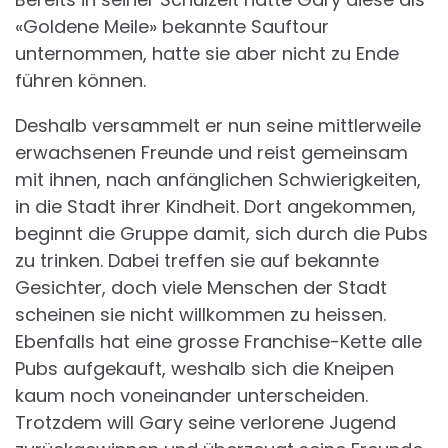
«Goldene Meile» bekannte Sauftour
unternommen, hatte sie aber nicht zu Ende
führen können.
Deshalb versammelt er nun seine mittlerweile
erwachsenen Freunde und reist gemeinsam
mit ihnen, nach anfänglichen Schwierigkeiten,
in die Stadt ihrer Kindheit. Dort angekommen,
beginnt die Gruppe damit, sich durch die Pubs
zu trinken. Dabei treffen sie auf bekannte
Gesichter, doch viele Menschen der Stadt
scheinen sie nicht willkommen zu heissen.
Ebenfalls hat eine grosse Franchise-Kette alle
Pubs aufgekauft, weshalb sich die Kneipen
kaum noch voneinander unterscheiden.
Trotzdem will Gary seine verlorene Jugend