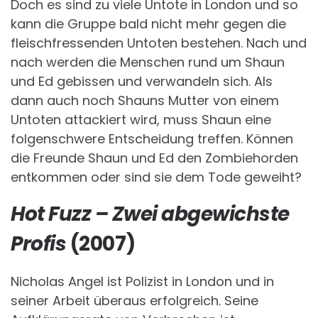
Doch es sind zu viele Untote in London und so
kann die Gruppe bald nicht mehr gegen die
fleischfressenden Untoten bestehen. Nach und
nach werden die Menschen rund um Shaun
und Ed gebissen und verwandeln sich. Als
dann auch noch Shauns Mutter von einem
Untoten attackiert wird, muss Shaun eine
folgenschwere Entscheidung treffen. Können
die Freunde Shaun und Ed den Zombiehorden
entkommen oder sind sie dem Tode geweiht?
Hot Fuzz – Zwei abgewichste
Profis
(2007)
Nicholas Angel ist Polizist in London und in
seiner Arbeit überaus erfolgreich. Seine