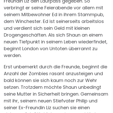
Freundin Liz den Laufpass gegeben. So
verbringt er seine Feierabende vor allem mit
seinem Mitbewohner Ed in ihrem Stammpub,
dem Winchester. Ed ist seinerseits arbeitslos
und verdient sich sein Geld mit kleinen
Drogengeschäften. Als sich Shaun an einem
neuen Tiefpunkt in seinem Leben wiederfindet,
beginnt London von Untoten überrannt zu
werden.
Erst unbemerkt durch die Freunde, beginnt die
Anzahl der Zombies rasant anzusteigen und
bald können sie sich kaum noch zur Wehr
setzen. Trotzdem möchte Shaun unbedingt
seine Mutter in Sicherheit bringen. Gemeinsam
mit ihr, seinem neuen Stiefvater Philip und
seiner Ex-Freundin Liz suchen sie einen