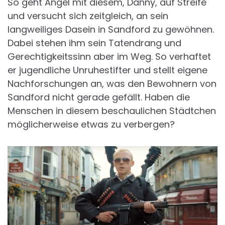
So geht Angel mit diesem, Danny, auf Streife
und versucht sich zeitgleich, an sein
langweiliges Dasein in Sandford zu gewöhnen.
Dabei stehen ihm sein Tatendrang und
Gerechtigkeitssinn aber im Weg. So verhaftet
er jugendliche Unruhestifter und stellt eigene
Nachforschungen an, was den Bewohnern von
Sandford nicht gerade gefällt. Haben die
Menschen in diesem beschaulichen Städtchen
möglicherweise etwas zu verbergen?