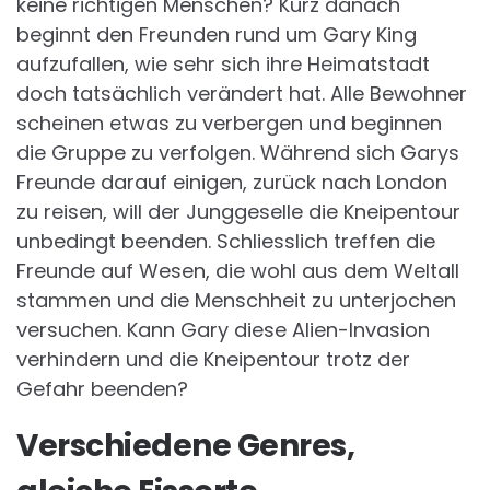
keine richtigen Menschen? Kurz danach
beginnt den Freunden rund um Gary King
aufzufallen, wie sehr sich ihre Heimatstadt
doch tatsächlich verändert hat. Alle Bewohner
scheinen etwas zu verbergen und beginnen
die Gruppe zu verfolgen. Während sich Garys
Freunde darauf einigen, zurück nach London
zu reisen, will der Junggeselle die Kneipentour
unbedingt beenden. Schliesslich treffen die
Freunde auf Wesen, die wohl aus dem Weltall
stammen und die Menschheit zu unterjochen
versuchen. Kann Gary diese Alien-Invasion
verhindern und die Kneipentour trotz der
Gefahr beenden?
Verschiedene Genres,