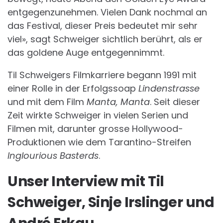
entgegenzunehmen. Vielen Dank nochmal an
das Festival, dieser Preis bedeutet mir sehr
viel», sagt Schweiger sichtlich berührt, als er
das goldene Auge entgegennimmt.
Til Schweigers Filmkarriere begann 1991 mit
einer Rolle in der Erfolgssoap
Lindenstrasse
und mit dem Film
Manta, Manta
. Seit dieser
Zeit wirkte Schweiger in vielen Serien und
Filmen mit, darunter grosse Hollywood-
Produktionen wie dem Tarantino-Streifen
Inglourious Basterds
.
Unser Interview mit Til
Schweiger, Sinje Irslinger und