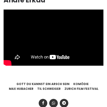
André Erkau
GOTT DU KANNST EIN ARSCH SEIN
KOMÖDIE
MAX HUBACHER
TIL SCHWEIGER
ZURICH FILM FESTIVAL