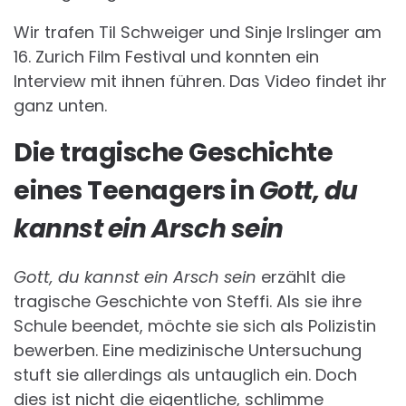
Wir trafen Til Schweiger und Sinje Irslinger am
16. Zurich Film Festival und konnten ein
Interview mit ihnen führen. Das Video findet ihr
ganz unten.
Die tragische Geschichte
eines Teenagers in
Gott, du
kannst ein Arsch sein
Gott, du kannst ein Arsch sein
erzählt die
tragische Geschichte von Steffi. Als sie ihre
Schule beendet, möchte sie sich als Polizistin
bewerben. Eine medizinische Untersuchung
stuft sie allerdings als untauglich ein. Doch
dies ist nicht die eigentliche, schlimme