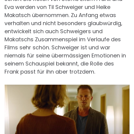
Eva werden von Til Schweiger und Heike
Makatsch übernommen. Zu Anfang etwas
verhalten und nicht besonders glaubwürdig,
entwickelt sich auch Schweigers und
Makatschs Zusammenspiel im Verlaufe des
Films sehr schön. Schweiger ist und war
niemals für seine übermässigen Emotionen in
seinem Schauspiel bekannt, die Rolle des
Frank passt für ihn aber trotzdem.