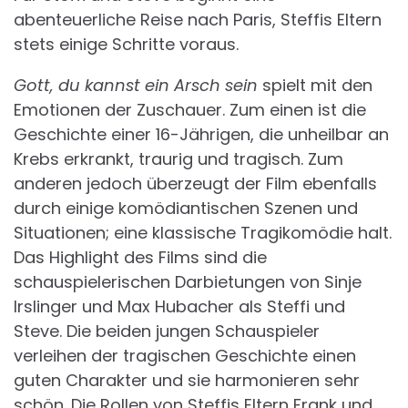
abenteuerliche Reise nach Paris, Steffis Eltern
stets einige Schritte voraus.
Gott, du kannst ein Arsch sein
spielt mit den
Emotionen der Zuschauer. Zum einen ist die
Geschichte einer 16-Jährigen, die unheilbar an
Krebs erkrankt, traurig und tragisch. Zum
anderen jedoch überzeugt der Film ebenfalls
durch einige komödiantischen Szenen und
Situationen; eine klassische Tragikomödie halt.
Das Highlight des Films sind die
schauspielerischen Darbietungen von Sinje
Irslinger und Max Hubacher als Steffi und
Steve. Die beiden jungen Schauspieler
verleihen der tragischen Geschichte einen
guten Charakter und sie harmonieren sehr
schön. Die Rollen von Steffis Eltern Frank und