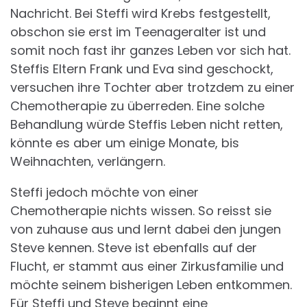
Nachricht. Bei Steffi wird Krebs festgestellt,
obschon sie erst im Teenageralter ist und
somit noch fast ihr ganzes Leben vor sich hat.
Steffis Eltern Frank und Eva sind geschockt,
versuchen ihre Tochter aber trotzdem zu einer
Chemotherapie zu überreden. Eine solche
Behandlung würde Steffis Leben nicht retten,
könnte es aber um einige Monate, bis
Weihnachten, verlängern.
Steffi jedoch möchte von einer
Chemotherapie nichts wissen. So reisst sie
von zuhause aus und lernt dabei den jungen
Steve kennen. Steve ist ebenfalls auf der
Flucht, er stammt aus einer Zirkusfamilie und
möchte seinem bisherigen Leben entkommen.
Für Steffi und Steve beginnt eine