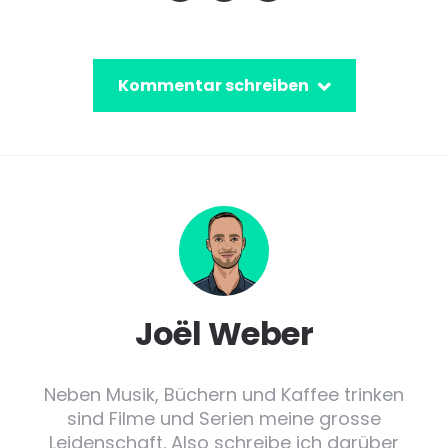
Kommentar schreiben
Joël Weber
Neben Musik, Büchern und Kaffee trinken
sind Filme und Serien meine grosse
Leidenschaft. Also schreibe ich darüber