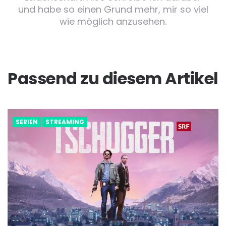
und habe so einen Grund mehr, mir so viel
wie möglich anzusehen.
Passend zu diesem Artikel
SERIEN
STREAMING