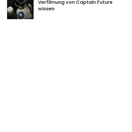
Verfilmung von Captain Future
wissen