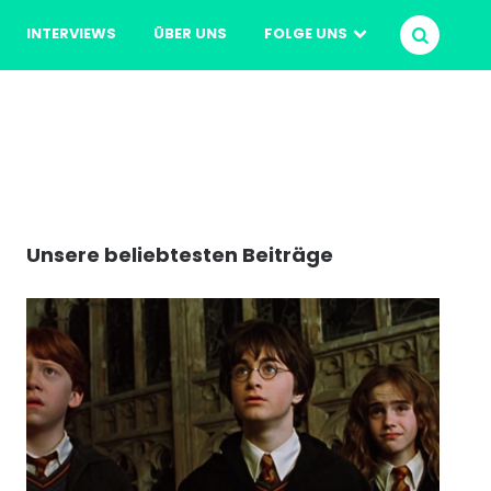
INTERVIEWS
ÜBER UNS
FOLGE UNS
SUCHEN
Unsere beliebtesten Beiträge