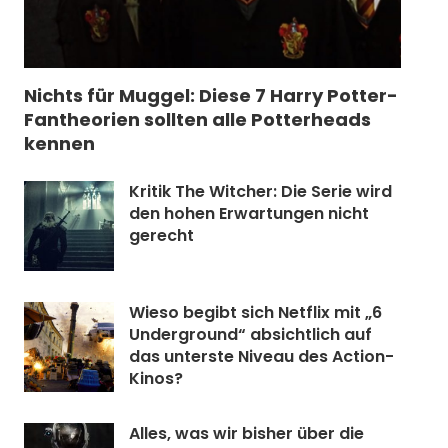
Nichts für Muggel: Diese 7 Harry Potter-
Fantheorien sollten alle Potterheads
kennen
Kritik The Witcher: Die Serie wird
den hohen Erwartungen nicht
gerecht
Wieso begibt sich Netflix mit „6
Underground“ absichtlich auf
das unterste Niveau des Action-
Kinos?
Alles, was wir bisher über die