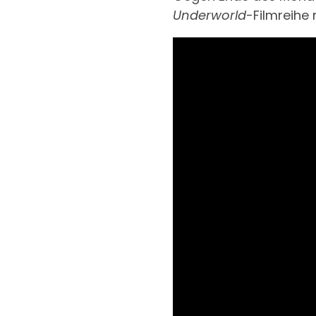
Underworld
-Filmreihe 