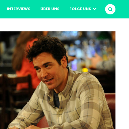
INTERVIEWS
ÜBER UNS
FOLGE UNS
SUCHEN