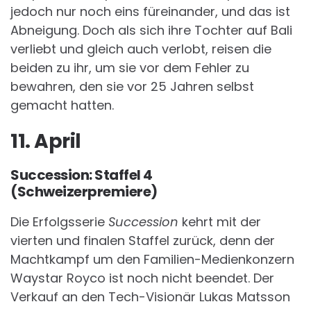
jedoch nur noch eins füreinander, und das ist
Abneigung. Doch als sich ihre Tochter auf Bali
verliebt und gleich auch verlobt, reisen die
beiden zu ihr, um sie vor dem Fehler zu
bewahren, den sie vor 25 Jahren selbst
gemacht hatten.
11. April
Succession: Staffel 4
(Schweizerpremiere)
Die Erfolgsserie
Succession
kehrt mit der
vierten und finalen Staffel zurück, denn der
Machtkampf um den Familien-Medienkonzern
Waystar Royco ist noch nicht beendet. Der
Verkauf an den Tech-Visionär Lukas Matsson