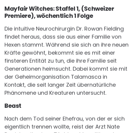
Mayfair Witches: Staffel 1, (Schweizer
Premiere), wöchentlich 1 Folge
Die intuitive Neurochirurgin Dr. Rowan Fielding
findet heraus, dass sie aus einer Familie von
Hexen stammt. Während sie sich an ihre neuen
Kräfte gewöhnt, bekommt sie es mit einer
finsteren Entität zu tun, die ihre Familie seit
Generationen heimsucht. Dabei kommt sie mit
der Geheimorganisation Talamasca in
Kontakt, die seit langer Zeit übernatürliche
Phänomene und Kreaturen untersucht.
Beast
Nach dem Tod seiner Ehefrau, von der er sich
eigentlich trennen wollte, reist der Arzt Nate