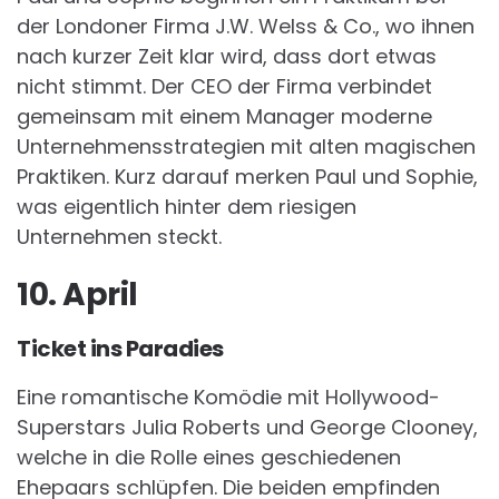
der Londoner Firma J.W. Welss & Co., wo ihnen
nach kurzer Zeit klar wird, dass dort etwas
nicht stimmt. Der CEO der Firma verbindet
gemeinsam mit einem Manager moderne
Unternehmensstrategien mit alten magischen
Praktiken. Kurz darauf merken Paul und Sophie,
was eigentlich hinter dem riesigen
Unternehmen steckt.
10. April
Ticket ins Paradies
Eine romantische Komödie mit Hollywood-
Superstars Julia Roberts und George Clooney,
welche in die Rolle eines geschiedenen
Ehepaars schlüpfen. Die beiden empfinden