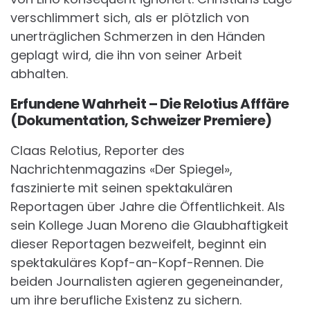
verschlimmert sich, als er plötzlich von
unerträglichen Schmerzen in den Händen
geplagt wird, die ihn von seiner Arbeit
abhalten.
Erfundene Wahrheit – Die Relotius Afffäre
(Dokumentation, Schweizer Premiere)
Claas Relotius, Reporter des
Nachrichtenmagazins «Der Spiegel»,
faszinierte mit seinen spektakulären
Reportagen über Jahre die Öffentlichkeit. Als
sein Kollege Juan Moreno die Glaubhaftigkeit
dieser Reportagen bezweifelt, beginnt ein
spektakuläres Kopf-an-Kopf-Rennen. Die
beiden Journalisten agieren gegeneinander,
um ihre berufliche Existenz zu sichern.