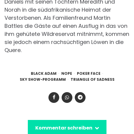
Daniels mit seinen Töchtern Meredith und
Norah in die südafrikanische Heimat der
Verstorbenen. Als Familienfreund Martin
Battles die Gäste auf einen Ausflug in das von
ihm gehütete Wildreservat mitnimmt, kommen
sie jedoch einem rachsüchtigen Löwen in die
Quere.
BLACK ADAM
NOPE
POKER FACE
SKY SHOW-PROGRAMM
TRIANGLE OF SADNESS
Kommentar schreiben