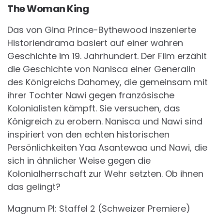
The Woman King
Das von Gina Prince-Bythewood inszenierte
Historiendrama basiert auf einer wahren
Geschichte im 19. Jahrhundert. Der Film erzählt
die Geschichte von Nanisca einer Generalin
des Königreichs Dahomey, die gemeinsam mit
ihrer Tochter Nawi gegen französische
Kolonialisten kämpft. Sie versuchen, das
Königreich zu erobern. Nanisca und Nawi sind
inspiriert von den echten historischen
Persönlichkeiten Yaa Asantewaa und Nawi, die
sich in ähnlicher Weise gegen die
Kolonialherrschaft zur Wehr setzten. Ob ihnen
das gelingt?
Magnum PI: Staffel 2 (Schweizer Premiere)