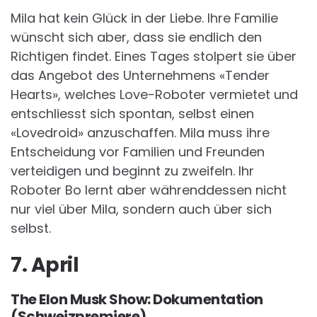
Mila hat kein Glück in der Liebe. Ihre Familie
wünscht sich aber, dass sie endlich den
Richtigen findet. Eines Tages stolpert sie über
das Angebot des Unternehmens «Tender
Hearts», welches Love-Roboter vermietet und
entschliesst sich spontan, selbst einen
«Lovedroid» anzuschaffen. Mila muss ihre
Entscheidung vor Familien und Freunden
verteidigen und beginnt zu zweifeln. Ihr
Roboter Bo lernt aber währenddessen nicht
nur viel über Mila, sondern auch über sich
selbst.
7. April
The Elon Musk Show: Dokumentation
(Schweizpremiere)