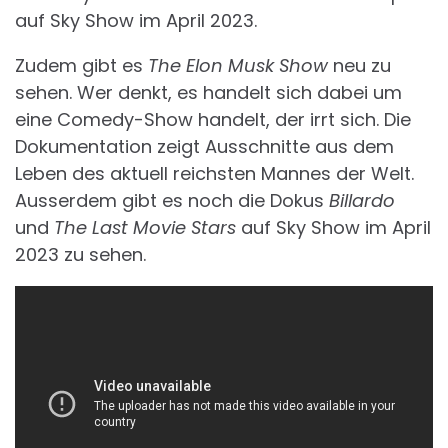
auf Sky Show im April 2023.
Zudem gibt es
The Elon Musk Show
neu zu
sehen. Wer denkt, es handelt sich dabei um
eine Comedy-Show handelt, der irrt sich. Die
Dokumentation zeigt Ausschnitte aus dem
Leben des aktuell reichsten Mannes der Welt.
Ausserdem gibt es noch die Dokus
Billardo
und
The Last Movie Stars
auf Sky Show im April
2023 zu sehen.