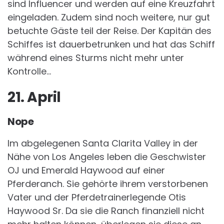
sind Influencer und werden auf eine Kreuzfahrt
eingeladen. Zudem sind noch weitere, nur gut
betuchte Gäste teil der Reise. Der Kapitän des
Schiffes ist dauerbetrunken und hat das Schiff
während eines Sturms nicht mehr unter
Kontrolle…
21. April
Nope
Im abgelegenen Santa Clarita Valley in der
Nähe von Los Angeles leben die Geschwister
OJ und Emerald Haywood auf einer
Pferderanch. Sie gehörte ihrem verstorbenen
Vater und der Pferdetrainerlegende Otis
Haywood Sr. Da sie die Ranch finanziell nicht