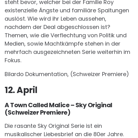
steht bevor, welcher bei der Familie Roy
existenzielle Ängste und familiäre Spaltungen
auslöst. Wie wird ihr Leben aussehen,
nachdem der Deal abgeschlossen ist?
Themen, wie die Verflechtung von Politik und
Medien, sowie Machtkämpfe stehen in der
mehrfach ausgezeichneten Serie weiterhin im
Fokus.
Bilardo Dokumentation, (Schweizer Premiere)
12. April
A Town Called Malice – Sky Original
(Schweizer Premiere)
Die rasante Sky Original Serie ist ein
musikalischer Liebesbrief an die 80er Jahre.