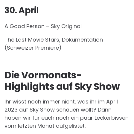
30. April
A Good Person – Sky Original
The Last Movie Stars, Dokumentation
(Schweizer Premiere)
Die Vormonats-
Highlights auf Sky Show
Ihr wisst noch immer nicht, was ihr im April
2023 auf Sky Show schauen wollt? Dann
haben wir für euch noch ein paar Leckerbissen
vom letzten Monat aufgelistet.