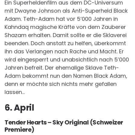
Ein Superheldenfilm aus dem DC-Universum
mit Dwayne Johnson als Anti-Superheld Black
Adam. Teth-Adam hat vor 5’000 Jahren in
Kahndaq magische Kräfte von dem Zauberer
Shazam erhalten. Damit sollte er die Sklaverei
beenden. Doch anstatt zu helfen, überkommt
ihn das Verlangen nach Rache und Macht. Er
wird eingesperrt und unabsichtlich nach 5’000
Jahren befreit. Der ehemalige Sklave Teth-
Adam bekommt nun den Namen Black Adam,
denn er möchte sich nichts mehr gefallen
lassen…
6. April
Tender Hearts – Sky Original (Schweizer
Premiere)