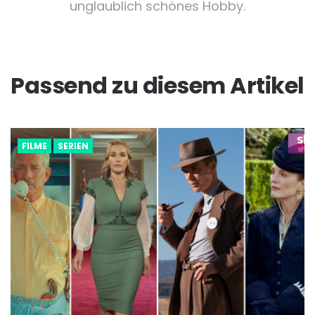
unglaublich schönes Hobby.
Passend zu diesem Artikel
FILME
SERIEN