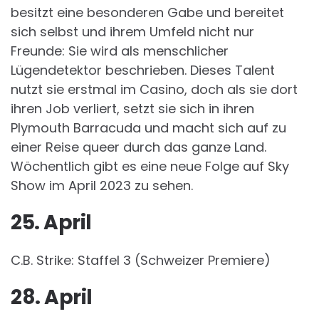
besitzt eine besonderen Gabe und bereitet
sich selbst und ihrem Umfeld nicht nur
Freunde: Sie wird als menschlicher
Lügendetektor beschrieben. Dieses Talent
nutzt sie erstmal im Casino, doch als sie dort
ihren Job verliert, setzt sie sich in ihren
Plymouth Barracuda und macht sich auf zu
einer Reise queer durch das ganze Land.
Wöchentlich gibt es eine neue Folge auf Sky
Show im April 2023 zu sehen.
25. April
C.B. Strike: Staffel 3 (Schweizer Premiere)
28. April