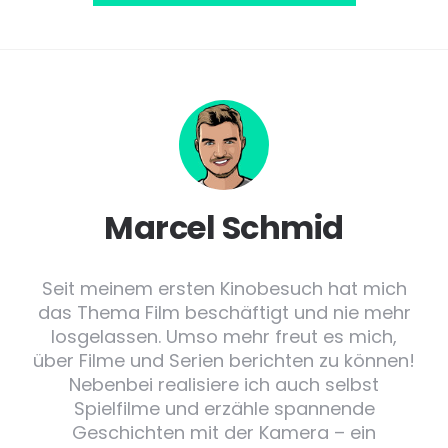
Marcel Schmid
Seit meinem ersten Kinobesuch hat mich
das Thema Film beschäftigt und nie mehr
losgelassen. Umso mehr freut es mich,
über Filme und Serien berichten zu können!
Nebenbei realisiere ich auch selbst
Spielfilme und erzähle spannende
Geschichten mit der Kamera – ein