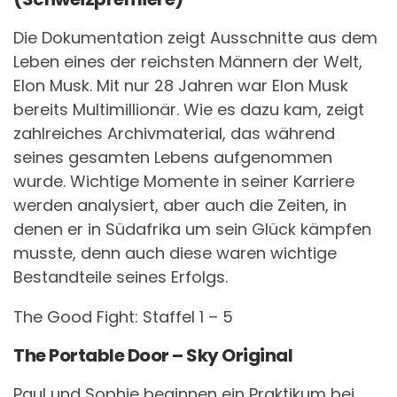
Die Dokumentation zeigt Ausschnitte aus dem
Leben eines der reichsten Männern der Welt,
Elon Musk. Mit nur 28 Jahren war Elon Musk
bereits Multimillionär. Wie es dazu kam, zeigt
zahlreiches Archivmaterial, das während
seines gesamten Lebens aufgenommen
wurde. Wichtige Momente in seiner Karriere
werden analysiert, aber auch die Zeiten, in
denen er in Südafrika um sein Glück kämpfen
musste, denn auch diese waren wichtige
Bestandteile seines Erfolgs.
The Good Fight: Staffel 1 – 5
The Portable Door – Sky Original
Paul und Sophie beginnen ein Praktikum bei