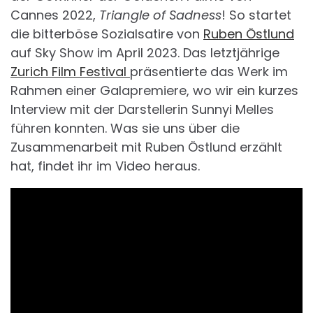
Cannes 2022,
Triangle of Sadness
! So startet
die bitterböse Sozialsatire von
Ruben Östlund
auf Sky Show im April 2023. Das letztjährige
Zurich Film Festival
präsentierte das Werk im
Rahmen einer Galapremiere, wo wir ein kurzes
Interview mit der Darstellerin Sunnyi Melles
führen konnten. Was sie uns über die
Zusammenarbeit mit Ruben Östlund erzählt
hat, findet ihr im Video heraus.