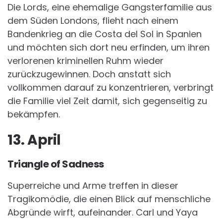
Die Lords, eine ehemalige Gangsterfamilie aus
dem Süden Londons, flieht nach einem
Bandenkrieg an die Costa del Sol in Spanien
und möchten sich dort neu erfinden, um ihren
verlorenen kriminellen Ruhm wieder
zurückzugewinnen. Doch anstatt sich
vollkommen darauf zu konzentrieren, verbringt
die Familie viel Zeit damit, sich gegenseitig zu
bekämpfen.
13. April
Triangle of Sadness
Superreiche und Arme treffen in dieser
Tragikomödie, die einen Blick auf menschliche
Abgründe wirft, aufeinander. Carl und Yaya