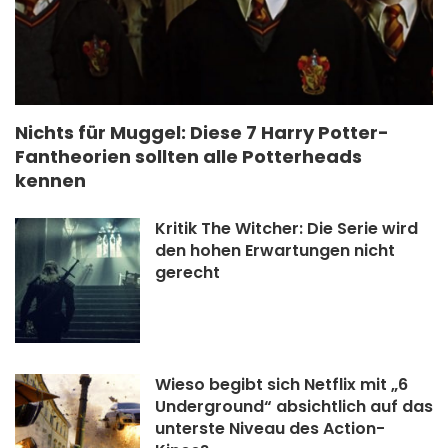
Nichts für Muggel: Diese 7 Harry Potter-
Fantheorien sollten alle Potterheads
kennen
Kritik The Witcher: Die Serie wird
den hohen Erwartungen nicht
gerecht
Wieso begibt sich Netflix mit „6
Underground“ absichtlich auf das
unterste Niveau des Action-