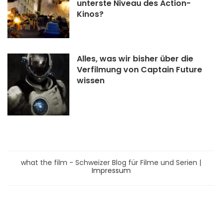
unterste Niveau des Action-
Kinos?
Alles, was wir bisher über die
Verfilmung von Captain Future
wissen
what the film - Schweizer Blog für Filme und Serien |
Impressum