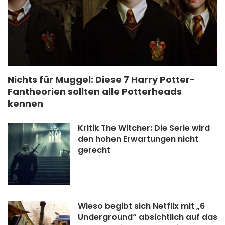
Nichts für Muggel: Diese 7 Harry Potter-
Fantheorien sollten alle Potterheads
kennen
Kritik The Witcher: Die Serie wird
den hohen Erwartungen nicht
gerecht
Wieso begibt sich Netflix mit „6
Underground“ absichtlich auf das