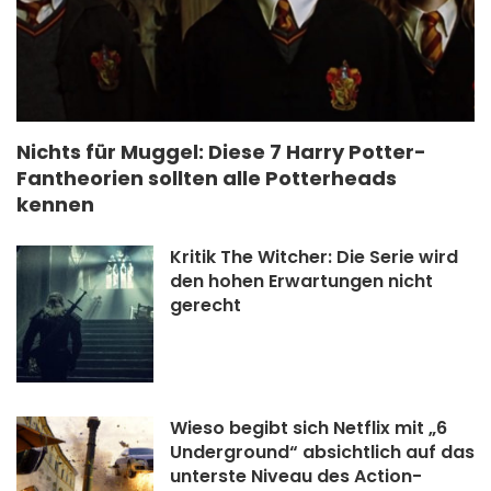
Nichts für Muggel: Diese 7 Harry Potter-
Fantheorien sollten alle Potterheads
kennen
Kritik The Witcher: Die Serie wird
den hohen Erwartungen nicht
gerecht
Wieso begibt sich Netflix mit „6
Underground“ absichtlich auf das
unterste Niveau des Action-