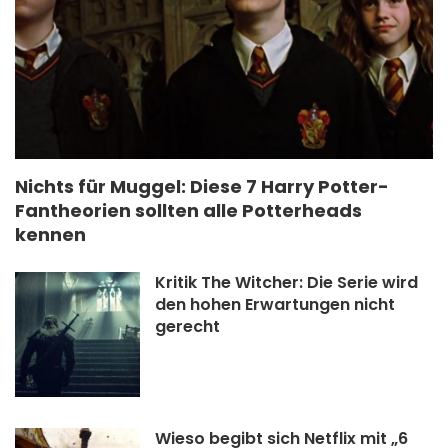
Nichts für Muggel: Diese 7 Harry Potter-
Fantheorien sollten alle Potterheads
kennen
Kritik The Witcher: Die Serie wird
den hohen Erwartungen nicht
gerecht
Wieso begibt sich Netflix mit „6