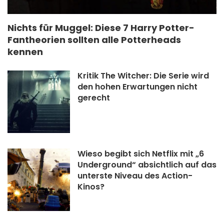
Nichts für Muggel: Diese 7 Harry Potter-
Fantheorien sollten alle Potterheads
kennen
Kritik The Witcher: Die Serie wird
den hohen Erwartungen nicht
gerecht
Wieso begibt sich Netflix mit „6
Underground“ absichtlich auf das
unterste Niveau des Action-
Kinos?