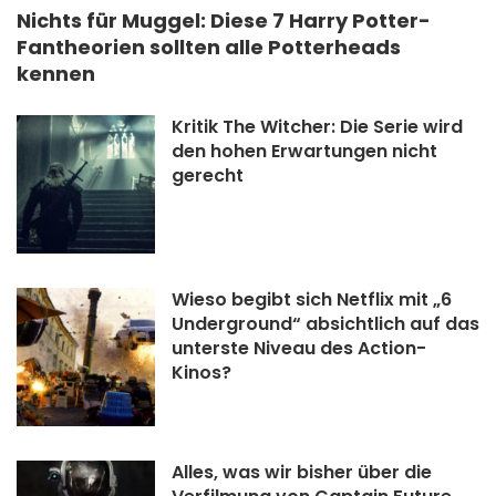
Nichts für Muggel: Diese 7 Harry Potter-
Fantheorien sollten alle Potterheads
kennen
Kritik The Witcher: Die Serie wird
den hohen Erwartungen nicht
gerecht
Wieso begibt sich Netflix mit „6
Underground“ absichtlich auf das
unterste Niveau des Action-
Kinos?
Alles, was wir bisher über die