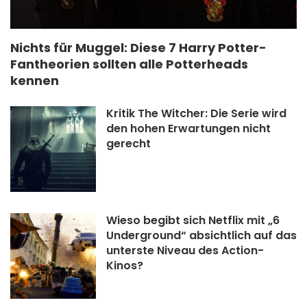
Nichts für Muggel: Diese 7 Harry Potter-
Fantheorien sollten alle Potterheads
kennen
Kritik The Witcher: Die Serie wird
den hohen Erwartungen nicht
gerecht
Wieso begibt sich Netflix mit „6
Underground“ absichtlich auf das
unterste Niveau des Action-
Kinos?