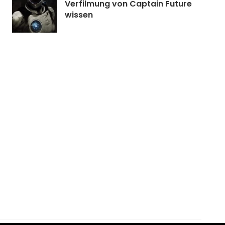
Verfilmung von Captain Future
wissen