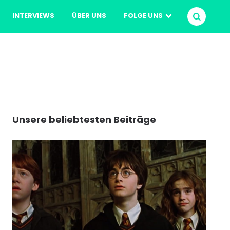
INTERVIEWS
ÜBER UNS
FOLGE UNS
SUCHEN
Unsere beliebtesten Beiträge