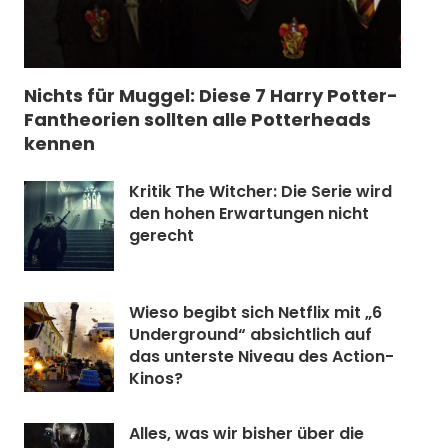
Nichts für Muggel: Diese 7 Harry Potter-
Fantheorien sollten alle Potterheads
kennen
Kritik The Witcher: Die Serie wird
den hohen Erwartungen nicht
gerecht
Wieso begibt sich Netflix mit „6
Underground“ absichtlich auf
das unterste Niveau des Action-
Kinos?
Alles, was wir bisher über die