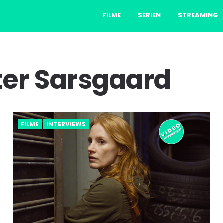
FILME
SERIEN
STREAMING
ter Sarsgaard
FILME
INTERVIEWS