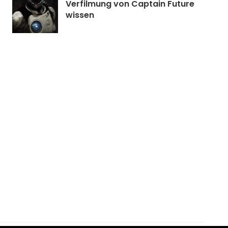
Verfilmung von Captain Future
wissen