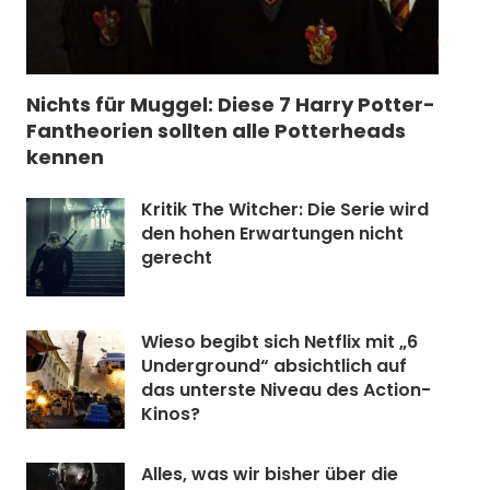
Nichts für Muggel: Diese 7 Harry Potter-
Fantheorien sollten alle Potterheads
kennen
Kritik The Witcher: Die Serie wird
den hohen Erwartungen nicht
gerecht
Wieso begibt sich Netflix mit „6
Underground“ absichtlich auf
das unterste Niveau des Action-
Kinos?
Alles, was wir bisher über die