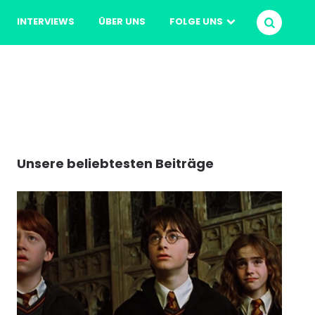
INTERVIEWS
ÜBER UNS
FOLGE UNS
SUCHEN
Unsere beliebtesten Beiträge