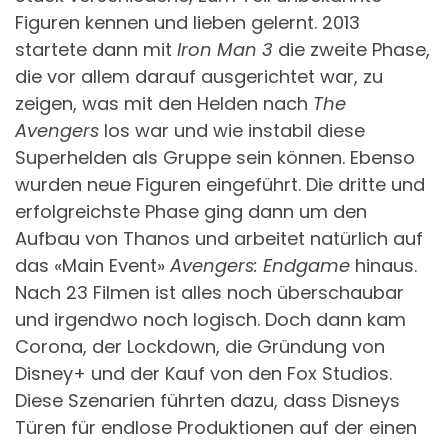
Figuren kennen und lieben gelernt. 2013
startete dann mit
Iron Man 3
die zweite Phase,
die vor allem darauf ausgerichtet war, zu
zeigen, was mit den Helden nach
The
Avengers
los war und wie instabil diese
Superhelden als Gruppe sein können. Ebenso
wurden neue Figuren eingeführt. Die dritte und
erfolgreichste Phase ging dann um den
Aufbau von Thanos und arbeitet natürlich auf
das «Main Event»
Avengers: Endgame
hinaus.
Nach 23 Filmen ist alles noch überschaubar
und irgendwo noch logisch. Doch dann kam
Corona, der Lockdown, die Gründung von
Disney+ und der Kauf von den Fox Studios.
Diese Szenarien führten dazu, dass Disneys
Türen für endlose Produktionen auf der einen