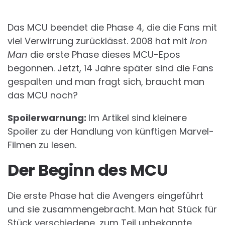
BY
Das MCU beendet die Phase 4, die die Fans mit
viel Verwirrung zurücklässt. 2008 hat mit
Iron
Man
die erste Phase dieses MCU-Epos
begonnen. Jetzt, 14 Jahre später sind die Fans
gespalten und man fragt sich, braucht man
das MCU noch?
Spoilerwarnung:
Im Artikel sind kleinere
Spoiler zu der Handlung von künftigen Marvel-
Filmen zu lesen.
Der Beginn des MCU
Die erste Phase hat die Avengers eingeführt
und sie zusammengebracht. Man hat Stück für
Stück verschiedene, zum Teil unbekannte