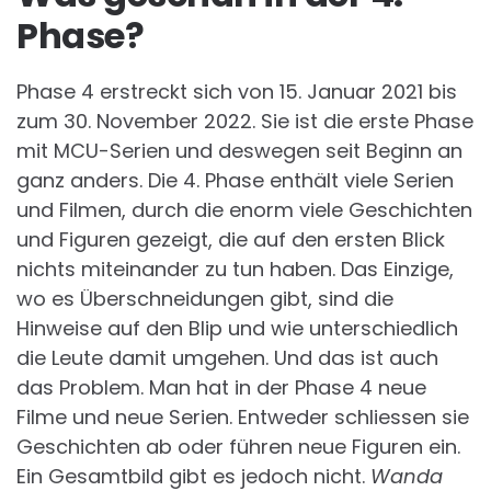
Phase?
Phase 4 erstreckt sich von 15. Januar 2021 bis
zum 30. November 2022. Sie ist die erste Phase
mit MCU-Serien und deswegen seit Beginn an
ganz anders. Die 4. Phase enthält viele Serien
und Filmen, durch die enorm viele Geschichten
und Figuren gezeigt, die auf den ersten Blick
nichts miteinander zu tun haben. Das Einzige,
wo es Überschneidungen gibt, sind die
Hinweise auf den Blip und wie unterschiedlich
die Leute damit umgehen. Und das ist auch
das Problem. Man hat in der Phase 4 neue
Filme und neue Serien. Entweder schliessen sie
Geschichten ab oder führen neue Figuren ein.
Ein Gesamtbild gibt es jedoch nicht.
Wanda