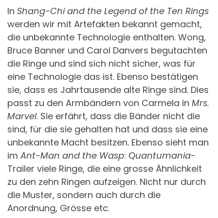
In
Shang-Chi and the Legend of the Ten Rings
werden wir mit Artefakten bekannt gemacht,
die unbekannte Technologie enthalten. Wong,
Bruce Banner und Carol Danvers begutachten
die Ringe und sind sich nicht sicher, was für
eine Technologie das ist. Ebenso bestätigen
sie, dass es Jahrtausende alte Ringe sind. Dies
passt zu den Armbändern von Carmela in
Mrs.
Marvel
. Sie erfährt, dass die Bänder nicht die
sind, für die sie gehalten hat und dass sie eine
unbekannte Macht besitzen. Ebenso sieht man
im
Ant-Man and the Wasp
:
Quantumania
-
Trailer viele Ringe, die eine grosse Ähnlichkeit
zu den zehn Ringen aufzeigen. Nicht nur durch
die Muster, sondern auch durch die
Anordnung, Grösse etc.