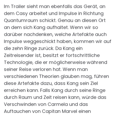
Im Trailer sieht man ebenfalls das Gerät, an
dem Casy arbeitet und Impulse in Richtung
Quantumraum schickt. Genau an diesen Ort
an dem sich Kang aufhaltet. Wenn wir so
darüber nachdenken, welche Artefakte auch
Impulse weggeschickt haben, kommen wir auf
die zehn Ringe zurück. Da Kang ein
Zeitreisender ist, besitzt er fortschrittliche
Technologie, die er möglicherweise während
seiner Reise verloren hat. Wenn man
verschiedenen Theorien glauben mag, führen
diese Artefakte dazu, dass Kang sein Ziel
erreichen kann. Falls Kang durch seine Ringe
durch Raum und Zeit reisen kann, würde das
Verschwinden von Carmela und das
Auftauchen von Capitan Marvel einen