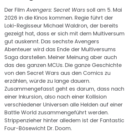
Der Film
Avengers: Secret Wars
soll am 5. Mai
2026 in die Kinos kommen. Regie führt der
Loki-Regisseur Michael Waldron, der bereits
gezeigt hat, dass er sich mit dem Multiversum
gut auskennt. Das sechste Avengers
Abenteuer wird das Ende der Multiversums
Saga darstellen. Meiner Meinung aber auch
das des ganzen MCUs. Die ganze Geschichte
von den Secret Wars aus den Comics zu
erzählen, würde zu lange dauern.
Zusammengefasst geht es darum, dass nach
einer Inkursion, also nach einer Kollision
verschiedener Universen alle Helden auf einer
Battle World zusammengeführt werden.
Strippenzieher hinter alledem ist der Fantastic
Four-Bösewicht Dr. Doom.