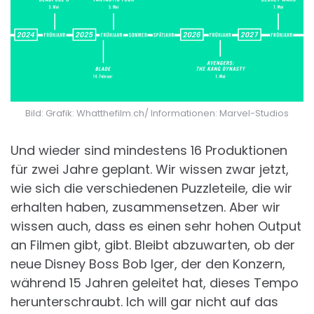
Bild: Grafik: Whatthefilm.ch/ Informationen: Marvel-Studios
Und wieder sind mindestens 16 Produktionen
für zwei Jahre geplant. Wir wissen zwar jetzt,
wie sich die verschiedenen Puzzleteile, die wir
erhalten haben, zusammensetzen. Aber wir
wissen auch, dass es einen sehr hohen Output
an Filmen gibt, gibt. Bleibt abzuwarten, ob der
neue Disney Boss Bob Iger, der den Konzern,
während 15 Jahren geleitet hat, dieses Tempo
herunterschraubt. Ich will gar nicht auf das