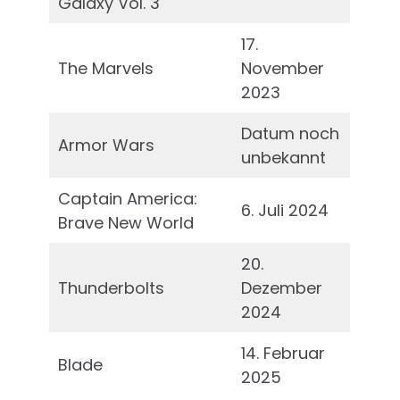
Galaxy Vol. 3
17.
The Marvels
November
2023
Datum noch
Armor Wars
unbekannt
Captain America:
6. Juli 2024
Brave New World
20.
Thunderbolts
Dezember
2024
14. Februar
Blade
2025