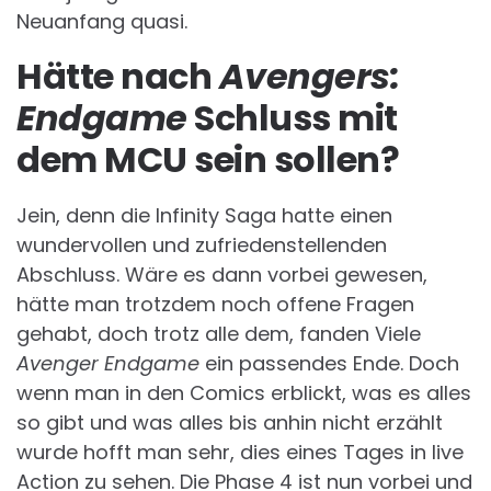
Neuanfang quasi.
Hätte nach
Avengers:
Endgame
Schluss mit
dem MCU sein sollen?
Jein, denn die Infinity Saga hatte einen
wundervollen und zufriedenstellenden
Abschluss. Wäre es dann vorbei gewesen,
hätte man trotzdem noch offene Fragen
gehabt, doch trotz alle dem, fanden Viele
Avenger Endgame
ein passendes Ende. Doch
wenn man in den Comics erblickt, was es alles
so gibt und was alles bis anhin nicht erzählt
wurde hofft man sehr, dies eines Tages in live
Action zu sehen. Die Phase 4 ist nun vorbei und