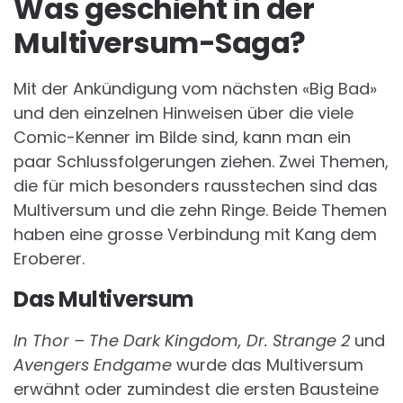
Was geschieht in der
Multiversum-Saga?
Mit der Ankündigung vom nächsten «Big Bad»
und den einzelnen Hinweisen über die viele
Comic-Kenner im Bilde sind, kann man ein
paar Schlussfolgerungen ziehen. Zwei Themen,
die für mich besonders rausstechen sind das
Multiversum und die zehn Ringe. Beide Themen
haben eine grosse Verbindung mit Kang dem
Eroberer.
Das Multiversum
In Thor – The Dark Kingdom, Dr. Strange 2
und
Avengers Endgame
wurde das Multiversum
erwähnt oder zumindest die ersten Bausteine