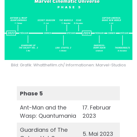
Bild: Grafik: Whatthefilm.ch/ Informationen: Marvel-Studios
Phase 5
Ant-Man and the
17. Februar
Wasp: Quantumania
2023
Guardians of The
5. Mai 2023