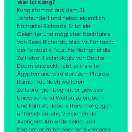
Wer ist Kang?
Kang stammt aus dem 31.
Jahrhundert und heisst eigentlich
Nathaniel Richards. Er ist ein
Gelehrter und möglicher Nachfahre
von Reed Richards, also Mr. Fantastic
der Fantastic Four. Als Nathaniel die
Zeitreise-Technologie von Doctor
Doom entdeckt, reist er ins alte
Ägypten und wird dort zum Pharao
Rama-Tut. Nach weiteren
Zeitsprüngen beginnt er gewisse
Universen und Welten zu erobern.
Und kämpft dabei öfters mal gegen
unterschiedliche Versionen der
Avengers. Am Ende seiner Zeit
beginnt er zu bereuen und versucht