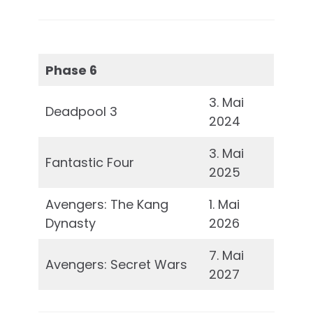
Phase 6
3. Mai
Deadpool 3
2024
3. Mai
Fantastic Four
2025
Avengers: The Kang
1. Mai
Dynasty
2026
7. Mai
Avengers: Secret Wars
2027