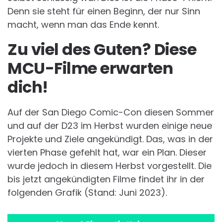
Denn sie steht für einen Beginn, der nur Sinn
macht, wenn man das Ende kennt.
Zu viel des Guten? Diese
MCU-Filme erwarten
dich!
Auf der San Diego Comic-Con diesen Sommer
und auf der D23 im Herbst wurden einige neue
Projekte und Ziele angekündigt. Das, was in der
vierten Phase gefehlt hat, war ein Plan. Dieser
wurde jedoch in diesem Herbst vorgestellt. Die
bis jetzt angekündigten Filme findet ihr in der
folgenden Grafik (Stand: Juni 2023).