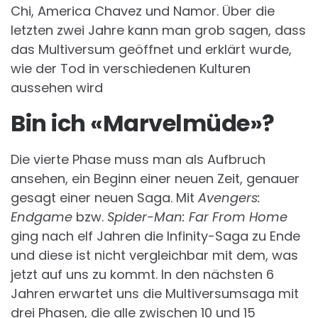
Chi, America Chavez und Namor. Über die
letzten zwei Jahre kann man grob sagen, dass
das Multiversum geöffnet und erklärt wurde,
wie der Tod in verschiedenen Kulturen
aussehen wird
Bin ich «Marvelmüde»?
Die vierte Phase muss man als Aufbruch
ansehen, ein Beginn einer neuen Zeit, genauer
gesagt einer neuen Saga. Mit
Avengers:
Endgame
bzw.
Spider-Man: Far From Home
ging nach elf Jahren die Infinity-Saga zu Ende
und diese ist nicht vergleichbar mit dem, was
jetzt auf uns zu kommt. In den nächsten 6
Jahren erwartet uns die Multiversumsaga mit
drei Phasen, die alle zwischen 10 und 15