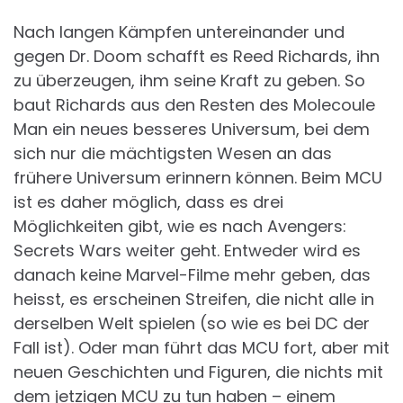
Nach langen Kämpfen untereinander und
gegen Dr. Doom schafft es Reed Richards, ihn
zu überzeugen, ihm seine Kraft zu geben. So
baut Richards aus den Resten des Molecoule
Man ein neues besseres Universum, bei dem
sich nur die mächtigsten Wesen an das
frühere Universum erinnern können. Beim MCU
ist es daher möglich, dass es drei
Möglichkeiten gibt, wie es nach Avengers:
Secrets Wars weiter geht. Entweder wird es
danach keine Marvel-Filme mehr geben, das
heisst, es erscheinen Streifen, die nicht alle in
derselben Welt spielen (so wie es bei DC der
Fall ist). Oder man führt das MCU fort, aber mit
neuen Geschichten und Figuren, die nichts mit
dem jetzigen MCU zu tun haben – einem