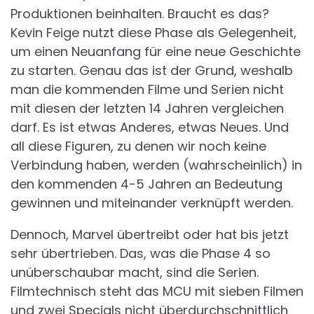
Produktionen beinhalten. Braucht es das?
Kevin Feige nutzt diese Phase als Gelegenheit,
um einen Neuanfang für eine neue Geschichte
zu starten. Genau das ist der Grund, weshalb
man die kommenden Filme und Serien nicht
mit diesen der letzten 14 Jahren vergleichen
darf. Es ist etwas Anderes, etwas Neues. Und
all diese Figuren, zu denen wir noch keine
Verbindung haben, werden (wahrscheinlich) in
den kommenden 4-5 Jahren an Bedeutung
gewinnen und miteinander verknüpft werden.
Dennoch, Marvel übertreibt oder hat bis jetzt
sehr übertrieben. Das, was die Phase 4 so
unüberschaubar macht, sind die Serien.
Filmtechnisch steht das MCU mit sieben Filmen
und zwei Specials nicht überdurchschnittlich