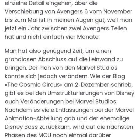
einzelne Detail eingehen, aber die
Verschiebung von Avengers 6 vom November
bis zum Mai ist in meinen Augen gut, weil man
jetzt ein Jahr zwischen zwei Avengers Teilen
hat und nicht einfach vier Monate.
Man hat also genügend Zeit, um einen
grandiosen Abschluss auf die Leinwand zu
bringen. Der Plan von den Marvel Studios
könnte sich jedoch verändern. Wie der Blog
«The Cosmic Circus» am 2. Dezember schrieb,
gibt es bei den Umstrukturierungen von Disney
auch Veränderungen bei Marvel Studios.
Nachdem es viele Entlassungen bei der Marvel
Animation-Abteilung gab und der ehemalige
Disney Boss zurückkam, wird auf die nächsten
Phasen des MCU noch einmal darüber