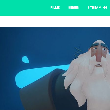
FILME
SERIEN
STREAMING