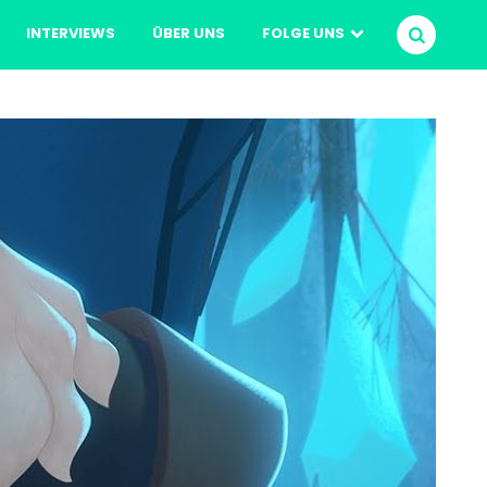
INTERVIEWS
ÜBER UNS
FOLGE UNS
SUCHEN