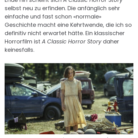
selbst neu zu erfinden. Die anfänglich sehr
einfache und fast schon «normale»
Geschichte macht eine Kehrtwende, die ich so
definitiv nicht erwartet hätte. Ein klassischer
Horrorfilm ist
A Classic Horror Story
daher
keinesfalls.