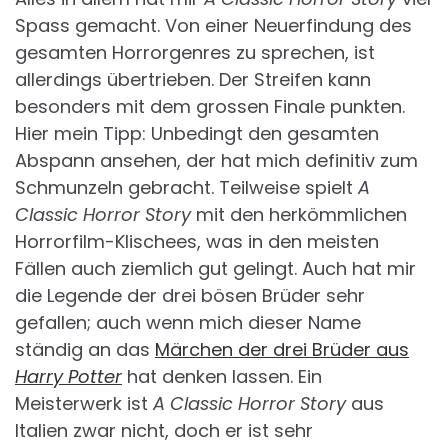
Spass gemacht. Von einer Neuerfindung des
gesamten Horrorgenres zu sprechen, ist
allerdings übertrieben. Der Streifen kann
besonders mit dem grossen Finale punkten.
Hier mein Tipp: Unbedingt den gesamten
Abspann ansehen, der hat mich definitiv zum
Schmunzeln gebracht. Teilweise spielt
A
Classic Horror Story
mit den herkömmlichen
Horrorfilm-Klischees, was in den meisten
Fällen auch ziemlich gut gelingt. Auch hat mir
die Legende der drei bösen Brüder sehr
gefallen; auch wenn mich dieser Name
ständig an das
Märchen der drei Brüder aus
Harry Potter
hat denken lassen. Ein
Meisterwerk ist
A Classic Horror Story
aus
Italien zwar nicht, doch er ist sehr