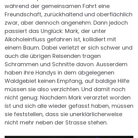
während der gemeinsamen Fahrt eine
Freundschaft, zurückhaltend und oberflächlich
zwar, aber dennoch angenehm. Dann jedoch
passiert das Unglück: Mark, der unter
Alkoholeinfluss gefahren ist, kollidiert mit
einem Baum. Dabei verletzt er sich schwer und
auch die übrigen Reisenden tragen
Schrammen und Schnitte davon. Ausserdem
haben ihre Handys in dem abgelegenen
Waldgebiet keinen Empfang, auf baldige Hilfe
müssen sie also verzichten. Und damit noch
nicht genug: Nachdem Mark verarztet worden
ist und sich alle wieder gefasst haben, müssen
sie feststellen, dass sie unerklärlicherweise
nicht mehr neben der Strasse stehen.