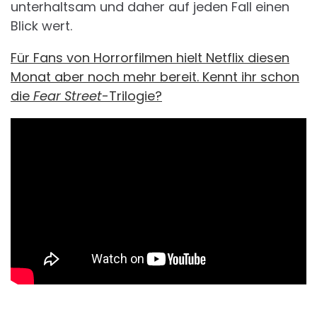
unterhaltsam und daher auf jeden Fall einen
Blick wert.
Für Fans von Horrorfilmen hielt Netflix diesen
Monat aber noch mehr bereit. Kennt ihr schon
die
Fear Street
-Trilogie?