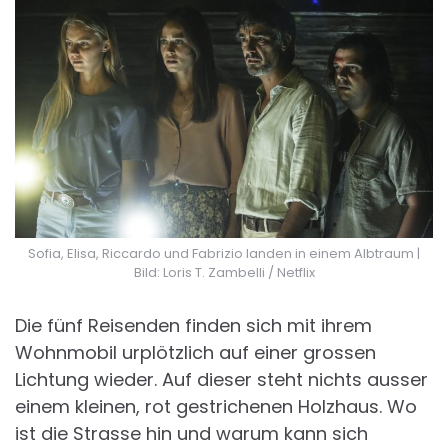
Sofia, Elisa, Riccardo und Fabrizio landen in einem Albtraum |
Bild: Loris T. Zambelli / Netflix
Die fünf Reisenden finden sich mit ihrem
Wohnmobil urplötzlich auf einer grossen
Lichtung wieder. Auf dieser steht nichts ausser
einem kleinen, rot gestrichenen Holzhaus. Wo
ist die Strasse hin und warum kann sich