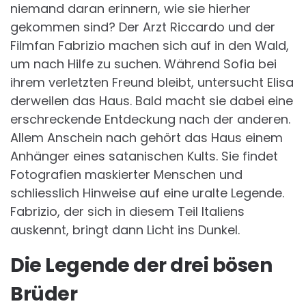
niemand daran erinnern, wie sie hierher
gekommen sind? Der Arzt Riccardo und der
Filmfan Fabrizio machen sich auf in den Wald,
um nach Hilfe zu suchen. Während Sofia bei
ihrem verletzten Freund bleibt, untersucht Elisa
derweilen das Haus. Bald macht sie dabei eine
erschreckende Entdeckung nach der anderen.
Allem Anschein nach gehört das Haus einem
Anhänger eines satanischen Kults. Sie findet
Fotografien maskierter Menschen und
schliesslich Hinweise auf eine uralte Legende.
Fabrizio, der sich in diesem Teil Italiens
auskennt, bringt dann Licht ins Dunkel.
Die Legende der drei bösen
Brüder