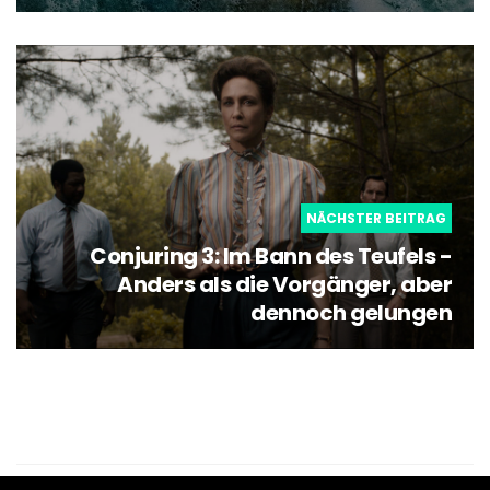
NÄCHSTER BEITRAG
Conjuring 3: Im Bann des Teufels -
Anders als die Vorgänger, aber
dennoch gelungen