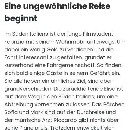
Eine ungewöhnliche Reise
beginnt
Im Süden Italiens ist der junge Filmstudent
Fabrizio mit seinem Wohnmobil unterwegs. Um
dabei ein wenig Geld zu verdienen und die
Fahrt interessant zu gestalten, gründet er
kurzerhand eine Fahrgemeinschaft. So finden
sich bald einige Gäste in seinem Gefährt ein.
Sie alle haben ein ähnliches Ziel, sind aber
grundverschieden. Die zurückhaltende Elisa ist
auf dem Weg in den Süden Italiens, um eine
Abtreibung vornehmen zu lassen. Das Pärchen
Sofia und Mark sind auf der Durchreise und
der mürrische Arzt Riccardo gibt nichts über
seine Pläne preis. Trotzdem entwickelt sich