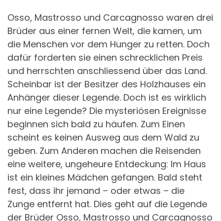
Osso, Mastrosso und Carcagnosso waren drei
Brüder aus einer fernen Welt, die kamen, um
die Menschen vor dem Hunger zu retten. Doch
dafür forderten sie einen schrecklichen Preis
und herrschten anschliessend über das Land.
Scheinbar ist der Besitzer des Holzhauses ein
Anhänger dieser Legende. Doch ist es wirklich
nur eine Legende? Die mysteriösen Ereignisse
beginnen sich bald zu häufen. Zum Einen
scheint es keinen Ausweg aus dem Wald zu
geben. Zum Anderen machen die Reisenden
eine weitere, ungeheure Entdeckung: Im Haus
ist ein kleines Mädchen gefangen. Bald steht
fest, dass ihr jemand – oder etwas – die
Zunge entfernt hat. Dies geht auf die Legende
der Brüder Osso, Mastrosso und Carcagnosso