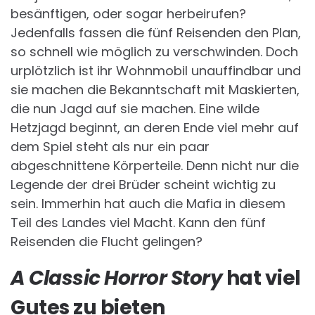
besänftigen, oder sogar herbeirufen?
Jedenfalls fassen die fünf Reisenden den Plan,
so schnell wie möglich zu verschwinden. Doch
urplötzlich ist ihr Wohnmobil unauffindbar und
sie machen die Bekanntschaft mit Maskierten,
die nun Jagd auf sie machen. Eine wilde
Hetzjagd beginnt, an deren Ende viel mehr auf
dem Spiel steht als nur ein paar
abgeschnittene Körperteile. Denn nicht nur die
Legende der drei Brüder scheint wichtig zu
sein. Immerhin hat auch die Mafia in diesem
Teil des Landes viel Macht. Kann den fünf
Reisenden die Flucht gelingen?
A Classic Horror Story
hat viel
Gutes zu bieten