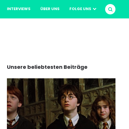
INTERVIEWS
ÜBER UNS
FOLGE UNS
SUCHEN
Unsere beliebtesten Beiträge