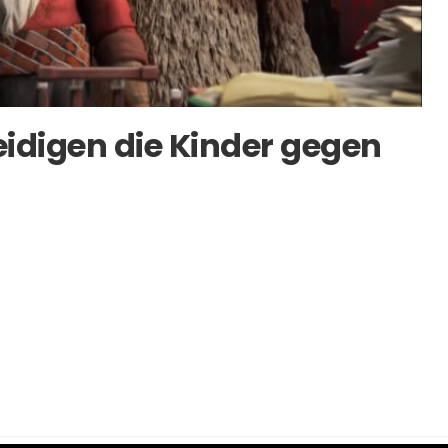
teidigen die Kinder gegen