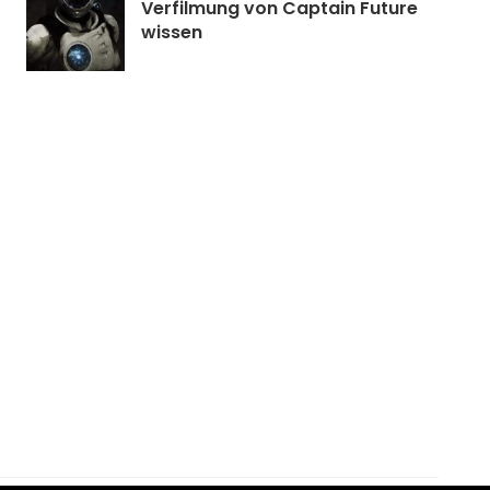
Verfilmung von Captain Future
wissen