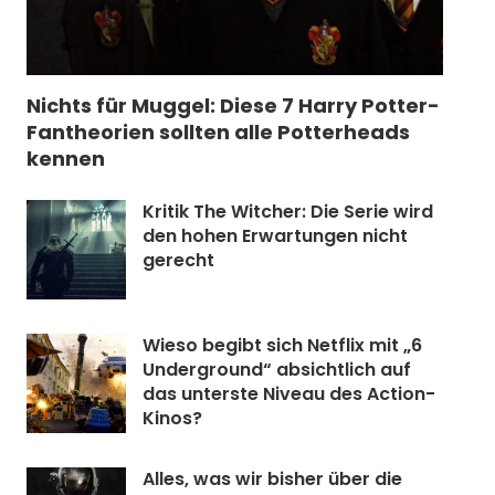
Nichts für Muggel: Diese 7 Harry Potter-
Fantheorien sollten alle Potterheads
kennen
Kritik The Witcher: Die Serie wird
den hohen Erwartungen nicht
gerecht
Wieso begibt sich Netflix mit „6
Underground“ absichtlich auf
das unterste Niveau des Action-
Kinos?
Alles, was wir bisher über die