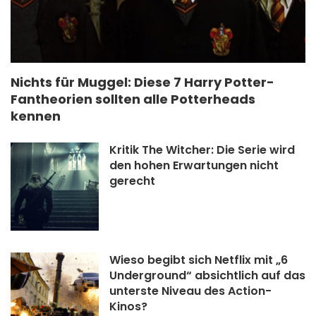
Nichts für Muggel: Diese 7 Harry Potter-
Fantheorien sollten alle Potterheads
kennen
Kritik The Witcher: Die Serie wird
den hohen Erwartungen nicht
gerecht
Wieso begibt sich Netflix mit „6
Underground“ absichtlich auf das
unterste Niveau des Action-
Kinos?