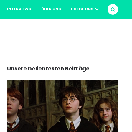
INTERVIEWS
ÜBER UNS
FOLGE UNS
SUCHEN
Unsere beliebtesten Beiträge