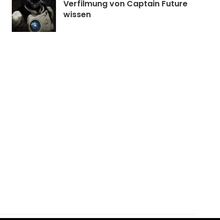
Verfilmung von Captain Future
wissen