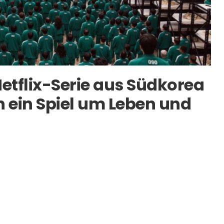
etflix-Serie aus Südkorea
 ein Spiel um Leben und