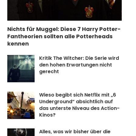
Nichts für Muggel: Diese 7 Harry Potter-
Fantheorien sollten alle Potterheads
kennen
Kritik The Witcher: Die Serie wird
den hohen Erwartungen nicht
gerecht
Wieso begibt sich Netflix mit „6
Underground“ absichtlich auf
das unterste Niveau des Action-
Kinos?
Alles, was wir bisher über die