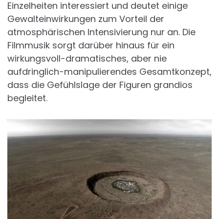
Einzelheiten interessiert und deutet einige
Gewalteinwirkungen zum Vorteil der
atmosphärischen Intensivierung nur an. Die
Filmmusik sorgt darüber hinaus für ein
wirkungsvoll-dramatisches, aber nie
aufdringlich-manipulierendes Gesamtkonzept,
dass die Gefühlslage der Figuren grandios
begleitet.