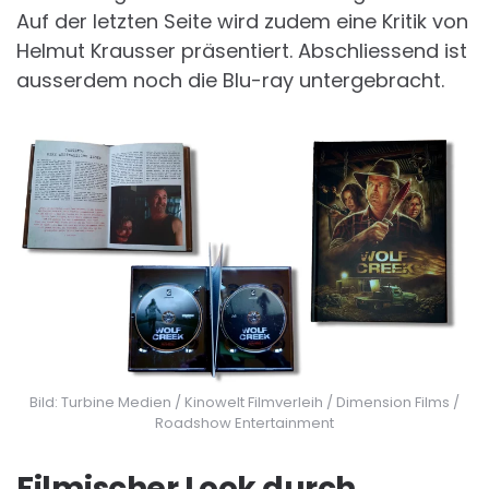
Auf der letzten Seite wird zudem eine Kritik von
Helmut Krausser präsentiert. Abschliessend ist
ausserdem noch die Blu-ray untergebracht.
Bild: Turbine Medien / Kinowelt Filmverleih / Dimension Films /
Roadshow Entertainment
Filmischer Look durch