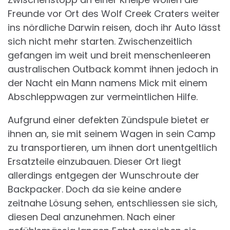
Freunde vor Ort des Wolf Creek Craters weiter
ins nördliche Darwin reisen, doch ihr Auto lässt
sich nicht mehr starten. Zwischenzeitlich
gefangen im weit und breit menschenleeren
australischen Outback kommt ihnen jedoch in
der Nacht ein Mann namens Mick mit einem
Abschleppwagen zur vermeintlichen Hilfe.
Aufgrund einer defekten Zündspule bietet er
ihnen an, sie mit seinem Wagen in sein Camp
zu transportieren, um ihnen dort unentgeltlich
Ersatzteile einzubauen. Dieser Ort liegt
allerdings entgegen der Wunschroute der
Backpacker. Doch da sie keine andere
zeitnahe Lösung sehen, entschliessen sie sich,
diesen Deal anzunehmen. Nach einer