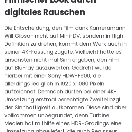
digitales Rauschen
Die Entscheidung, den Film dank Kameramann
Will Gibson nicht auf Mini-DV, sondern in High
Definition zu drehen, kommt dem Werk auch in
seiner 4K-Fassung zugute. Vielleicht hätte es
ansonsten nicht mal Sinn ergeben, den Film
auf Blu-ray auszuwerten. Gedreht wurde
hierbei mit einer Sony HDW-F900, die
allerdings lediglich in 1920 x 1080 Pixeln
aufzeichnet. Demnach dürfen bei einer 4K-
Umsetzung erstmal berechtigte Zweifel bzgl.
der Sinnhaftigkeit aufkommen. Diese sind aber
vollkommen unbegründet, denn Turbine
Medien hat mithilfe eines HDR-Gradings eine
Umsetzung abgeliefert, die auch Regisseur