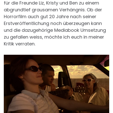
für die Freunde Liz, Kristy und Ben zu einem
abgrundtief grausamen Verhängnis. Ob der
Horrorfilm auch gut 20 Jahre nach seiner
Erstveröffentlichung noch überzeugen kann
und die dazugehörige Mediabook Umsetzung
zu gefallen weiss, möchte ich euch in meiner
Kritik verraten.