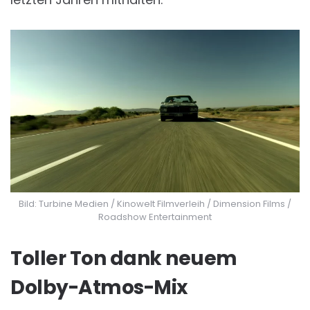
Bild: Turbine Medien / Kinowelt Filmverleih / Dimension Films /
Roadshow Entertainment
Toller Ton dank neuem
Dolby-Atmos-Mix