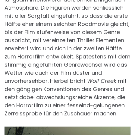
Atmosphäre. Die Figuren werden schliesslich
mit aller Sorgfalt eingeführt, so dass die erste
Hälfte eher einem seichten Roadmovie gleicht,
bis der Film stufenweise von diesem Genre
ausbricht, mit vereinzelten Thriller Elementen
erweitert wird und sich in der zweiten Hälfte
zum Horrorfilm entwickelt. Spätestens mit dem
stimmig eingeführten Genrewechsel wird das
Wetter wie auch der Film düster und
unvorhersehbar. Hierbei bricht
Wolf Creek
mit
den gängigen Konventionen des Genres und
setzt dabei abwechslungsreiche Akzente, die
den Horrorfilm zu einer fesselnd-gelungenen
Zerreissprobe für den Zuschauer machen.