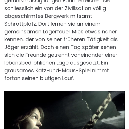
gefühlsmässig langen Fahrt erreichen sie
schliesslich ein von der Zivilisation völlig
abgeschirmtes Bergwerk mitsamt
Schrottplatz. Dort lernen sie an einem
gemeinsamen Lagerfeuer Mick etwas näher
kennen, der von seiner früheren Tätigkeit als
Jäger erzählt. Doch einen Tag später sehen
sich die Freunde getrennt voneinander einer
lebensbedrohlichen Lage ausgesetzt. Ein
grausames Katz-und-Maus-Spiel nimmt
fortan seinen blutigen Lauf.