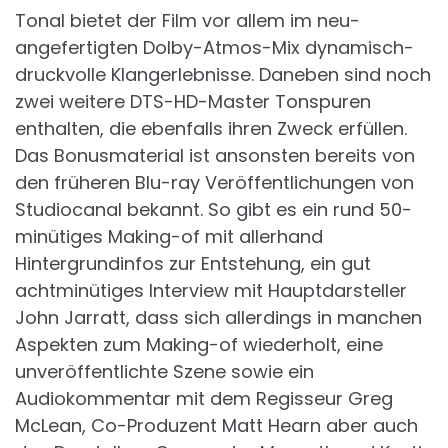
Tonal bietet der Film vor allem im neu-
angefertigten Dolby-Atmos-Mix dynamisch-
druckvolle Klangerlebnisse. Daneben sind noch
zwei weitere DTS-HD-Master Tonspuren
enthalten, die ebenfalls ihren Zweck erfüllen.
Das Bonusmaterial ist ansonsten bereits von
den früheren Blu-ray Veröffentlichungen von
Studiocanal bekannt. So gibt es ein rund 50-
minütiges Making-of mit allerhand
Hintergrundinfos zur Entstehung, ein gut
achtminütiges Interview mit Hauptdarsteller
John Jarratt, dass sich allerdings in manchen
Aspekten zum Making-of wiederholt, eine
unveröffentlichte Szene sowie ein
Audiokommentar mit dem Regisseur Greg
McLean, Co-Produzent Matt Hearn aber auch