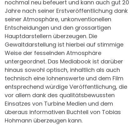
nochmal neu befeuert und kann auch gut 20
Jahre nach seiner Erstveröffentlichung dank
seiner Atmosphäre, unkonventionellen
Entscheidungen und den grossartigen
Hauptdarstellern überzeugen. Die
Gewaltdarstellung ist hierbei auf stimmige
Weise der fesselnden Atmosphäre
untergeordnet. Das Mediabook ist darüber
hinaus sowohl optisch, inhaltlich als auch
technisch eine lohnenswerte und dem Film
entsprechend würdige Veröffentlichung, die
vor allem dank des qualitätsbewussten
Einsatzes von Turbine Medien und dem
überaus informativen Buchteil von Tobias
Hohmann überzeugen kann.