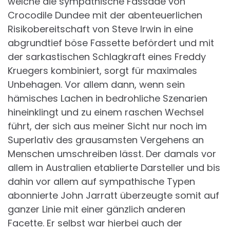
welche die sympathische Fassade von
Crocodile Dundee mit der abenteuerlichen
Risikobereitschaft von Steve Irwin in eine
abgrundtief böse Fassette befördert und mit
der sarkastischen Schlagkraft eines Freddy
Kruegers kombiniert, sorgt für maximales
Unbehagen. Vor allem dann, wenn sein
hämisches Lachen in bedrohliche Szenarien
hineinklingt und zu einem raschen Wechsel
führt, der sich aus meiner Sicht nur noch im
Superlativ des grausamsten Vergehens an
Menschen umschreiben lässt. Der damals vor
allem in Australien etablierte Darsteller und bis
dahin vor allem auf sympathische Typen
abonnierte John Jarratt überzeugte somit auf
ganzer Linie mit einer gänzlich anderen
Facette. Er selbst war hierbei auch der