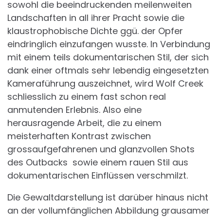
sowohl die beeindruckenden meilenweiten
Landschaften in all ihrer Pracht sowie die
klaustrophobische Dichte ggü. der Opfer
eindringlich einzufangen wusste. In Verbindung
mit einem teils dokumentarischen Stil, der sich
dank einer oftmals sehr lebendig eingesetzten
Kameraführung auszeichnet, wird Wolf Creek
schliesslich zu einem fast schon real
anmutenden Erlebnis. Also eine
herausragende Arbeit, die zu einem
meisterhaften Kontrast zwischen
grossaufgefahrenen und glanzvollen Shots
des Outbacks sowie einem rauen Stil aus
dokumentarischen Einflüssen verschmilzt.
Die Gewaltdarstellung ist darüber hinaus nicht
an der vollumfänglichen Abbildung grausamer