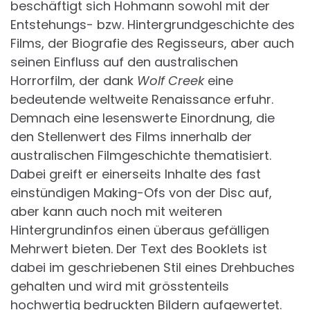
beschäftigt sich Hohmann sowohl mit der
Entstehungs- bzw. Hintergrundgeschichte des
Films, der Biografie des Regisseurs, aber auch
seinen Einfluss auf den australischen
Horrorfilm, der dank
Wolf Creek
eine
bedeutende weltweite Renaissance erfuhr.
Demnach eine lesenswerte Einordnung, die
den Stellenwert des Films innerhalb der
australischen Filmgeschichte thematisiert.
Dabei greift er einerseits Inhalte des fast
einstündigen Making-Ofs von der Disc auf,
aber kann auch noch mit weiteren
Hintergrundinfos einen überaus gefälligen
Mehrwert bieten. Der Text des Booklets ist
dabei im geschriebenen Stil eines Drehbuches
gehalten und wird mit grösstenteils
hochwertig bedruckten Bildern aufgewertet.