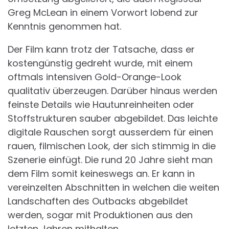
Greg McLean in einem Vorwort lobend zur
Kenntnis genommen hat.
Der Film kann trotz der Tatsache, dass er
kostengünstig gedreht wurde, mit einem
oftmals intensiven Gold-Orange-Look
qualitativ überzeugen. Darüber hinaus werden
feinste Details wie Hautunreinheiten oder
Stoffstrukturen sauber abgebildet. Das leichte
digitale Rauschen sorgt ausserdem für einen
rauen, filmischen Look, der sich stimmig in die
Szenerie einfügt. Die rund 20 Jahre sieht man
dem Film somit keineswegs an. Er kann in
vereinzelten Abschnitten in welchen die weiten
Landschaften des Outbacks abgebildet
werden, sogar mit Produktionen aus den
letzten Jahren mithalten.