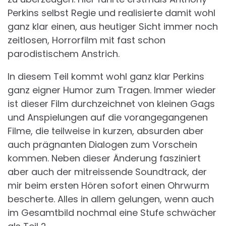
Perkins selbst Regie und realisierte damit wohl
ganz klar einen, aus heutiger Sicht immer noch
zeitlosen, Horrorfilm mit fast schon
parodistischem Anstrich.
In diesem Teil kommt wohl ganz klar Perkins
ganz eigner Humor zum Tragen. Immer wieder
ist dieser Film durchzeichnet von kleinen Gags
und Anspielungen auf die vorangegangenen
Filme, die teilweise in kurzen, absurden aber
auch prägnanten Dialogen zum Vorschein
kommen. Neben dieser Änderung fasziniert
aber auch der mitreissende Soundtrack, der
mir beim ersten Hören sofort einen Ohrwurm
bescherte. Alles in allem gelungen, wenn auch
im Gesamtbild nochmal eine Stufe schwächer