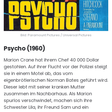
Bild: Paramount Pictures / Universal Pictures
Psycho (1960)
Marion Crane hat ihrem Chef 40 000 Dollar
gestohlen. Auf ihrer Flucht vor der Polizei steigt
sie in einem Motel ab, das vom
eigenbrötlerischen Norman Bates geführt wird.
Dieser lebt mit seiner kranken Mutter
zusammen im Nachbarhaus. Als Marion
spurlos verschwindet, machen sich ihre
Schwester Lila, ihr Freund Sam und ein