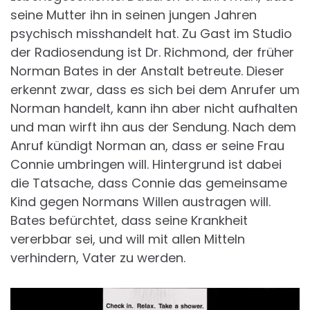
seine Mutter ihn in seinen jungen Jahren
psychisch misshandelt hat. Zu Gast im Studio
der Radiosendung ist Dr. Richmond, der früher
Norman Bates in der Anstalt betreute. Dieser
erkennt zwar, dass es sich bei dem Anrufer um
Norman handelt, kann ihn aber nicht aufhalten
und man wirft ihn aus der Sendung. Nach dem
Anruf kündigt Norman an, dass er seine Frau
Connie umbringen will. Hintergrund ist dabei
die Tatsache, dass Connie das gemeinsame
Kind gegen Normans Willen austragen will.
Bates befürchtet, dass seine Krankheit
vererbbar sei, und will mit allen Mitteln
verhindern, Vater zu werden.