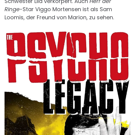
Schwester Lila verkörpert. Auch
Herr der
Ringe
-Star Viggo Mortensen ist als Sam
Loomis, der Freund von Marion, zu sehen.