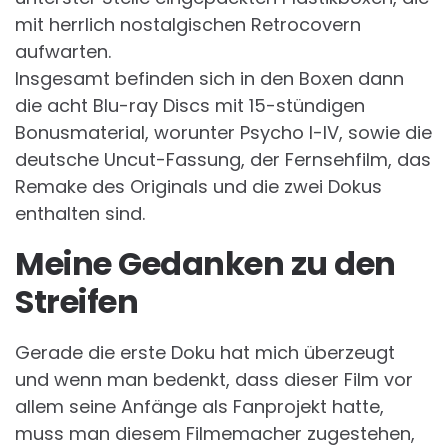
mit herrlich nostalgischen Retrocovern
aufwarten.
Insgesamt befinden sich in den Boxen dann
die acht Blu-ray Discs mit 15-stündigen
Bonusmaterial, worunter Psycho I-IV, sowie die
deutsche Uncut-Fassung, der Fernsehfilm, das
Remake des Originals und die zwei Dokus
enthalten sind.
Meine Gedanken zu den
Streifen
Gerade die erste Doku hat mich überzeugt
und wenn man bedenkt, dass dieser Film vor
allem seine Anfänge als Fanprojekt hatte,
muss man diesem Filmemacher zugestehen,