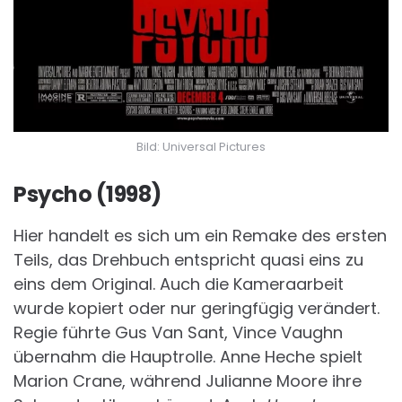
Bild: Universal Pictures
Psycho (1998)
Hier handelt es sich um ein Remake des ersten
Teils, das Drehbuch entspricht quasi eins zu
eins dem Original. Auch die Kameraarbeit
wurde kopiert oder nur geringfügig verändert.
Regie führte Gus Van Sant, Vince Vaughn
übernahm die Hauptrolle. Anne Heche spielt
Marion Crane, während Julianne Moore ihre