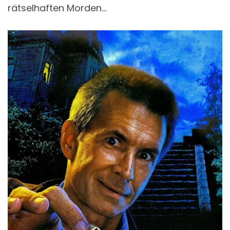
rätselhaften Morden…