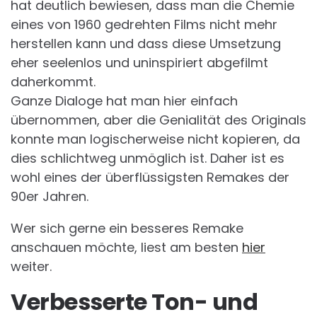
hat deutlich bewiesen, dass man die Chemie
eines von 1960 gedrehten Films nicht mehr
herstellen kann und dass diese Umsetzung
eher seelenlos und uninspiriert abgefilmt
daherkommt.
Ganze Dialoge hat man hier einfach
übernommen, aber die Genialität des Originals
konnte man logischerweise nicht kopieren, da
dies schlichtweg unmöglich ist. Daher ist es
wohl eines der überflüssigsten Remakes der
90er Jahren.
Wer sich gerne ein besseres Remake
anschauen möchte, liest am besten
hier
weiter.
Verbesserte Ton- und