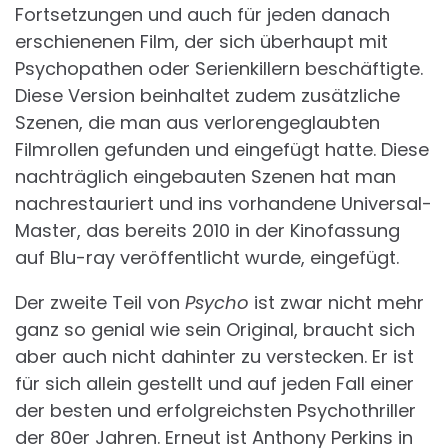
Fortsetzungen und auch für jeden danach
erschienenen Film, der sich überhaupt mit
Psychopathen oder Serienkillern beschäftigte.
Diese Version beinhaltet zudem zusätzliche
Szenen, die man aus verlorengeglaubten
Filmrollen gefunden und eingefügt hatte. Diese
nachträglich eingebauten Szenen hat man
nachrestauriert und ins vorhandene Universal-
Master, das bereits 2010 in der Kinofassung
auf Blu-ray veröffentlicht wurde, eingefügt.
Der zweite Teil von
Psycho
ist zwar nicht mehr
ganz so genial wie sein Original, braucht sich
aber auch nicht dahinter zu verstecken. Er ist
für sich allein gestellt und auf jeden Fall einer
der besten und erfolgreichsten Psychothriller
der 80er Jahren. Erneut ist Anthony Perkins in