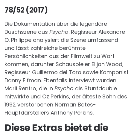
78/52 (2017)
Die Dokumentation über die legendäre
Duschszene aus
Psycho
. Regisseur Alexandre
O. Philippe analysiert die Szene umfassend
und lässt zahlreiche berühmte
Persönlichkeiten aus der Filmwelt zu Wort
kommen, darunter Schauspieler Elijah Wood,
Regisseur Guillermo del Toro sowie Komponist
Danny Elfman. Ebenfalls interviewt wurden
Marli Renfro, die in
Psycho
als Stuntdouble
mitwirkte und Oz Perkins, der älteste Sohn des
1992 verstorbenen Norman Bates-
Hauptdarstellers Anthony Perkins.
Diese Extras bietet die