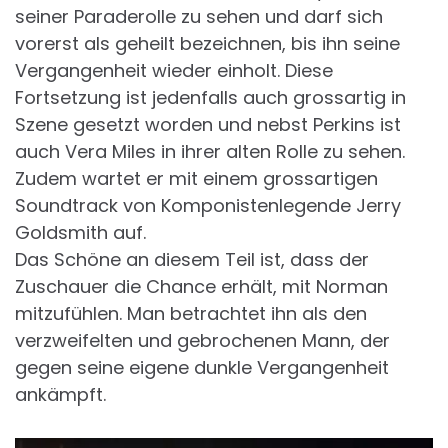
seiner Paraderolle zu sehen und darf sich
vorerst als geheilt bezeichnen, bis ihn seine
Vergangenheit wieder einholt. Diese
Fortsetzung ist jedenfalls auch grossartig in
Szene gesetzt worden und nebst Perkins ist
auch Vera Miles in ihrer alten Rolle zu sehen.
Zudem wartet er mit einem grossartigen
Soundtrack von Komponistenlegende Jerry
Goldsmith auf.
Das Schöne an diesem Teil ist, dass der
Zuschauer die Chance erhält, mit Norman
mitzufühlen. Man betrachtet ihn als den
verzweifelten und gebrochenen Mann, der
gegen seine eigene dunkle Vergangenheit
ankämpft.