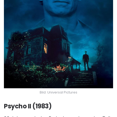
Bild: Universal Pictures
Psycho II (1983)