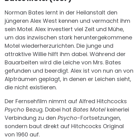
Norman Bates lernt in der Heilanstalt den
jüngeren Alex West kennen und vermacht ihm
sein Motel. Alex investiert viel Zeit und Mühe,
um das inzwischen stark heruntergekommene
Motel wiederherzurichten. Die junge und
attraktive Willie hilft ihm dabei. Während der
Bauarbeiten wird die Leiche von Mrs. Bates
gefunden und beerdigt. Alex ist von nun an von
Alpträumen geplagt, in denen er Leichen sieht,
die nicht existieren.
Der Fernsehfilm nimmt auf Alfred Hitchcocks
Psycho
Bezug. Dabei hat
Bates Motel
keinerlei
Verbindung zu den
Psycho
-Fortsetzungen,
sondern baut direkt auf Hitchcocks Original
von 1960 auf.