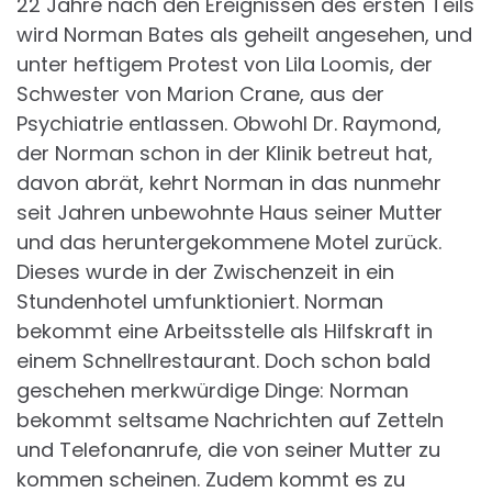
22 Jahre nach den Ereignissen des ersten Teils
wird Norman Bates als geheilt angesehen, und
unter heftigem Protest von Lila Loomis, der
Schwester von Marion Crane, aus der
Psychiatrie entlassen. Obwohl Dr. Raymond,
der Norman schon in der Klinik betreut hat,
davon abrät, kehrt Norman in das nunmehr
seit Jahren unbewohnte Haus seiner Mutter
und das heruntergekommene Motel zurück.
Dieses wurde in der Zwischenzeit in ein
Stundenhotel umfunktioniert. Norman
bekommt eine Arbeitsstelle als Hilfskraft in
einem Schnellrestaurant. Doch schon bald
geschehen merkwürdige Dinge: Norman
bekommt seltsame Nachrichten auf Zetteln
und Telefonanrufe, die von seiner Mutter zu
kommen scheinen. Zudem kommt es zu