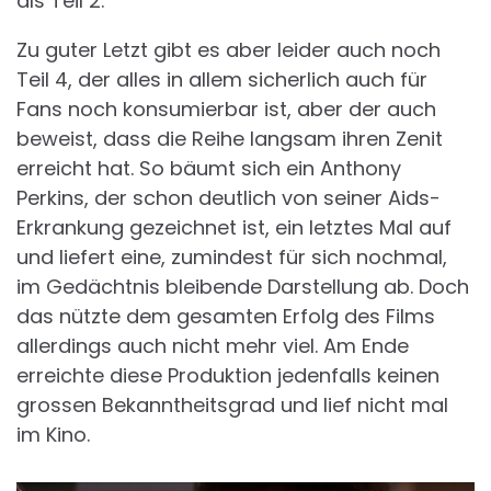
als Teil 2.
Zu guter Letzt gibt es aber leider auch noch
Teil 4, der alles in allem sicherlich auch für
Fans noch konsumierbar ist, aber der auch
beweist, dass die Reihe langsam ihren Zenit
erreicht hat. So bäumt sich ein Anthony
Perkins, der schon deutlich von seiner Aids-
Erkrankung gezeichnet ist, ein letztes Mal auf
und liefert eine, zumindest für sich nochmal,
im Gedächtnis bleibende Darstellung ab. Doch
das nützte dem gesamten Erfolg des Films
allerdings auch nicht mehr viel. Am Ende
erreichte diese Produktion jedenfalls keinen
grossen Bekanntheitsgrad und lief nicht mal
im Kino.