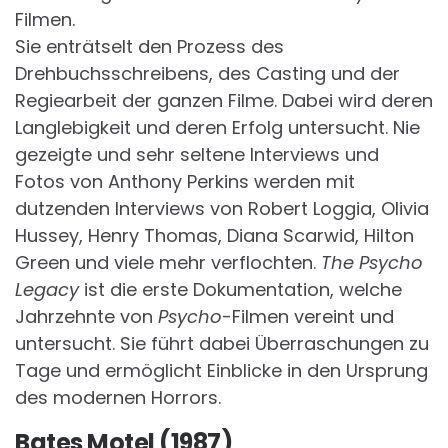
Filmen.
Sie enträtselt den Prozess des
Drehbuchsschreibens, des Casting und der
Regiearbeit der ganzen Filme. Dabei wird deren
Langlebigkeit und deren Erfolg untersucht. Nie
gezeigte und sehr seltene Interviews und
Fotos von Anthony Perkins werden mit
dutzenden Interviews von Robert Loggia, Olivia
Hussey, Henry Thomas, Diana Scarwid, Hilton
Green und viele mehr verflochten.
The Psycho
Legacy
ist die erste Dokumentation, welche
Jahrzehnte von
Psycho
-Filmen vereint und
untersucht. Sie führt dabei Überraschungen zu
Tage und ermöglicht Einblicke in den Ursprung
des modernen Horrors.
Bates Motel (1987)