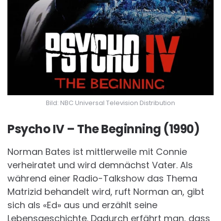
Bild: NBC Universal Television Distribution
Psycho IV – The Beginning (1990)
Norman Bates ist mittlerweile mit Connie
verheiratet und wird demnächst Vater. Als
während einer Radio-Talkshow das Thema
Matrizid behandelt wird, ruft Norman an, gibt
sich als «Ed» aus und erzählt seine
Lebensgeschichte. Dadurch erfährt man, dass