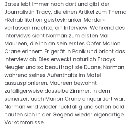
Bates lebt immer noch dort und gibt der
Journalistin Tracy, die einen Artikel zum Thema
«Rehabilitation geisteskranker Mörder»
verfassen möchte, ein Interview. Während des
Interviews sieht Norman zum ersten Mal
Maureen, die ihn an sein erstes Opfer Marion
Crane erinnert. Er gerät in Panik und bricht das
Interview ab. Dies erweckt natürlich Tracys
Neugier und so beauftragt sie Duane, Norman
während seines Aufenthalts im Motel
auszuspionieren. Maureen bewohnt
zufälligerweise dasselbe Zimmer, in dem
seinerzeit auch Marion Crane einquartiert war.
Norman wird wieder rückfällig und schon bald
häufen sich in der Gegend wieder eigenartige
Vorkommnisse.