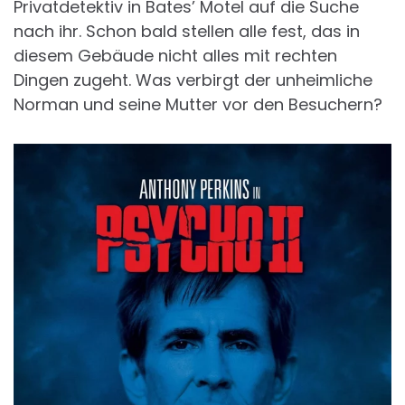
Privatdetektiv in Bates’ Motel auf die Suche
nach ihr. Schon bald stellen alle fest, das in
diesem Gebäude nicht alles mit rechten
Dingen zugeht. Was verbirgt der unheimliche
Norman und seine Mutter vor den Besuchern?