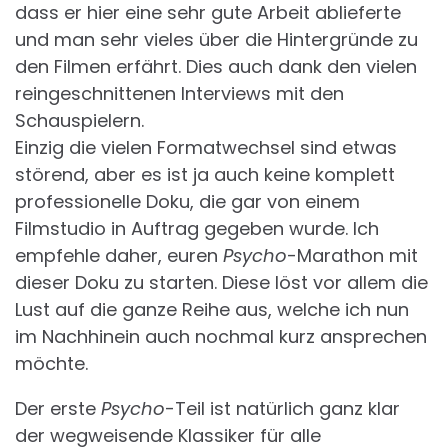
dass er hier eine sehr gute Arbeit ablieferte
und man sehr vieles über die Hintergründe zu
den Filmen erfährt. Dies auch dank den vielen
reingeschnittenen Interviews mit den
Schauspielern.
Einzig die vielen Formatwechsel sind etwas
störend, aber es ist ja auch keine komplett
professionelle Doku, die gar von einem
Filmstudio in Auftrag gegeben wurde. Ich
empfehle daher, euren
Psycho
-Marathon mit
dieser Doku zu starten. Diese löst vor allem die
Lust auf die ganze Reihe aus, welche ich nun
im Nachhinein auch nochmal kurz ansprechen
möchte.
Der erste
Psycho
-Teil ist natürlich ganz klar
der wegweisende Klassiker für alle