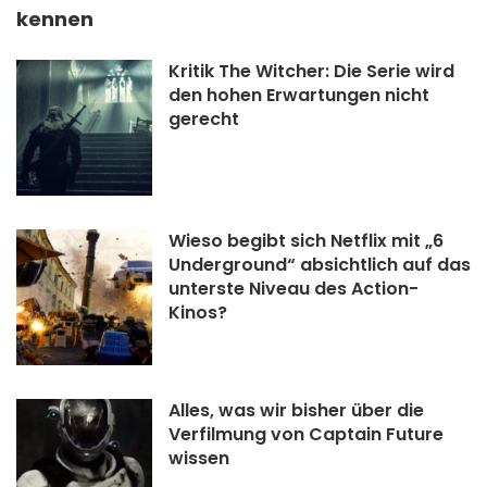
kennen
Kritik The Witcher: Die Serie wird
den hohen Erwartungen nicht
gerecht
Wieso begibt sich Netflix mit „6
Underground“ absichtlich auf das
unterste Niveau des Action-
Kinos?
Alles, was wir bisher über die
Verfilmung von Captain Future
wissen