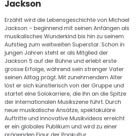
Jackson
Erzählt wird die Lebensgeschichte von Michael
Jackson – beginnend mit seinen Anfängen als
musikalisches Wunderkind bis hin zu seinem
Aufstieg zum weltweiten Superstar. Schon in
jungen Jahren steht er als Mitglied der
Jackson 5 auf der Bühne und erlebt erste
grosse Erfolge, während sein strenger Vater
seinen Alltag prägt. Mit zunehmendem Alter
löst er sich künstlerisch von der Gruppe und
startet eine Solokarriere, die ihn an die Spitze
der internationalen Musikszene führt. Durch
neue musikalische Ansätze, spektakuläre
Auftritte und innovative Musikvideos erreicht
er ein globales Publikum und wird zu einer
prägenden Figur der Popkultur.