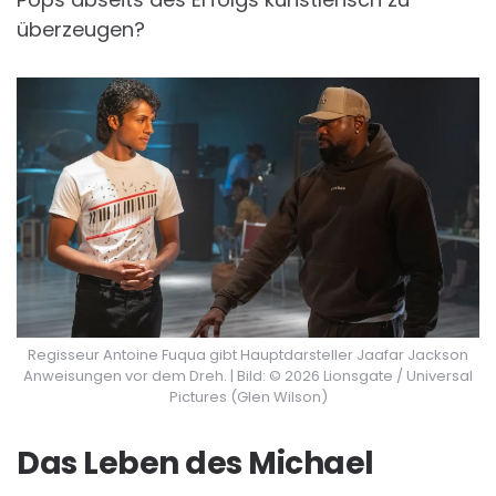
überzeugen?
Regisseur Antoine Fuqua gibt Hauptdarsteller Jaafar Jackson
Anweisungen vor dem Dreh. | Bild: © 2026 Lionsgate / Universal
Pictures (Glen Wilson)
Das Leben des Michael