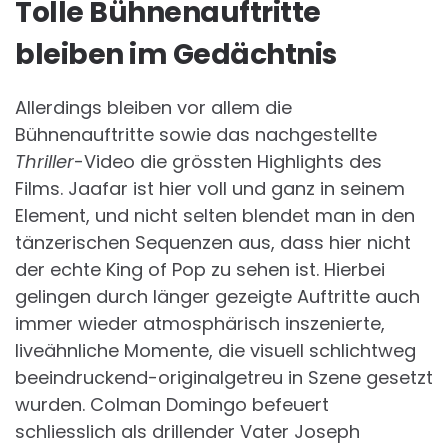
Tolle Bühnenauftritte
bleiben im Gedächtnis
Allerdings bleiben vor allem die
Bühnenauftritte sowie das nachgestellte
Thriller
-Video die grössten Highlights des
Films. Jaafar ist hier voll und ganz in seinem
Element, und nicht selten blendet man in den
tänzerischen Sequenzen aus, dass hier nicht
der echte King of Pop zu sehen ist. Hierbei
gelingen durch länger gezeigte Auftritte auch
immer wieder atmosphärisch inszenierte,
liveähnliche Momente, die visuell schlichtweg
beeindruckend-originalgetreu in Szene gesetzt
wurden. Colman Domingo befeuert
schliesslich als drillender Vater Joseph