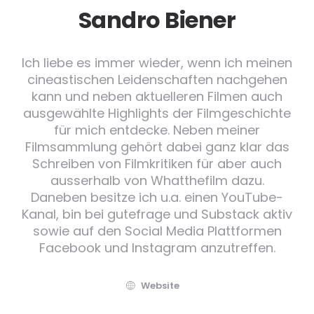
Sandro Biener
Ich liebe es immer wieder, wenn ich meinen
cineastischen Leidenschaften nachgehen
kann und neben aktuelleren Filmen auch
ausgewählte Highlights der Filmgeschichte
für mich entdecke. Neben meiner
Filmsammlung gehört dabei ganz klar das
Schreiben von Filmkritiken für aber auch
ausserhalb von Whatthefilm dazu.
Daneben besitze ich u.a. einen YouTube-
Kanal, bin bei gutefrage und Substack aktiv
sowie auf den Social Media Plattformen
Facebook und Instagram anzutreffen.
Website