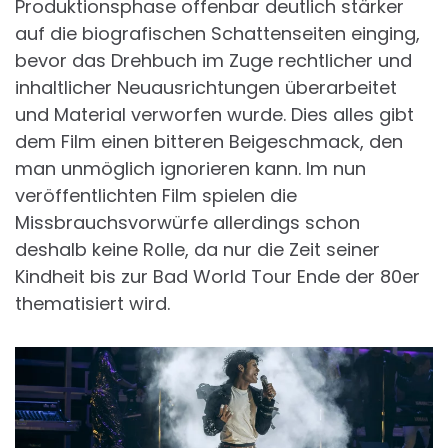
Produktionsphase offenbar deutlich stärker
auf die biografischen Schattenseiten einging,
bevor das Drehbuch im Zuge rechtlicher und
inhaltlicher Neuausrichtungen überarbeitet
und Material verworfen wurde. Dies alles gibt
dem Film einen bitteren Beigeschmack, den
man unmöglich ignorieren kann. Im nun
veröffentlichten Film spielen die
Missbrauchsvorwürfe allerdings schon
deshalb keine Rolle, da nur die Zeit seiner
Kindheit bis zur Bad World Tour Ende der 80er
thematisiert wird.