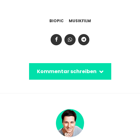
BIOPIC
MUSIKFILM
Kommentar schreiben