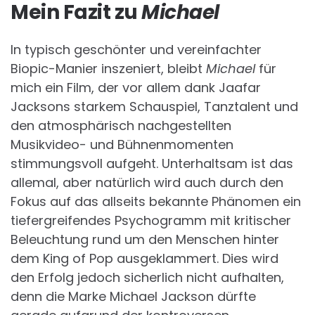
Mein Fazit zu
Michael
In typisch geschönter und vereinfachter
Biopic-Manier inszeniert, bleibt
Michael
für
mich ein Film, der vor allem dank Jaafar
Jacksons starkem Schauspiel, Tanztalent und
den atmosphärisch nachgestellten
Musikvideo- und Bühnenmomenten
stimmungsvoll aufgeht. Unterhaltsam ist das
allemal, aber natürlich wird auch durch den
Fokus auf das allseits bekannte Phänomen ein
tiefergreifendes Psychogramm mit kritischer
Beleuchtung rund um den Menschen hinter
dem King of Pop ausgeklammert. Dies wird
den Erfolg jedoch sicherlich nicht aufhalten,
denn die Marke Michael Jackson dürfte