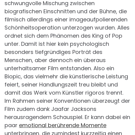
schwungvolle Mischung zwischen
biografischen Einschnitten und der Bühne, die
filmisch allerdings einer imageaufpolierenden
Schönheitsoperation unterzogen wurden. Alles
ordnet sich dem Phänomen des King of Pop
unter. Damit ist hier kein psychologisch
besonders tiefgründiges Porträt des
Menschen, aber dennoch ein überaus
unterhaltsamer Film entstanden. Also ein
Biopic, das vielmehr die künstlerische Leistung
feiert, seiner Handlungszeit treu bleibt und
damit das Werk vom Künstler rigoros trennt.
Im Rahmen seiner Konventionen überzeugt der
Film zudem dank Jaafar Jacksons
herausragendem Schauspiel. Er kann dabei ein
paar
emotional berührende Momente
unterbringen, die zumindest kurzzeitig einen