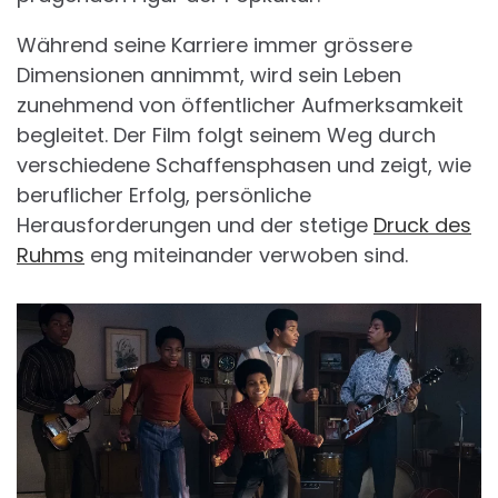
Während seine Karriere immer grössere
Dimensionen annimmt, wird sein Leben
zunehmend von öffentlicher Aufmerksamkeit
begleitet. Der Film folgt seinem Weg durch
verschiedene Schaffensphasen und zeigt, wie
beruflicher Erfolg, persönliche
Herausforderungen und der stetige
Druck des
Ruhms
eng miteinander verwoben sind.