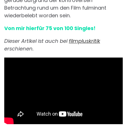
gerade aufgrund der kontroversen
Betrachtung rund um den Film fulminant
wiederbelebt worden sein.
Von mir hierfür 75 von 100 Singles!
Dieser Artikel ist auch bei
filmpluskritik
erschienen.