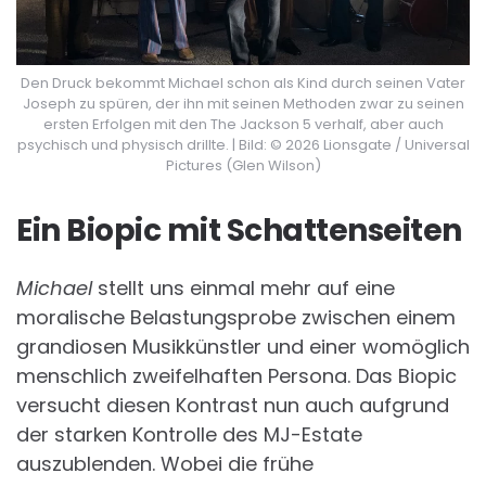
Den Druck bekommt Michael schon als Kind durch seinen Vater
Joseph zu spüren, der ihn mit seinen Methoden zwar zu seinen
ersten Erfolgen mit den The Jackson 5 verhalf, aber auch
psychisch und physisch drillte. | Bild: © 2026 Lionsgate / Universal
Pictures (Glen Wilson)
Ein Biopic mit Schattenseiten
Michael
stellt uns einmal mehr auf eine
moralische Belastungsprobe zwischen einem
grandiosen Musikkünstler und einer womöglich
menschlich zweifelhaften Persona. Das Biopic
versucht diesen Kontrast nun auch aufgrund
der starken Kontrolle des MJ-Estate
auszublenden. Wobei die frühe