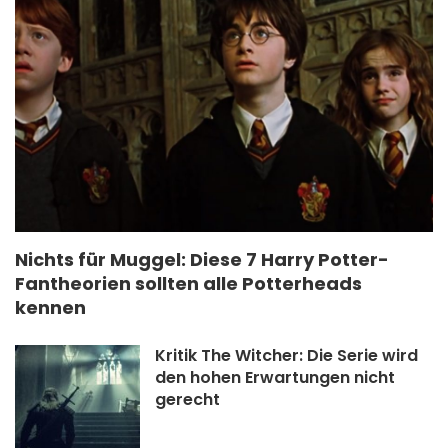
Nichts für Muggel: Diese 7 Harry Potter-
Fantheorien sollten alle Potterheads
kennen
Kritik The Witcher: Die Serie wird
den hohen Erwartungen nicht
gerecht