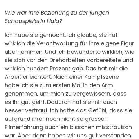
Wie war Ihre Beziehung zu der jungen
Schauspielerin Hala?
Ich habe sie gemocht. Ich glaube, sie hat
wirklich die Verantwortung für ihre eigene Figur
übernommen. Und ich bewunderte wirklich, wie
sie sich vor den Dreharbeiten vorbereitete und
wirklich hundert Prozent gab. Das hat mir die
Arbeit erleichtert. Nach einer Kampfszene
habe ich sie zum ersten Mal in den Arm
genommen, um mich zu vergewissern, dass
es ihr gut geht. Dadurch hat sie mir auch
besser vertraut. Ich hatte das Gefühl, dass sie
aufgrund ihrer noch nicht so grossen
Filmerfahrung auch ein bisschen misstrauisch
war. Aber dann haben wir uns gut verstanden