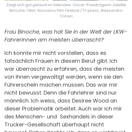
Zeigt sich gut gelaunt im Interview: Oscar-Preisträgerin Juliette
Binoche. | Bild: ©Locarno Film Festival / Ti-press, Alessandro
Crinari
Frau Binoche, was hat Sie in der Welt der LKW-
Fahrerinnen am meisten überrascht?
Ich konnte mir nicht vorstellen, dass es
tatsächlich Frauen in diesem Beruf gibt. Ich
war überrascht zu erfahren, dass die meisten
von ihnen vergewaltigt werden, wenn sie den
Führerschein machen müssen. Das war mir
nicht bewusst. Denn die Fahrlehrer sind nur
männlich. Ich weiss, dass Desiree Wood an
dieser Problematik arbeitet. Auch war ich mir
des Menschen- und Sexhandels in dieser
Trucker-Gesellschaft überhaupt nicht