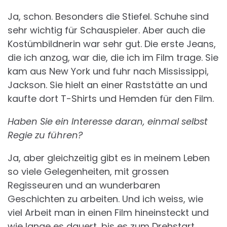
Ja, schon. Besonders die Stiefel. Schuhe sind
sehr wichtig für Schauspieler. Aber auch die
Kostümbildnerin war sehr gut. Die erste Jeans,
die ich anzog, war die, die ich im Film trage. Sie
kam aus New York und fuhr nach Mississippi,
Jackson. Sie hielt an einer Raststätte an und
kaufte dort T-Shirts und Hemden für den Film.
Haben Sie ein Interesse daran, einmal selbst
Regie zu führen?
Ja, aber gleichzeitig gibt es in meinem Leben
so viele Gelegenheiten, mit grossen
Regisseuren und an wunderbaren
Geschichten zu arbeiten. Und ich weiss, wie
viel Arbeit man in einen Film hineinsteckt und
wie lange es dauert, bis es zum Drehstart