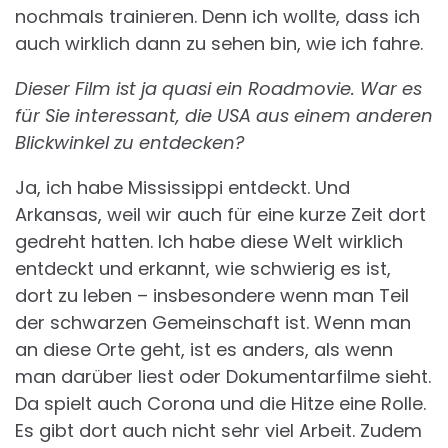
nochmals trainieren. Denn ich wollte, dass ich
auch wirklich dann zu sehen bin, wie ich fahre.
Dieser Film ist ja quasi ein Roadmovie. War es
für Sie interessant, die USA aus einem anderen
Blickwinkel zu entdecken?
Ja, ich habe Mississippi entdeckt. Und
Arkansas, weil wir auch für eine kurze Zeit dort
gedreht hatten. Ich habe diese Welt wirklich
entdeckt und erkannt, wie schwierig es ist,
dort zu leben – insbesondere wenn man Teil
der schwarzen Gemeinschaft ist. Wenn man
an diese Orte geht, ist es anders, als wenn
man darüber liest oder Dokumentarfilme sieht.
Da spielt auch Corona und die Hitze eine Rolle.
Es gibt dort auch nicht sehr viel Arbeit. Zudem