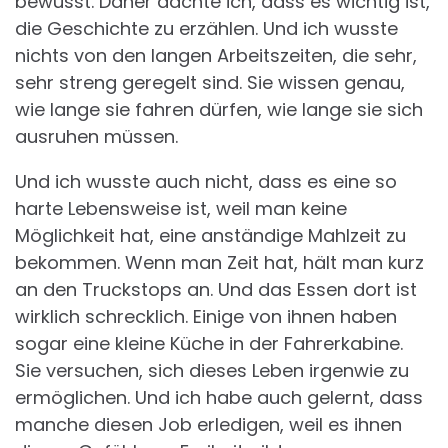
bewusst. Daher dachte ich, dass es wichtig ist,
die Geschichte zu erzählen. Und ich wusste
nichts von den langen Arbeitszeiten, die sehr,
sehr streng geregelt sind. Sie wissen genau,
wie lange sie fahren dürfen, wie lange sie sich
ausruhen müssen.
Und ich wusste auch nicht, dass es eine so
harte Lebensweise ist, weil man keine
Möglichkeit hat, eine anständige Mahlzeit zu
bekommen. Wenn man Zeit hat, hält man kurz
an den Truckstops an. Und das Essen dort ist
wirklich schrecklich. Einige von ihnen haben
sogar eine kleine Küche in der Fahrerkabine.
Sie versuchen, sich dieses Leben irgenwie zu
ermöglichen. Und ich habe auch gelernt, dass
manche diesen Job erledigen, weil es ihnen