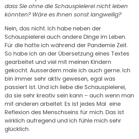
dass Sie ohne die Schauspielerei nicht leben
könnten? Wäre es Ihnen sonst langweilig?
Nein, das nicht. Ich habe neben der
Schauspielerei auch andere Dinge im Leben.
Für die hatte ich während der Pandemie Zeit.
So habe ich an der Übersetzung eines Textes
gearbeitet und viel mit meinen Kindern
gekocht. Ausserdem male ich auch gerne. Ich
bin immer sehr aktiv gewesen, egal was
passiert ist. Und ich liebe die Schauspielerei,
da sie sehr kreativ sein kann – auch wenn man
mit anderen arbeitet. Es ist jedes Mal eine
Reflexion des Menschseins für mich. Das ist
wirklich aufregend und ich fühle mich sehr
glücklich.