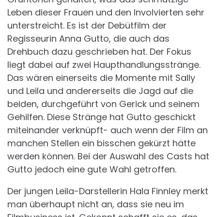
Leben dieser Frauen und den Involvierten sehr
unterstreicht. Es ist der Debütfilm der
Regisseurin Anna Gutto, die auch das
Drehbuch dazu geschrieben hat. Der Fokus
liegt dabei auf zwei Haupthandlungsstränge.
Das wären einerseits die Momente mit Sally
und Leila und andererseits die Jagd auf die
beiden, durchgeführt von Gerick und seinem
Gehilfen. Diese Stränge hat Gutto geschickt
miteinander verknüpft- auch wenn der Film an
manchen Stellen ein bisschen gekürzt hätte
werden können. Bei der Auswahl des Casts hat
Gutto jedoch eine gute Wahl getroffen.
Der jungen Leila-Darstellerin Hala Finnley merkt
man überhaupt nicht an, dass sie neu im