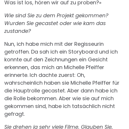
Was ist los, hören wir auf zu proben?»
Wie sind Sie zu dem Projekt gekommen?
Wurden Sie gecastet oder wie kam das
zustande?
Nun, ich habe mich mit der Regisseurin
getroffen. Da sah ich ein Storyboard und ich
konnte auf den Zeichnungen ein Gesicht
erkennen, das mich an Michelle Pfeiffer
erinnerte. Ich dachte zuerst: Oh,
wahrscheinlich haben sie Michelle Pfeiffer für
die Hauptrolle gecastet. Aber dann habe ich
die Rolle bekommen. Aber wie sie auf mich
gekommen sind, habe ich tatsächlich nicht
gefragt.
Sie drehen ja sehr viele Filme. Glauben Sie,