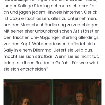
junger Kollege Sterling nehmen sich dem Fall
an und jagen jedem Hinweis hinterher. Gerick
ist dazu entschlossen, alles zu unternehmen,
um den Menschenhändlerring zu zerschlagen.
Mit seiner eher unbürokratischen Art stösst er
den frischen Uni-Abgänger Sterling allerdings
vor den Kopf. Währenddessen befindet sich
Sally in einem Dilemma: Liefert sie Leila aus,
macht sie sich strafbar. Wenn sie es nicht tut,
bringt sie ihren Bruder in Gefahr. Für wen wird
sie sich entscheiden?