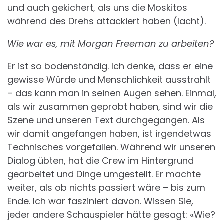
und auch gekichert, als uns die Moskitos
während des Drehs attackiert haben (lacht).
Wie war es, mit Morgan Freeman zu arbeiten?
Er ist so bodenständig. Ich denke, dass er eine
gewisse Würde und Menschlichkeit ausstrahlt
– das kann man in seinen Augen sehen. Einmal,
als wir zusammen geprobt haben, sind wir die
Szene und unseren Text durchgegangen. Als
wir damit angefangen haben, ist irgendetwas
Technisches vorgefallen. Während wir unseren
Dialog übten, hat die Crew im Hintergrund
gearbeitet und Dinge umgestellt. Er machte
weiter, als ob nichts passiert wäre – bis zum
Ende. Ich war fasziniert davon. Wissen Sie,
jeder andere Schauspieler hätte gesagt: «Wie?