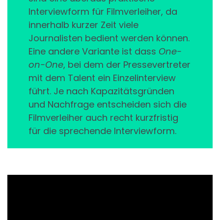
Interviewform für Filmverleiher, da
innerhalb kurzer Zeit viele
Journalisten bedient werden können.
Eine andere Variante ist dass
One-
on-One
, bei dem der Pressevertreter
mit dem Talent ein Einzelinterview
führt. Je nach Kapazitätsgründen
und Nachfrage entscheiden sich die
Filmverleiher auch recht kurzfristig
für die sprechende Interviewform.