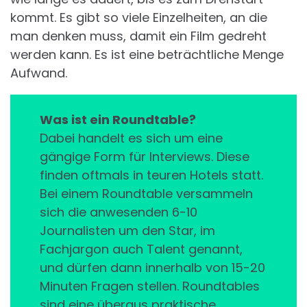
kommt. Es gibt so viele Einzelheiten, an die
man denken muss, damit ein Film gedreht
werden kann. Es ist eine beträchtliche Menge
Aufwand.
Was ist ein Roundtable?
Dabei handelt es sich um eine
gängige Form für Interviews. Diese
finden oftmals in teuren Hotels statt.
Bei einem Roundtable versammeln
sich die anwesenden 6-10
Journalisten um den Star, im
Fachjargon auch Talent genannt,
und dürfen dann innerhalb von 15-20
Minuten Fragen stellen. Roundtables
sind eine überaus praktische