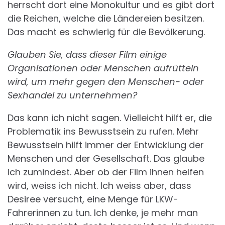
herrscht dort eine Monokultur und es gibt dort
die Reichen, welche die Ländereien besitzen.
Das macht es schwierig für die Bevölkerung.
Glauben Sie, dass dieser Film einige
Organisationen oder Menschen aufrütteln
wird, um mehr gegen den Menschen- oder
Sexhandel zu unternehmen?
Das kann ich nicht sagen. Vielleicht hilft er, die
Problematik ins Bewusstsein zu rufen. Mehr
Bewusstsein hilft immer der Entwicklung der
Menschen und der Gesellschaft. Das glaube
ich zumindest. Aber ob der Film ihnen helfen
wird, weiss ich nicht. Ich weiss aber, dass
Desiree versucht, eine Menge für LKW-
Fahrerinnen zu tun. Ich denke, je mehr man