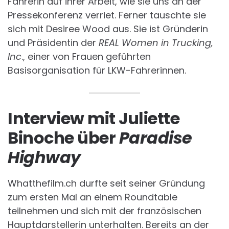
Fahrerin auf ihrer Arbeit, wie sie uns an der
Pressekonferenz verriet. Ferner tauschte sie
sich mit Desiree Wood aus. Sie ist Gründerin
und Präsidentin der
REAL Women in Trucking,
Inc
., einer von Frauen geführten
Basisorganisation für LKW-Fahrerinnen.
Interview mit Juliette
Binoche über
Paradise
Highway
Whatthefilm.ch durfte seit seiner Gründung
zum ersten Mal an einem Roundtable
teilnehmen und sich mit der französischen
Hauptdarstellerin unterhalten. Bereits an der