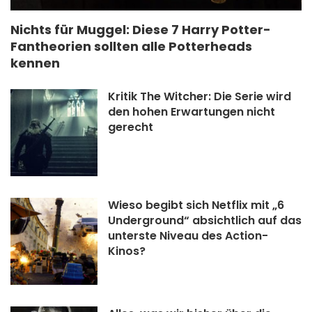
Nichts für Muggel: Diese 7 Harry Potter-
Fantheorien sollten alle Potterheads
kennen
Kritik The Witcher: Die Serie wird
den hohen Erwartungen nicht
gerecht
Wieso begibt sich Netflix mit „6
Underground“ absichtlich auf das
unterste Niveau des Action-
Kinos?