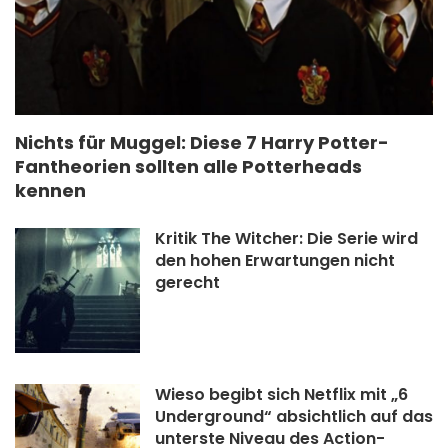
Nichts für Muggel: Diese 7 Harry Potter-
Fantheorien sollten alle Potterheads
kennen
Kritik The Witcher: Die Serie wird
den hohen Erwartungen nicht
gerecht
Wieso begibt sich Netflix mit „6
Underground“ absichtlich auf das
unterste Niveau des Action-