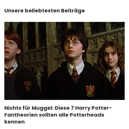
Unsere beliebtesten Beiträge
Nichts für Muggel: Diese 7 Harry Potter-
Fantheorien sollten alle Potterheads
kennen