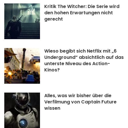
Kritik The Witcher: Die Serie wird
den hohen Erwartungen nicht
gerecht
Wieso begibt sich Netflix mit „6
Underground“ absichtlich auf das
unterste Niveau des Action-
Kinos?
Alles, was wir bisher über die
Verfilmung von Captain Future
wissen