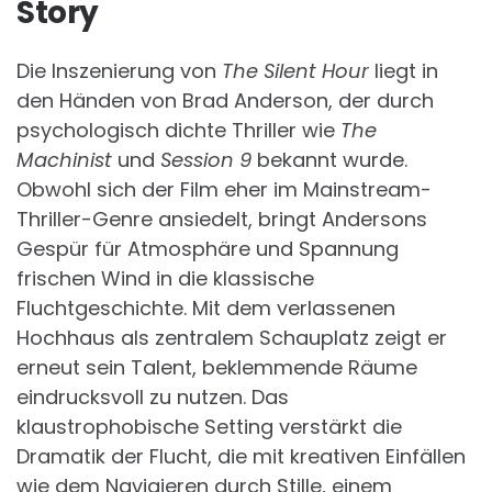
Story
Die Inszenierung von
The Silent Hour
liegt in
den Händen von Brad Anderson, der durch
psychologisch dichte Thriller wie
The
Machinist
und
Session 9
bekannt wurde.
Obwohl sich der Film eher im Mainstream-
Thriller-Genre ansiedelt, bringt Andersons
Gespür für Atmosphäre und Spannung
frischen Wind in die klassische
Fluchtgeschichte. Mit dem verlassenen
Hochhaus als zentralem Schauplatz zeigt er
erneut sein Talent, beklemmende Räume
eindrucksvoll zu nutzen. Das
klaustrophobische Setting verstärkt die
Dramatik der Flucht, die mit kreativen Einfällen
wie dem Navigieren durch Stille, einem