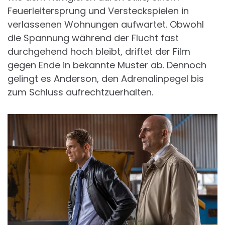
Feuerleitersprung und Versteckspielen in
verlassenen Wohnungen aufwartet. Obwohl
die Spannung während der Flucht fast
durchgehend hoch bleibt, driftet der Film
gegen Ende in bekannte Muster ab. Dennoch
gelingt es Anderson, den Adrenalinpegel bis
zum Schluss aufrechtzuerhalten.