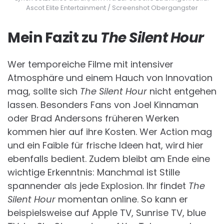
Ascot Elite Entertainment / Screenshot Obergangster
Mein Fazit zu
The Silent Hour
Wer temporeiche Filme mit intensiver
Atmosphäre und einem Hauch von Innovation
mag, sollte sich
The Silent Hour
nicht entgehen
lassen. Besonders Fans von Joel Kinnaman
oder Brad Andersons früheren Werken
kommen hier auf ihre Kosten. Wer Action mag
und ein Faible für frische Ideen hat, wird hier
ebenfalls bedient. Zudem bleibt am Ende eine
wichtige Erkenntnis: Manchmal ist Stille
spannender als jede Explosion. Ihr findet
The
Silent Hour
momentan online. So kann er
beispielsweise auf Apple TV, Sunrise TV, blue