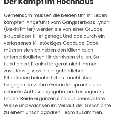
Der Kampf im Hochhaus
Gemeinsam müssen die beiden um ihr Leben
kämpfen. Angeführt vom Gangsterboss Lynch
(Mekhi Phifer) werden sie von einer Gruppe
skrupelloser Killer gehagt. Und das durch ein
verlassenes 14-stöckiges Gebäude. Dabei
müssen sie sich neben den Killern auch
unterschiedlichen Hindernissen stellen. So
funktioniert Franks Hörgerät nicht immer
zuverlässig, was ihn in gefährlichen
Situationen beinahe hilflos macht. Ava
hingegen nutzt ihre Gebärdensprache und
schnelle Auffassungsgabe, um Lösungen zu
finden. Beide ergänzen sich auf unerwartete
Weise und wachsen im Verlauf der Geschichte
zu einem unschlagbaren Team zusammen.