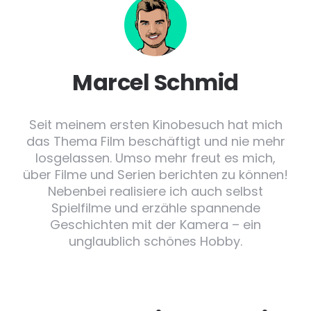
Marcel Schmid
Seit meinem ersten Kinobesuch hat mich
das Thema Film beschäftigt und nie mehr
losgelassen. Umso mehr freut es mich,
über Filme und Serien berichten zu können!
Nebenbei realisiere ich auch selbst
Spielfilme und erzähle spannende
Geschichten mit der Kamera – ein
unglaublich schönes Hobby.