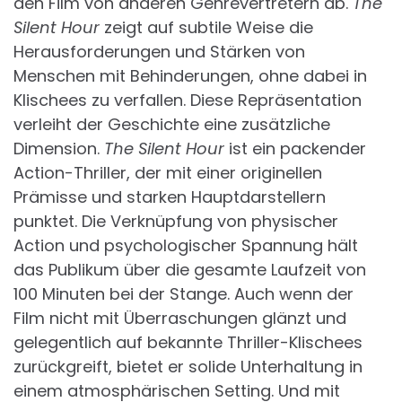
den Film von anderen Genrevertretern ab.
The
Silent Hour
zeigt auf subtile Weise die
Herausforderungen und Stärken von
Menschen mit Behinderungen, ohne dabei in
Klischees zu verfallen. Diese Repräsentation
verleiht der Geschichte eine zusätzliche
Dimension.
The Silent Hour
ist ein packender
Action-Thriller, der mit einer originellen
Prämisse und starken Hauptdarstellern
punktet. Die Verknüpfung von physischer
Action und psychologischer Spannung hält
das Publikum über die gesamte Laufzeit von
100 Minuten bei der Stange. Auch wenn der
Film nicht mit Überraschungen glänzt und
gelegentlich auf bekannte Thriller-Klischees
zurückgreift, bietet er solide Unterhaltung in
einem atmosphärischen Setting. Und mit