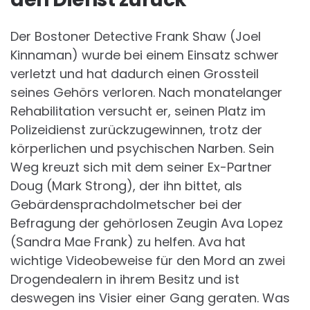
Der Bostoner Detective Frank Shaw (Joel
Kinnaman) wurde bei einem Einsatz schwer
verletzt und hat dadurch einen Grossteil
seines Gehörs verloren. Nach monatelanger
Rehabilitation versucht er, seinen Platz im
Polizeidienst zurückzugewinnen, trotz der
körperlichen und psychischen Narben. Sein
Weg kreuzt sich mit dem seiner Ex-Partner
Doug (Mark Strong), der ihn bittet, als
Gebärdensprachdolmetscher bei der
Befragung der gehörlosen Zeugin Ava Lopez
(Sandra Mae Frank) zu helfen. Ava hat
wichtige Videobeweise für den Mord an zwei
Drogendealern in ihrem Besitz und ist
deswegen ins Visier einer Gang geraten. Was