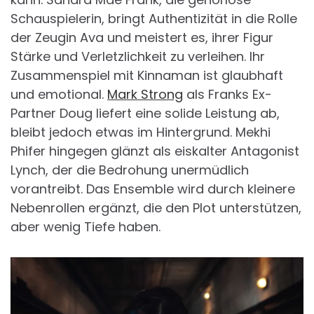
Schauspielerin, bringt Authentizität in die Rolle
der Zeugin Ava und meistert es, ihrer Figur
Stärke und Verletzlichkeit zu verleihen. Ihr
Zusammenspiel mit Kinnaman ist glaubhaft
und emotional.
Mark Strong
als Franks Ex-
Partner Doug liefert eine solide Leistung ab,
bleibt jedoch etwas im Hintergrund. Mekhi
Phifer hingegen glänzt als eiskalter Antagonist
Lynch, der die Bedrohung unermüdlich
vorantreibt. Das Ensemble wird durch kleinere
Nebenrollen ergänzt, die den Plot unterstützen,
aber wenig Tiefe haben.