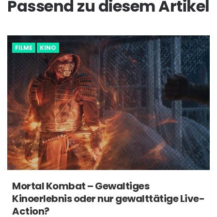
Passend zu diesem Artikel
FILME
KINO
Mortal Kombat – Gewaltiges
Kinoerlebnis oder nur gewalttätige Live-
Action?