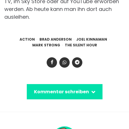
TV, im Sky Store oder auf YouTube erworben
werden. Ab heute kann man ihn dort auch
ausleihen.
ACTION
BRAD ANDERSON
JOEL KINNAMAN
MARK STRONG
THE SILENT HOUR
Kommentar schreiben