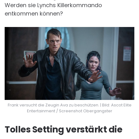
Werden sie Lynchs Killerkommando
entkommen können?
Frank versucht die Zeugin Ava zu beschützen. | Bild: Ascot Elite
Entertainment / Screenshot Obergangster
Tolles Setting verstärkt die