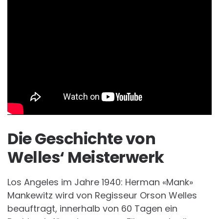
Die Geschichte von
Welles‘ Meisterwerk
Los Angeles im Jahre 1940: Herman «Mank»
Mankewitz wird von Regisseur Orson Welles
beauftragt, innerhalb von 60 Tagen ein