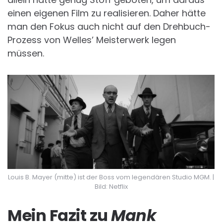
einen eigenen Film zu realisieren. Daher hätte
man den Fokus auch nicht auf den Drehbuch-
Prozess von Welles’ Meisterwerk legen
müssen.
Louis B. Mayer (mitte) ist der Boss vom legendären Studio MGM. |
Bild: Netflix
Mein Fazit zu
Mank