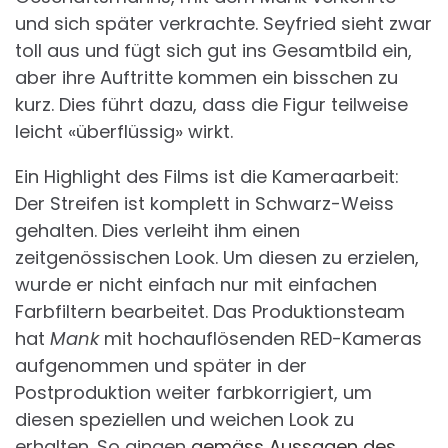
und sich später verkrachte. Seyfried sieht zwar
toll aus und fügt sich gut ins Gesamtbild ein,
aber ihre Auftritte kommen ein bisschen zu
kurz. Dies führt dazu, dass die Figur teilweise
leicht «überflüssig» wirkt.
Ein Highlight des Films ist die Kameraarbeit:
Der Streifen ist komplett in Schwarz-Weiss
gehalten. Dies verleiht ihm einen
zeitgenössischen Look. Um diesen zu erzielen,
wurde er nicht einfach nur mit einfachen
Farbfiltern bearbeitet. Das Produktionsteam
hat
Mank
mit hochauflösenden RED-Kameras
aufgenommen und später in der
Postproduktion weiter farbkorrigiert, um
diesen speziellen und weichen Look zu
erhalten. So gingen
gemäss Aussagen des