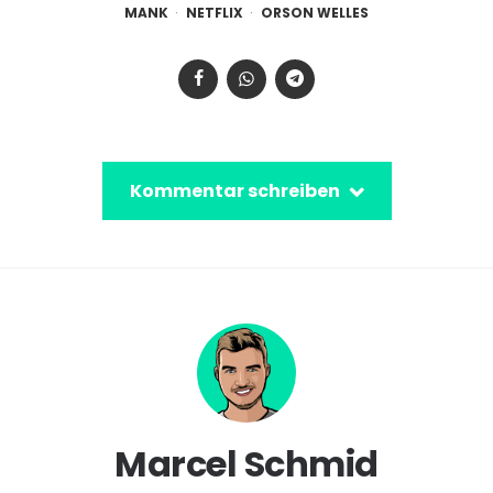
MANK
NETFLIX
ORSON WELLES
Kommentar schreiben
Marcel Schmid