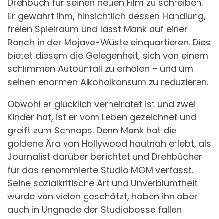
Drehbuch für seinen neuen Film zu schreiben.
Er gewährt ihm, hinsichtlich dessen Handlung,
freien Spielraum und lässt Mank auf einer
Ranch in der Mojave-Wüste einquartieren. Dies
bietet diesem die Gelegenheit, sich von einem
schlimmen Autounfall zu erholen – und um
seinen enormen Alkoholkonsum zu reduzieren.
Obwohl er glücklich verheiratet ist und zwei
Kinder hat, ist er vom Leben gezeichnet und
greift zum Schnaps. Denn Mank hat die
goldene Ära von Hollywood hautnah erlebt, als
Journalist darüber berichtet und Drehbücher
für das renommierte Studio MGM verfasst.
Seine sozialkritische Art und Unverblümtheit
wurde von vielen geschätzt, haben ihn aber
auch in Ungnade der Studiobosse fallen