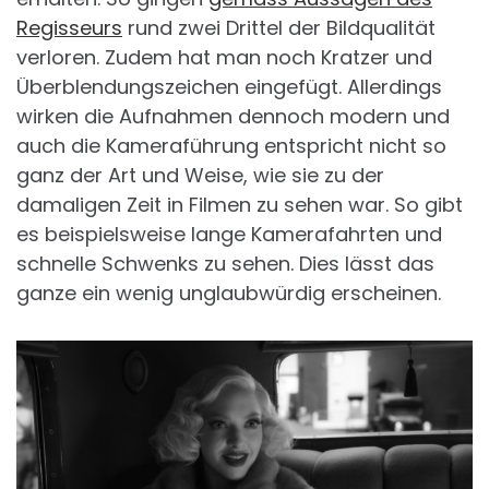
Regisseurs
rund zwei Drittel der Bildqualität
verloren. Zudem hat man noch Kratzer und
Überblendungszeichen eingefügt. Allerdings
wirken die Aufnahmen dennoch modern und
auch die Kameraführung entspricht nicht so
ganz der Art und Weise, wie sie zu der
damaligen Zeit in Filmen zu sehen war. So gibt
es beispielsweise lange Kamerafahrten und
schnelle Schwenks zu sehen. Dies lässt das
ganze ein wenig unglaubwürdig erscheinen.