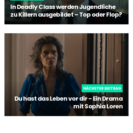
In Deadly Class werden Jugendliche
zu Killern ausgebildet – Top oder Flop?
NÄCHSTER BEITRAG
Du hast das Leben vor dir - Ein Drama
mit Sophia Loren