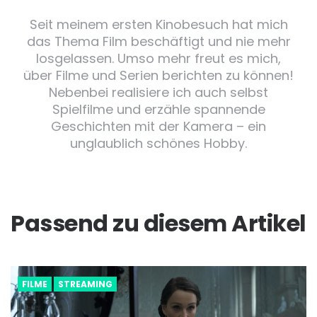
Seit meinem ersten Kinobesuch hat mich
das Thema Film beschäftigt und nie mehr
losgelassen. Umso mehr freut es mich,
über Filme und Serien berichten zu können!
Nebenbei realisiere ich auch selbst
Spielfilme und erzähle spannende
Geschichten mit der Kamera – ein
unglaublich schönes Hobby.
Passend zu diesem Artikel
FILME
STREAMING