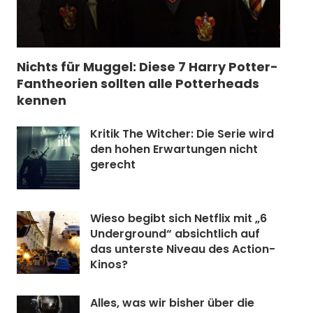
Nichts für Muggel: Diese 7 Harry Potter-
Fantheorien sollten alle Potterheads
kennen
Kritik The Witcher: Die Serie wird
den hohen Erwartungen nicht
gerecht
Wieso begibt sich Netflix mit „6
Underground“ absichtlich auf
das unterste Niveau des Action-
Kinos?
Alles, was wir bisher über die