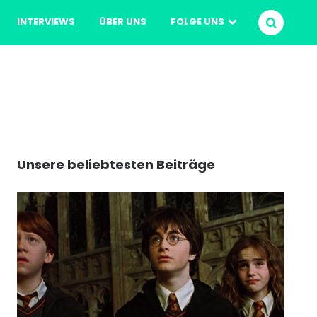
INTERVIEWS
ÜBER UNS
FOLGE UNS
SUCHEN
Unsere beliebtesten Beiträge