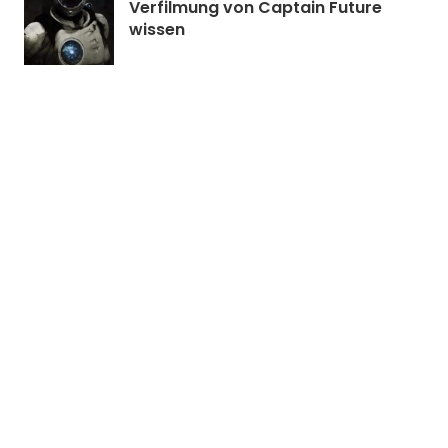
Verfilmung von Captain Future
wissen