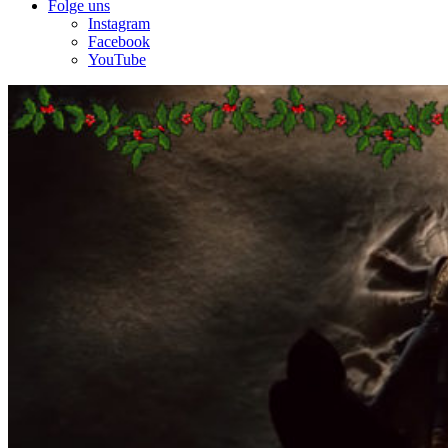
Folge uns
Instagram
Facebook
YouTube