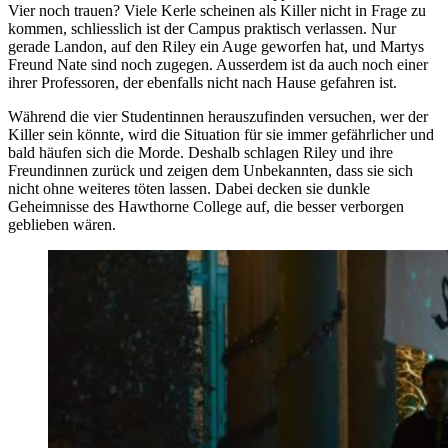
Vier noch trauen? Viele Kerle scheinen als Killer nicht in Frage zu
kommen, schliesslich ist der Campus praktisch verlassen. Nur
gerade Landon, auf den Riley ein Auge geworfen hat, und Martys
Freund Nate sind noch zugegen. Ausserdem ist da auch noch einer
ihrer Professoren, der ebenfalls nicht nach Hause gefahren ist.
Während die vier Studentinnen herauszufinden versuchen, wer der
Killer sein könnte, wird die Situation für sie immer gefährlicher und
bald häufen sich die Morde. Deshalb schlagen Riley und ihre
Freundinnen zurück und zeigen dem Unbekannten, dass sie sich
nicht ohne weiteres töten lassen. Dabei decken sie dunkle
Geheimnisse des Hawthorne College auf, die besser verborgen
geblieben wären.