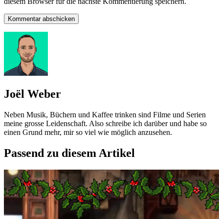
diesem Browser für die nächste Kommentierung speichern.
Joël Weber
Neben Musik, Büchern und Kaffee trinken sind Filme und Serien
meine grosse Leidenschaft. Also schreibe ich darüber und habe so
einen Grund mehr, mir so viel wie möglich anzusehen.
Passend zu diesem Artikel