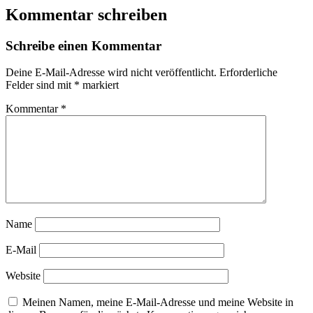
Kommentar schreiben
Schreibe einen Kommentar
Deine E-Mail-Adresse wird nicht veröffentlicht.
Erforderliche
Felder sind mit
*
markiert
Kommentar
*
Name
E-Mail
Website
Meinen Namen, meine E-Mail-Adresse und meine Website in