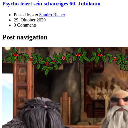
Psycho feiert sein schauriges 60. Jubiläum
Posted by
von
Sandro Biener
29. Oktober 2020
0
Comments
Post navigation