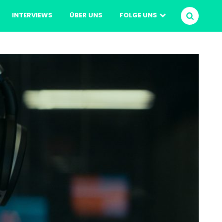
INTERVIEWS
ÜBER UNS
FOLGE UNS
SUCHEN