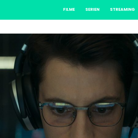
FILME
SERIEN
STREAMING