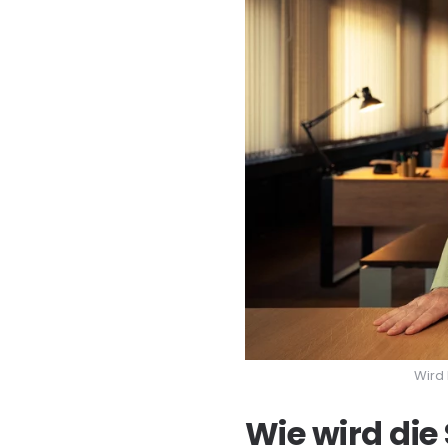
Wird 
Wie wird die