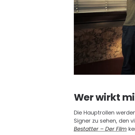
Wer wirkt mi
Die Hauptrollen werden
Signer zu sehen, den v
Bestatter – Der Film
ken