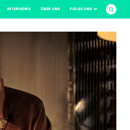
INTERVIEWS
ÜBER UNS
FOLGE UNS
SUCHEN