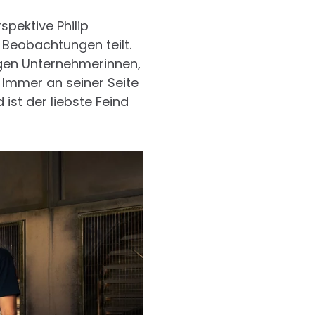
spektive Philip
 Beobachtungen teilt.
igen Unternehmerinnen,
 Immer an seiner Seite
d ist der liebste Feind