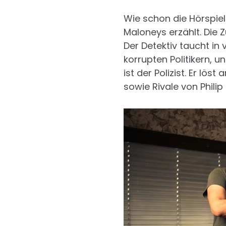
Wie schon die Hörspiel
Maloneys erzählt. Die 
Der Detektiv taucht in
korrupten Politikern, 
ist der Polizist. Er lös
sowie Rivale von Philip