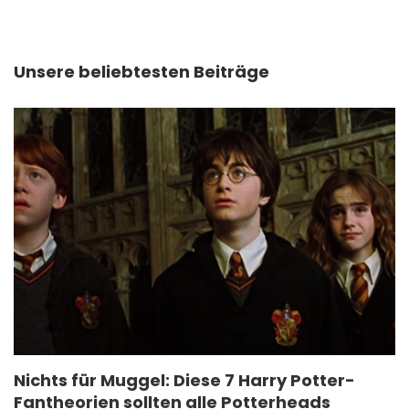
Unsere beliebtesten Beiträge
Nichts für Muggel: Diese 7 Harry Potter-
Fantheorien sollten alle Potterheads