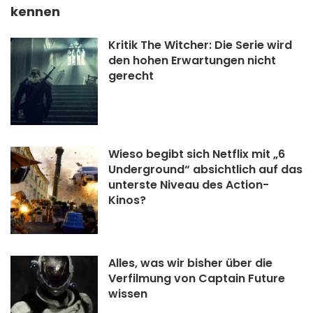
kennen
Kritik The Witcher: Die Serie wird
den hohen Erwartungen nicht
gerecht
Wieso begibt sich Netflix mit „6
Underground“ absichtlich auf das
unterste Niveau des Action-
Kinos?
Alles, was wir bisher über die
Verfilmung von Captain Future
wissen