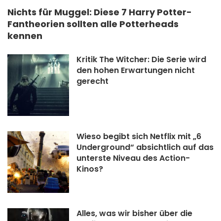
Nichts für Muggel: Diese 7 Harry Potter-
Fantheorien sollten alle Potterheads
kennen
Kritik The Witcher: Die Serie wird
den hohen Erwartungen nicht
gerecht
Wieso begibt sich Netflix mit „6
Underground“ absichtlich auf das
unterste Niveau des Action-
Kinos?
Alles, was wir bisher über die