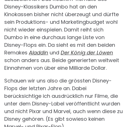
Disney-Klassikers Dumbo hat an den
Kinokassen bisher nicht überzeugt und dürfte
sein Produktions- und Marketingbudget wohl
nicht wieder einspielen. Damit reiht sich
Dumbo in eine durchaus lange Liste von
Disney-Flops ein. Da sieht es mit den beiden
Remakes
Aladdin
und
Der König der Löwen
schon anders aus. Beide generierten weltweit
Einnahmen von über eine Milliarde Dollar.
Schauen wir uns also die grössten Disney-
Flops der letzten Jahre an. Dabei
berücksichtige ich ausdrücklich nur Filme, die
unter dem Disney-Label veröffentlicht wurden
und nicht Pixar und Marvel, auch wenn diese zu
Disney gehören. (Es gibt sowieso keinen
Marvel- und Pixar-Flop).