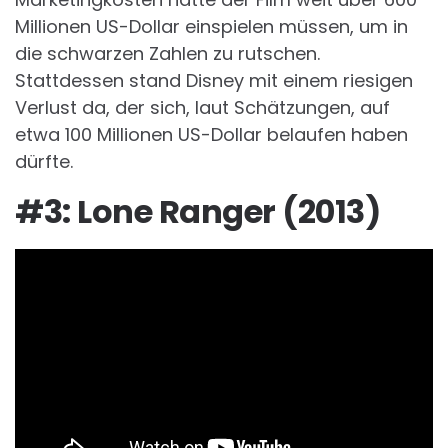
Millionen US-Dollar einspielen müssen, um in
die schwarzen Zahlen zu rutschen.
Stattdessen stand Disney mit einem riesigen
Verlust da, der sich, laut Schätzungen, auf
etwa 100 Millionen US-Dollar belaufen haben
dürfte.
#3: Lone Ranger (2013)