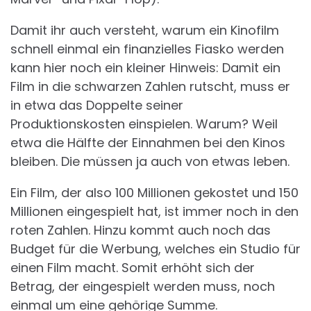
Damit ihr auch versteht, warum ein Kinofilm
schnell einmal ein finanzielles Fiasko werden
kann hier noch ein kleiner Hinweis: Damit ein
Film in die schwarzen Zahlen rutscht, muss er
in etwa das Doppelte seiner
Produktionskosten einspielen. Warum? Weil
etwa die Hälfte der Einnahmen bei den Kinos
bleiben. Die müssen ja auch von etwas leben.
Ein Film, der also 100 Millionen gekostet und 150
Millionen eingespielt hat, ist immer noch in den
roten Zahlen. Hinzu kommt auch noch das
Budget für die Werbung, welches ein Studio für
einen Film macht. Somit erhöht sich der
Betrag, der eingespielt werden muss, noch
einmal um eine gehörige Summe.