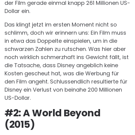
der Film gerade einmal knapp 261 Millionen US-
Dollar ein.
Das klingt jetzt im ersten Moment nicht so
schlimm, doch wir erinnern uns: Ein Film muss
in etwa das Doppelte einspielen, um in die
schwarzen Zahlen zu rutschen. Was hier aber
noch wirklich schmerzhaft ins Gewicht fällt, ist
die Tatsache, dass Disney angeblich keine
Kosten gescheut hat, was die Werbung für
den Film angeht. Schlussendlich resultierte für
Disney ein Verlust von beinahe 200 Millionen
US-Dollar.
#2: A World Beyond
(2015)