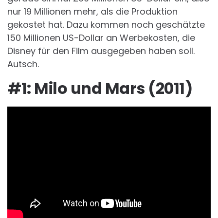
nur 19 Millionen mehr, als die Produktion
gekostet hat. Dazu kommen noch geschätzte
150 Millionen US-Dollar an Werbekosten, die
Disney für den Film ausgegeben haben soll.
Autsch.
#1: Milo und Mars (2011)