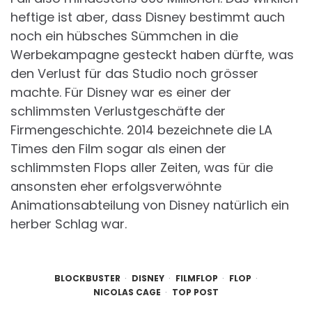
heftige ist aber, dass Disney bestimmt auch
noch ein hübsches Sümmchen in die
Werbekampagne gesteckt haben dürfte, was
den Verlust für das Studio noch grösser
machte. Für Disney war es einer der
schlimmsten Verlustgeschäfte der
Firmengeschichte. 2014 bezeichnete die LA
Times den Film sogar als einen der
schlimmsten Flops aller Zeiten, was für die
ansonsten eher erfolgsverwöhnte
Animationsabteilung von Disney natürlich ein
herber Schlag war.
BLOCKBUSTER
DISNEY
FILMFLOP
FLOP
NICOLAS CAGE
TOP POST