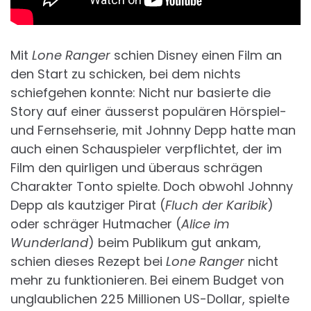
Mit
Lone Ranger
schien Disney einen Film an
den Start zu schicken, bei dem nichts
schiefgehen konnte: Nicht nur basierte die
Story auf einer äusserst populären Hörspiel-
und Fernsehserie, mit Johnny Depp hatte man
auch einen Schauspieler verpflichtet, der im
Film den quirligen und überaus schrägen
Charakter Tonto spielte. Doch obwohl Johnny
Depp als kautziger Pirat (
Fluch der Karibik
)
oder schräger Hutmacher (
Alice im
Wunderland
) beim Publikum gut ankam,
schien dieses Rezept bei
Lone Ranger
nicht
mehr zu funktionieren. Bei einem Budget von
unglaublichen 225 Millionen US-Dollar, spielte