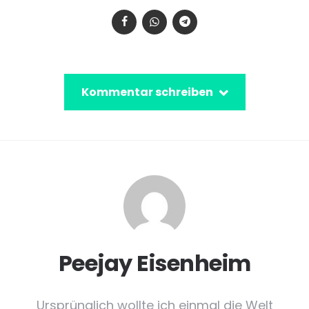
Kommentar schreiben
Peejay Eisenheim
Ursprünglich wollte ich einmal die Welt