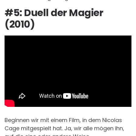
#5: Duell der Magier
(2010)
Beginnen wir mit einem Film, in dem Nicolas
Cage mitgespielt hat. Ja, wir alle mögen ihn,