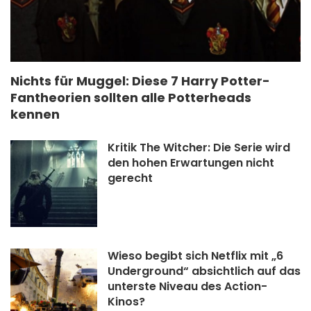
Nichts für Muggel: Diese 7 Harry Potter-
Fantheorien sollten alle Potterheads
kennen
Kritik The Witcher: Die Serie wird
den hohen Erwartungen nicht
gerecht
Wieso begibt sich Netflix mit „6
Underground“ absichtlich auf das
unterste Niveau des Action-
Kinos?